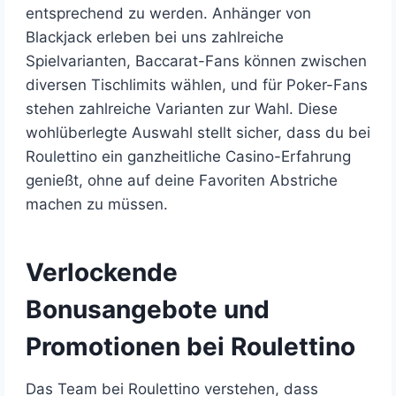
entsprechend zu werden. Anhänger von
Blackjack erleben bei uns zahlreiche
Spielvarianten, Baccarat-Fans können zwischen
diversen Tischlimits wählen, und für Poker-Fans
stehen zahlreiche Varianten zur Wahl. Diese
wohlüberlegte Auswahl stellt sicher, dass du bei
Roulettino ein ganzheitliche Casino-Erfahrung
genießt, ohne auf deine Favoriten Abstriche
machen zu müssen.
Verlockende
Bonusangebote und
Promotionen bei Roulettino
Das Team bei Roulettino verstehen, dass