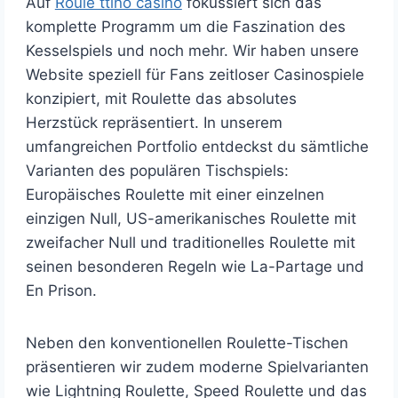
Auf
Roule ttino casino
fokussiert sich das
komplette Programm um die Faszination des
Kesselspiels und noch mehr. Wir haben unsere
Website speziell für Fans zeitloser Casinospiele
konzipiert, mit Roulette das absolutes
Herzstück repräsentiert. In unserem
umfangreichen Portfolio entdeckst du sämtliche
Varianten des populären Tischspiels:
Europäisches Roulette mit einer einzelnen
einzigen Null, US-amerikanisches Roulette mit
zweifacher Null und traditionelles Roulette mit
seinen besonderen Regeln wie La-Partage und
En Prison.
Neben den konventionellen Roulette-Tischen
präsentieren wir zudem moderne Spielvarianten
wie Lightning Roulette, Speed Roulette und das