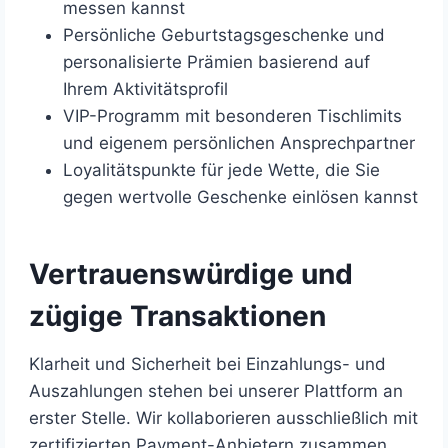
messen kannst
Persönliche Geburtstagsgeschenke und
personalisierte Prämien basierend auf
Ihrem Aktivitätsprofil
VIP-Programm mit besonderen Tischlimits
und eigenem persönlichen Ansprechpartner
Loyalitätspunkte für jede Wette, die Sie
gegen wertvolle Geschenke einlösen kannst
Vertrauenswürdige und
zügige Transaktionen
Klarheit und Sicherheit bei Einzahlungs- und
Auszahlungen stehen bei unserer Plattform an
erster Stelle. Wir kollaborieren ausschließlich mit
zertifizierten Payment-Anbietern zusammen