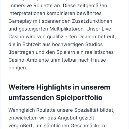
immersive Roulette an. Diese zeitgemäßen
Interpretationen kombinieren bewährtes
Gameplay mit spannenden Zusatzfunktionen
und gesteigerten Multiplikatoren. Unser Live-
Casino wird von qualifizierten Dealern betreut,
die in Echtzeit aus hochwertigen Studios
übertragen und den Spielern ein realistisches
Casino-Ambiente unmittelbar nach Hause
bringen.
Weitere Highlights in unserem
umfassenden Spielportfolio
Wenngleich Roulette unsere Spezialität bildet,
entwickelten wir das Angebot gezielt
vergrößert, um sämtlichen Geschmäckern