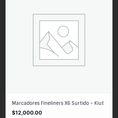
Marcadores Fineliners X6 Surtido – Kiut
$
12,000.00