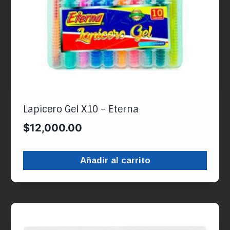
Lapicero Gel X10 – Eterna
$
12,000.00
Añadir al carrito