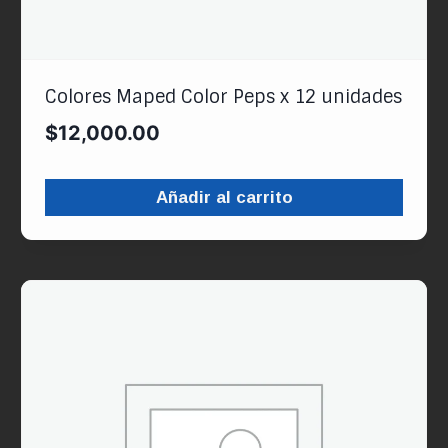
Colores Maped Color Peps x 12 unidades
$
12,000.00
Añadir al carrito