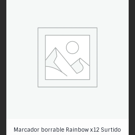
Marcador borrable Rainbow x12 Surtido