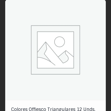
Colores Offiesco Triangulares 12 Unds.