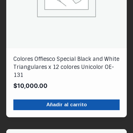
Colores Offiesco Special Black and White
Triangulares x 12 colores Unicolor OE-
131
$
10,000.00
Añadir al carrito