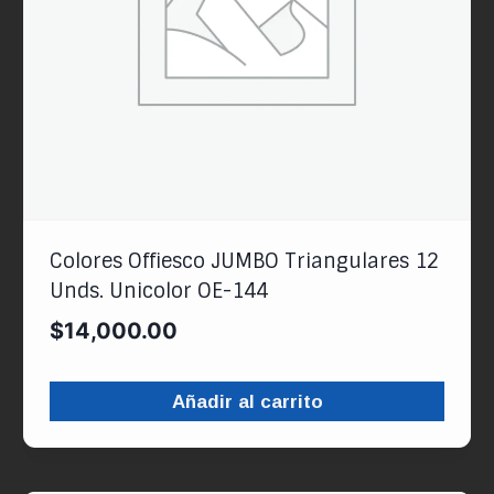
Colores Offiesco JUMBO Triangulares 12
Unds. Unicolor OE-144
$
14,000.00
Añadir al carrito