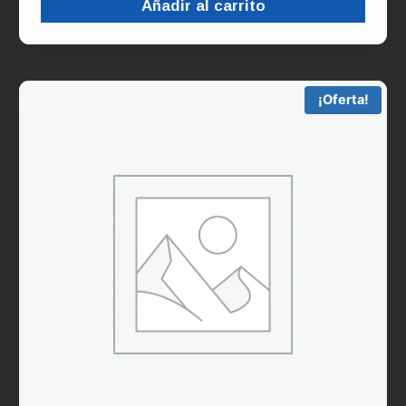
Añadir al carrito
¡Oferta!