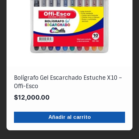
Bolígrafo Gel Escarchado Estuche X10 –
Offi-Esco
$
12,000.00
Añadir al carrito