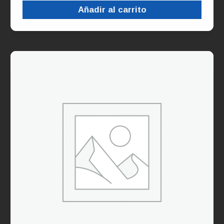
Añadir al carrito