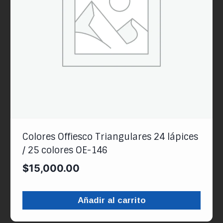
Colores Offiesco Triangulares 24 lápices
/ 25 colores OE-146
$
15,000.00
Añadir al carrito