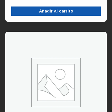
Añadir al carrito