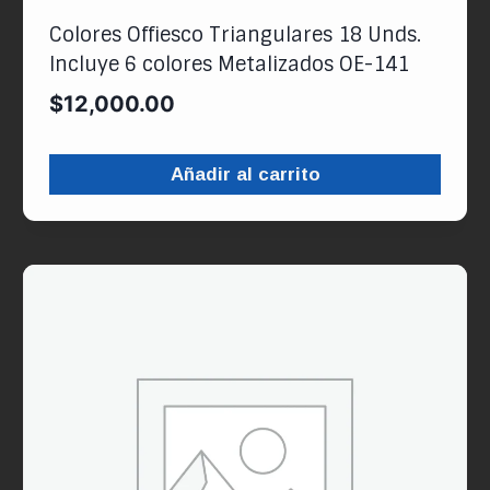
Colores Offiesco Triangulares 18 Unds.
Incluye 6 colores Metalizados OE-141
$
12,000.00
Añadir al carrito