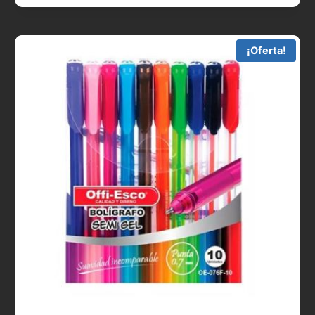
¡Oferta!