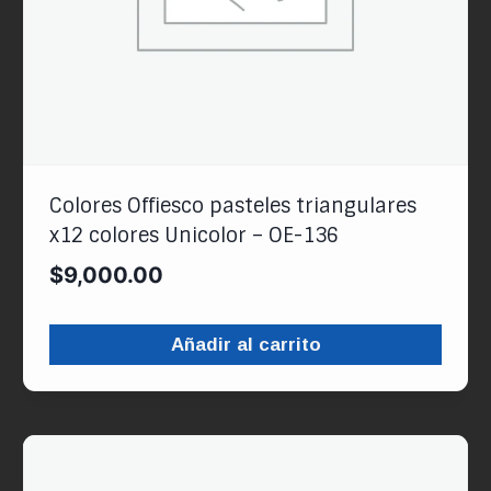
Colores Offiesco pasteles triangulares
x12 colores Unicolor – OE-136
$
9,000.00
Añadir al carrito