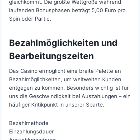
gleichkommt. Die größte Wettgröße während
laufenden Bonusphasen beträgt 5,00 Euro pro
Spin oder Partie.
Bezahlmöglichkeiten und
Bearbeitungszeiten
Das Casino ermöglicht eine breite Palette an
Bezahlmöglichkeiten, um weltweiten Kunden
entgegen zu kommen. Besonders wichtig ist für
uns die Geschwindigkeit bei Auszahlungen – ein
häufiger Kritikpunkt in unserer Sparte.
Bezahlmethode
Einzahlungsdauer