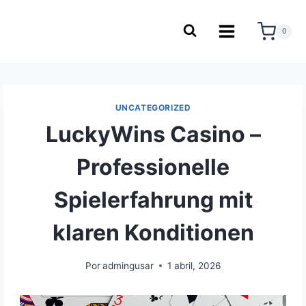
0
UNCATEGORIZED
LuckyWins Casino –
Professionelle
Spielerfahrung mit
klaren Konditionen
Por
admingusar
1 abril, 2026