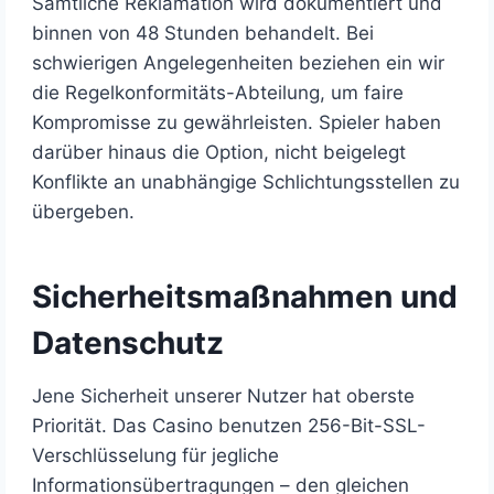
Sämtliche Reklamation wird dokumentiert und
binnen von 48 Stunden behandelt. Bei
schwierigen Angelegenheiten beziehen ein wir
die Regelkonformitäts-Abteilung, um faire
Kompromisse zu gewährleisten. Spieler haben
darüber hinaus die Option, nicht beigelegt
Konflikte an unabhängige Schlichtungsstellen zu
übergeben.
Sicherheitsmaßnahmen und
Datenschutz
Jene Sicherheit unserer Nutzer hat oberste
Priorität. Das Casino benutzen 256-Bit-SSL-
Verschlüsselung für jegliche
Informationsübertragungen – den gleichen