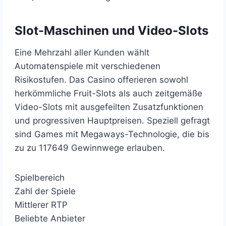
Slot-Maschinen und Video-Slots
Eine Mehrzahl aller Kunden wählt
Automatenspiele mit verschiedenen
Risikostufen. Das Casino offerieren sowohl
herkömmliche Fruit-Slots als auch zeitgemäße
Video-Slots mit ausgefeilten Zusatzfunktionen
und progressiven Hauptpreisen. Speziell gefragt
sind Games mit Megaways-Technologie, die bis
zu zu 117649 Gewinnwege erlauben.
Spielbereich
Zahl der Spiele
Mittlerer RTP
Beliebte Anbieter