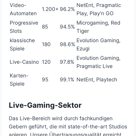
Video-
NetEnt, Pragmatic
1.200+
96.2%
Automaten
Play, Play’n GO
Progressive
Microgaming, Red
85
94.5%
Slots
Tiger
klassische
Evolution Gaming,
180
98.6%
Spiele
Ezugi
Evolution Gaming,
Live-Casino
120
97.8%
Pragmatic Live
Karten-
95
99.1%
NetEnt, Playtech
Spiele
Live-Gaming-Sektor
Das Live-Bereich wird durch fachkundigen
Gebern geführt, die mit state-of-the-art Studios
agieren. Unsere Übertragungsqualität erreicht