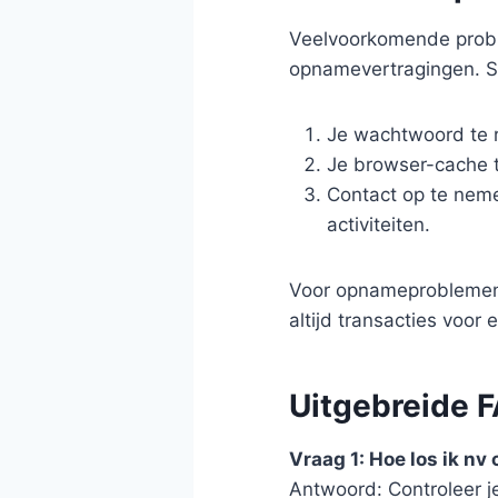
Veelvoorkomende proble
opnamevertragingen. Sce
Je wachtwoord te r
Je browser-cache t
Contact op te neme
activiteiten.
Voor opnameproblemen, 
altijd transacties voor e
Uitgebreide 
Vraag 1: Hoe los ik nv
Antwoord: Controleer je