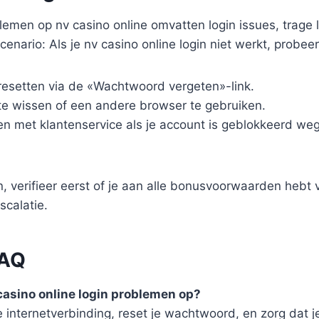
men op nv casino online omvatten login issues, trage 
nario: Als je nv casino online login niet werkt, probee
esetten via de «Wachtwoord vergeten»-link.
e wissen of een andere browser te gebruiken.
n met klantenservice als je account is geblokkeerd we
verifieer eerst of je aan alle bonusvoorwaarden hebt
scalatie.
FAQ
 casino online login problemen op?
 internetverbinding, reset je wachtwoord, en zorg dat je