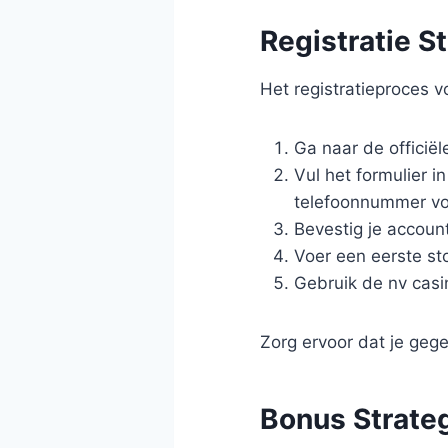
Registratie S
Het registratieproces v
Ga naar de officiël
Vul het formulier 
telefoonnummer voo
Bevestig je account
Voer een eerste sto
Gebruik de nv casi
Zorg ervoor dat je geg
Bonus Strate