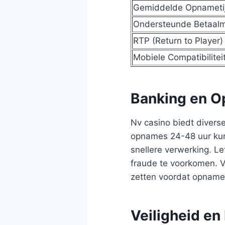
Gemiddelde Opnameti
Ondersteunde Betaal
RTP (Return to Player
Mobiele Compatibilitei
Banking en 
Nv casino biedt diverse
opnames 24-48 uur kunn
snellere verwerking. L
fraude te voorkomen. Vo
zetten voordat opname
Veiligheid en