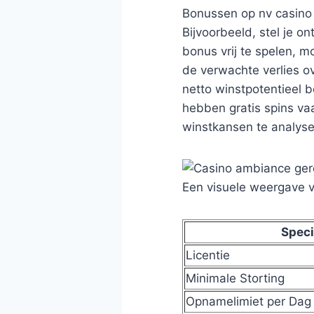
Bonussen op nv casino 
Bijvoorbeeld, stel je
bonus vrij te spelen, m
de verwachte verlies o
netto winstpotentieel b
hebben gratis spins va
winstkansen te analyse
Een visuele weergave v
Speci
Licentie
Minimale Storting
Opnamelimiet per Dag