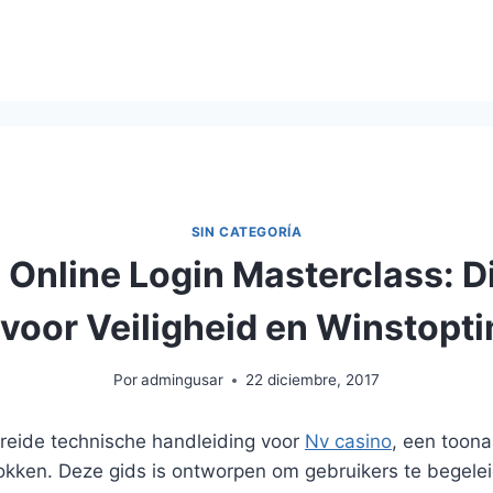
SIN CATEGORÍA
 Online Login Masterclass: 
voor Veiligheid en Winstopti
Por
admingusar
22 diciembre, 2017
reide technische handleiding voor
Nv casino
, een toon
okken. Deze gids is ontworpen om gebruikers te begelei