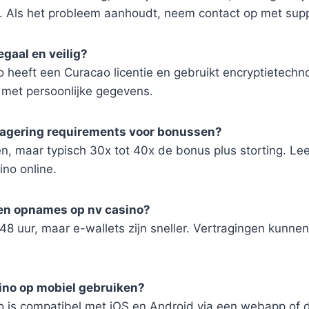
. Als het probleem aanhoudt, neem contact op met supp
egaal en veilig?
o heeft een Curacao licentie en gebruikt encryptietechn
n met persoonlijke gegevens.
wagering requirements voor bonussen?
, maar typisch 30x tot 40x de bonus plus storting. Lees
no online.
ren opnames op nv casino?
8 uur, maar e-wallets zijn sneller. Vertragingen kunnen
sino op mobiel gebruiken?
o is compatibel met iOS en Android via een webapp of