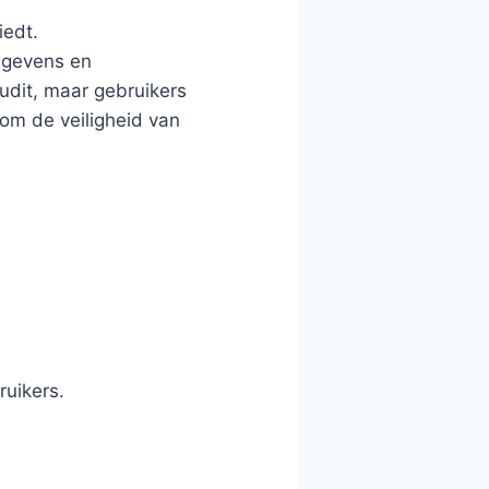
iedt.
gegevens en
udit, maar gebruikers
 om de veiligheid van
ruikers.