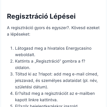
Regisztráció Lépései
A regisztráció gyors és egyszer?. Kövesd ezeket
a lépéseket:
Látogasd meg a hivatalos Energycasino
weboldalt.
Kattints a „Regisztráció” gombra a f?
oldalon.
Töltsd ki az ?rlapot: add meg e-mail címed,
jelszavad, és személyes adataidat (pl. név,
születési dátum).
Er?sítsd meg a regisztrációt az e-mailben
kapott linkre kattintva.
El?ször bejelentkezéskor igazold