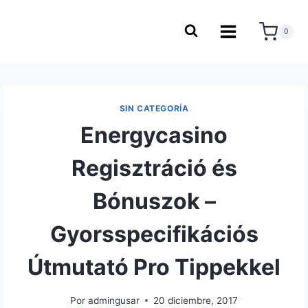
0
SIN CATEGORÍA
Energycasino
Regisztráció és
Bónuszok –
Gyorsspecifikációs
Útmutató Pro Tippekkel
Por
admingusar
20 diciembre, 2017