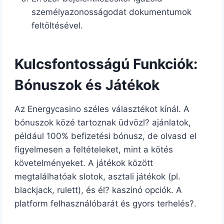
személyazonosságodat dokumentumok
feltöltésével.
Kulcsfontosságú Funkciók:
Bónuszok és Játékok
Az Energycasino széles választékot kínál. A
bónuszok közé tartoznak üdvözl? ajánlatok,
például 100% befizetési bónusz, de olvasd el
figyelmesen a feltételeket, mint a kötés
követelményeket. A játékok között
megtalálhatóak slotok, asztali játékok (pl.
blackjack, rulett), és él? kaszinó opciók. A
platform felhasználóbarát és gyors terhelés?.