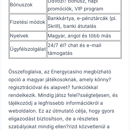
Üdvözl? bónusz, napi
Bónuszok
promóciók, VIP program
Bankkártya, e-pénztárcák (pl.
Fizetési módok
Skrill), banki átutalás
Nyelvek
Magyar, angol és több más
24/7 él? chat és e-mail
Ügyfélszolgálat
támogatás
Összefoglalva, az Energycasino megbízható
opció a magyar játékosoknak, amely könny?
regisztrációval és alapvet? funkciókkal
rendelkezik. Mindig játsz felel?sségteljesen, és
tájékozódj a legfrissebb információkról a
weboldalon. Ez az útmutató célja, hogy gyors
eligazodást biztosítson, de a részletes
szabályokat mindig ellen?rizd közvetlenül a