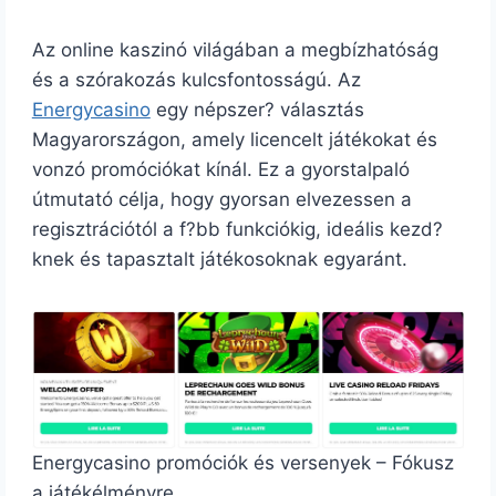
Az online kaszinó világában a megbízhatóság
és a szórakozás kulcsfontosságú. Az
Energycasino
egy népszer? választás
Magyarországon, amely licencelt játékokat és
vonzó promóciókat kínál. Ez a gyorstalpaló
útmutató célja, hogy gyorsan elvezessen a
regisztrációtól a f?bb funkciókig, ideális kezd?
knek és tapasztalt játékosoknak egyaránt.
Energycasino promóciók és versenyek – Fókusz
a játékélményre