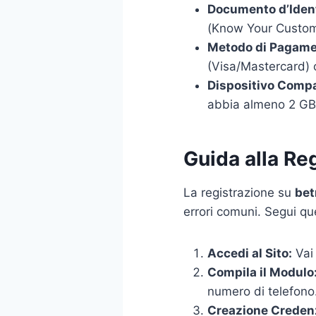
Documento d’Ident
(Know Your Custome
Metodo di Pagamen
(Visa/Mastercard) o
Dispositivo Compa
abbia almeno 2 GB 
Guida alla Re
La registrazione su
bet
errori comuni. Segui que
Accedi al Sito:
Vai 
Compila il Modulo
numero di telefono.
Creazione Credenz