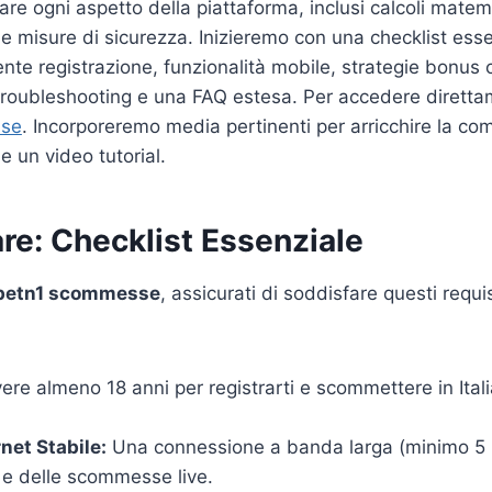
e ogni aspetto della piattaforma, inclusi calcoli matem
 e misure di sicurezza. Inizieremo con una checklist esse
nte registrazione, funzionalità mobile, strategie bonus
roubleshooting e una FAQ estesa. Per accedere direttam
sse
. Incorporeremo media pertinenti per arricchire la c
 un video tutorial.
are: Checklist Essenziale
betn1 scommesse
, assicurati di soddisfare questi requisi
ere almeno 18 anni per registrarti e scommettere in Itali
net Stabile:
Una connessione a banda larga (minimo 5 M
pp e delle scommesse live.