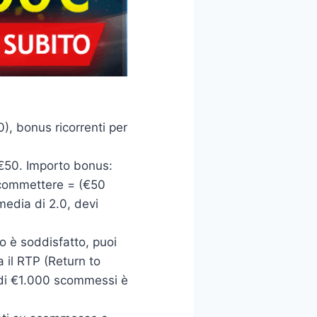
, bonus ricorrenti per
€50. Importo bonus:
scommettere = (€50
edia di 2.0, devi
to è soddisfatto, puoi
 il RTP (Return to
 di €1.000 scommessi è