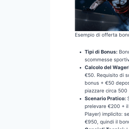
Esempio di offerta bonus
Tipi di Bonus:
Bonu
scommesse sportive,
Calcolo del Wager
€50. Requisito di 
bonus + €50 deposi
piazzare circa 500
Scenario Pratico:
S
prelevare €200 + il
Player) implicito:
€950, quindi il bo