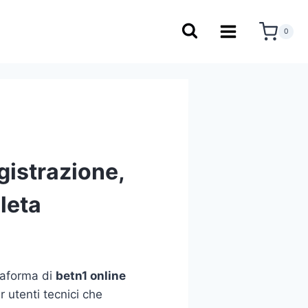
0
gistrazione,
leta
taforma di
betn1 online
 utenti tecnici che