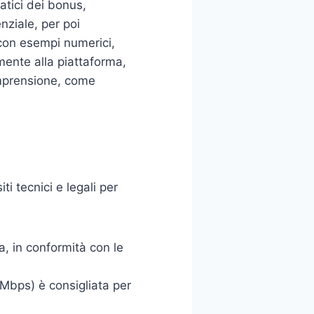
atici dei bonus,
nziale, per poi
 con esempi numerici,
ente alla piattaforma,
omprensione, come
ti tecnici e legali per
a, in conformità con le
bps) è consigliata per