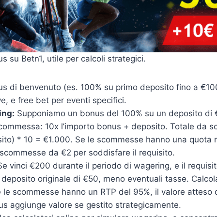
 su Betn1, utile per calcoli strategici.
s di benvenuto (es. 100% su primo deposito fino a €100)
 e free bet per eventi specifici.
ing:
Supponiamo un bonus del 100% su un deposito di 
scommessa: 10x l’importo bonus + deposito. Totale da 
to) * 10 = €1.000. Se le scommesse hanno una quota m
 scommesse da €2 per soddisfare il requisito.
e vinci €200 durante il periodo di wagering, e il requisi
 deposito originale di €50, meno eventuali tasse. Calcola
 se le scommesse hanno un RTP del 95%, il valore atteso
nus aggiunge valore se gestito strategicamente.