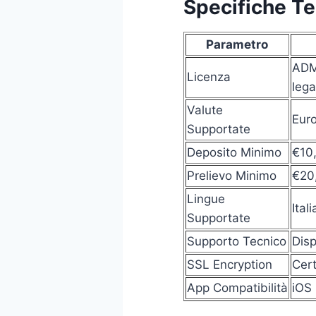
Specifiche T
Parametro
ADM 
Licenza
lega
Valute
Euro
Supportate
Deposito Minimo
€10,
Prelievo Minimo
€20,
Lingue
Ital
Supportate
Supporto Tecnico
Disp
SSL Encryption
Cert
App Compatibilità
iOS 