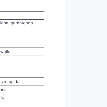
liana, garantendo
wallet.
enza rapida.
oni.
za.