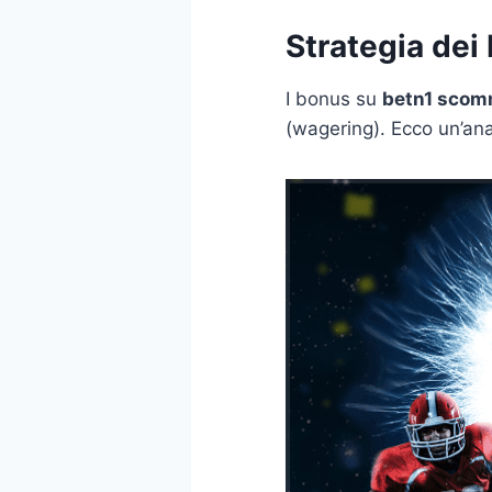
Strategia de
I bonus su
betn1 sco
(wagering). Ecco un’ana