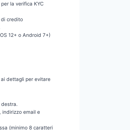
per la verifica KYC
di credito
.
(iOS 12+ o Android 7+)
i dettagli per evitare
a destra.
 indirizzo email e
sa (minimo 8 caratteri