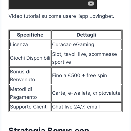
Video tutorial su come usare l’app Lovingbet.
Specifiche
Dettagli
Licenza
Curacao eGaming
Slot, tavoli live, scommesse
Giochi Disponibili
sportive
Bonus di
Fino a €500 + free spin
Benvenuto
Metodi di
Carte, e-wallets, criptovalute
Pagamento
Supporto Clienti
Chat live 24/7, email
Strategia Bonus con