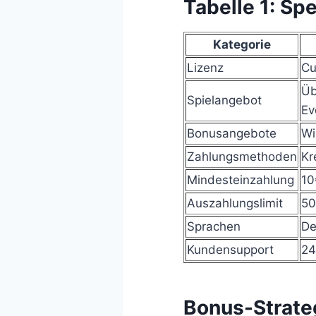
Tabelle 1: Sp
Kategorie
Lizenz
Cu
Üb
Spielangebot
Ev
Bonusangebote
Wi
Zahlungsmethoden
Kr
Mindesteinzahlung
10
Auszahlungslimit
50
Sprachen
De
Kundensupport
24
Bonus-Strate