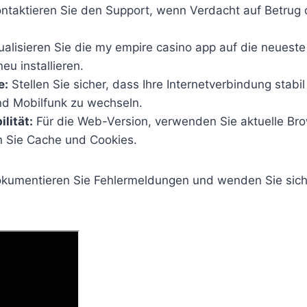
ntaktieren Sie den Support, wenn Verdacht auf Betrug
alisieren Sie die my empire casino app auf die neueste
eu installieren.
e:
Stellen Sie sicher, dass Ihre Internetverbindung stabil
 Mobilfunk zu wechseln.
lität:
Für die Web-Version, verwenden Sie aktuelle Br
n Sie Cache und Cookies.
dokumentieren Sie Fehlermeldungen und wenden Sie sic