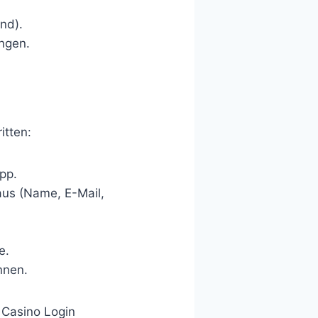
nd).
ngen.
itten:
pp.
 aus (Name, E-Mail,
e.
nnen.
 Casino Login