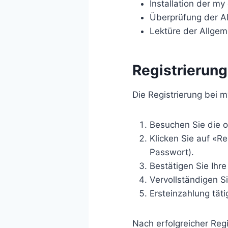
Installation der my
Überprüfung der A
Lektüre der Allge
Registrierung
Die Registrierung bei m
Besuchen Sie die o
Klicken Sie auf «Re
Passwort).
Bestätigen Sie Ihr
Vervollständigen S
Ersteinzahlung tät
Nach erfolgreicher Reg