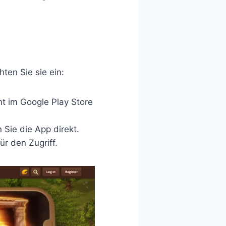
ten Sie sie ein:
ht im Google Play Store
 Sie die App direkt.
ür den Zugriff.