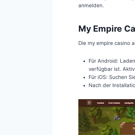
anmelden.
My Empire Ca
Die my empire casino ap
Für Android: Laden
verfügbar ist. Akti
Für iOS: Suchen Si
Nach der Installati