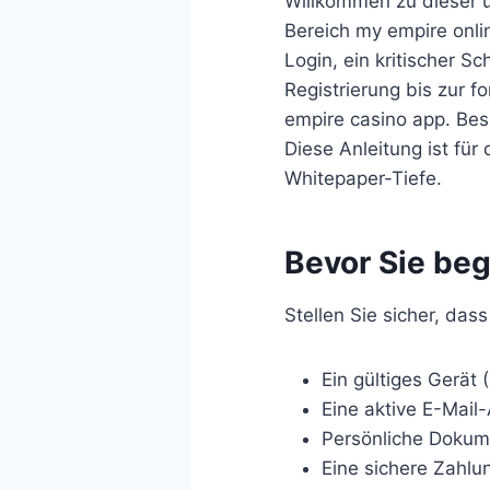
Willkommen zu dieser 
Bereich my empire onli
Login, ein kritischer S
Registrierung bis zur 
empire casino app. Besu
Diese Anleitung ist für
Whitepaper-Tiefe.
Bevor Sie beg
Stellen Sie sicher, das
Ein gültiges Gerät
Eine aktive E-Mail-
Persönliche Dokum
Eine sichere Zahlu