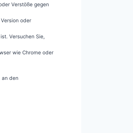
 oder Verstöße gegen
 Version oder
 ist. Versuchen Sie,
owser wie Chrome oder
h an den