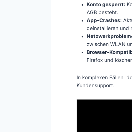
Konto gesperrt:
Ko
AGB besteht.
App-Crashes:
Aktu
deinstallieren und n
Netzwerkproblem
zwischen WLAN und
Browser-Kompatibi
Firefox und lösche
In komplexen Fällen, 
Kundensupport.