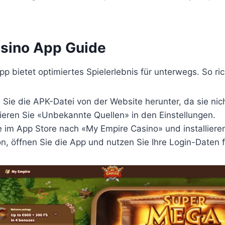
sino App Guide
p bietet optimiertes Spielerlebnis für unterwegs. So rich
 Sie die APK-Datei von der Website herunter, da sie nic
vieren Sie «Unbekannte Quellen» in den Einstellungen.
e im App Store nach «My Empire Casino» und installieren
on, öffnen Sie die App und nutzen Sie Ihre Login-Daten f