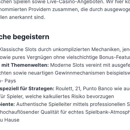
schen Spielen sowie Live-Casino-Angeboten. Wir hier k
renommierten Providern zusammen, die durch ausgewoge
llen anerkannt sind.
che begeistern
lassische Slots durch unkomplizierten Mechaniken, jene
owie pures Vergnügen ohne vielschichtige Bonus-Featu
t mit Themenwelten:
Moderne Slots vereint mit ausgefe
chten sowie neuartigen Gewinnmechanismen beispiel
n- Pays
speziell für Strategen:
Roulett, 21, Punto Banco wie au
für Spieler, welche kalkuliertes Risiko bevorzugen
iente:
Authentische Spielleiter mittels professionellen
 hochauflösender Qualität für echtes Spielbank-Atmosph
zu Hause