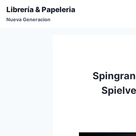
Librería & Papeleria
Nueva Generacion
Spingrann
Spielv