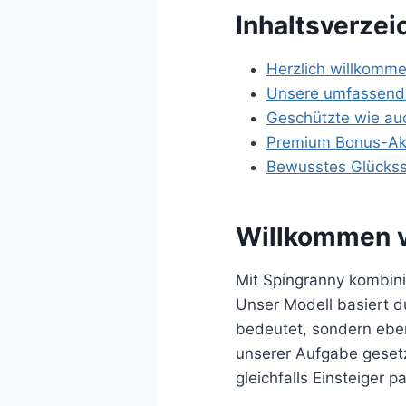
Inhaltsverzei
Herzlich willkomme
Unsere umfassende
Geschützte wie au
Premium Bonus-Akt
Bewusstes Glückssp
Willkommen v
Mit Spingranny kombin
Unser Modell basiert d
bedeutet, sondern eben
unserer Aufgabe gesetz
gleichfalls Einsteiger pa