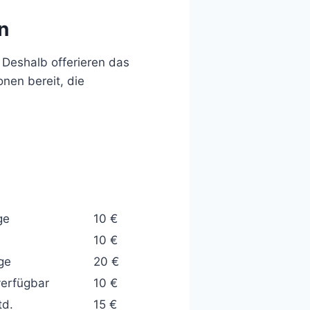
n
Deshalb offerieren das
en bereit, die
ge
10 €
10 €
ge
20 €
verfügbar
10 €
td.
15 €