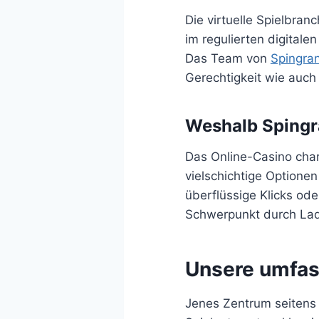
Die virtuelle Spielbran
im regulierten digital
Das Team von
Spingra
Gerechtigkeit wie auch
Weshalb Spingr
Das Online-Casino char
vielschichtige Optionen 
überflüssige Klicks ode
Schwerpunkt durch Lade
Unsere umfas
Jenes Zentrum seitens 