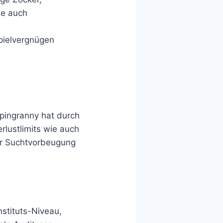
ie auch
Spielvergnügen
Spingranny hat durch
rlustlimits wie auch
ür Suchtvorbeugung
stituts-Niveau,