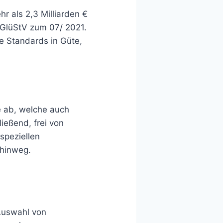
hr als 2,3 Milliarden €
n GlüStV zum 07/ 2021.
e Standards in Güte,
e ab, welche auch
ließend, frei von
speziellen
 hinweg.
Auswahl von