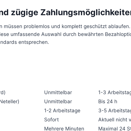
nd zügige Zahlungsmöglichkeite
n müssen problemlos und komplett geschützt ablaufen. 
iese umfassende Auswahl durch bewährten Bezahloption
ndards entsprechen.
rd)
Unmittelbar
1-3 Arbeitsta
 Neteller)
Unmittelbar
Bis 24 h
1-2 Arbeitstage
3-5 Arbeitsta
Sofort
Aktuell nicht 
Mehrere Minuten
Maximal 24 S