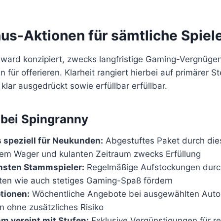
us-Aktionen für sämtliche Spiel
rd konzipiert, zwecks langfristige Gaming-Vergnügen f
 für offerieren. Klarheit rangiert hierbei auf primärer St
lar ausgedrückt sowie erfüllbar erfüllbar.
bei Spingranny
speziell für Neukunden:
Abgestuftes Paket durch die
rem Wager und kulanten Zeitraum zwecks Erfüllung
nsten Stammspieler:
Regelmäßige Aufstockungen durc
üten wie auch stetiges Gaming-Spaß fördern
tionen:
Wöchentliche Angebote bei ausgewählten Aut
n ohne zusätzliches Risiko
m vereint mit Stufen:
Exklusive Vergünstigungen für r