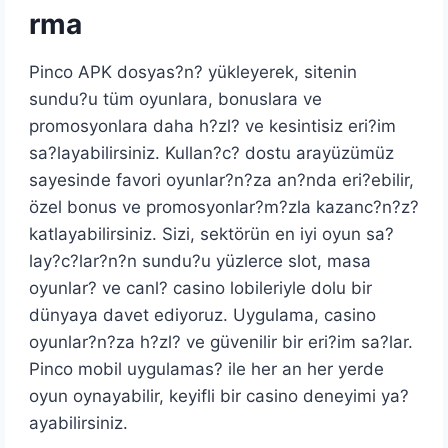
rma
Pinco APK dosyas?n? yükleyerek, sitenin
sundu?u tüm oyunlara, bonuslara ve
promosyonlara daha h?zl? ve kesintisiz eri?im
sa?layabilirsiniz. Kullan?c? dostu arayüzümüz
sayesinde favori oyunlar?n?za an?nda eri?ebilir,
özel bonus ve promosyonlar?m?zla kazanc?n?z?
katlayabilirsiniz. Sizi, sektörün en iyi oyun sa?
lay?c?lar?n?n sundu?u yüzlerce slot, masa
oyunlar? ve canl? casino lobileriyle dolu bir
dünyaya davet ediyoruz. Uygulama, casino
oyunlar?n?za h?zl? ve güvenilir bir eri?im sa?lar.
Pinco mobil uygulamas? ile her an her yerde
oyun oynayabilir, keyifli bir casino deneyimi ya?
ayabilirsiniz.