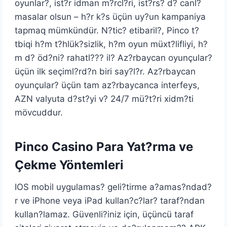
oyunlar?, ist?r idman m?rcl?ri, ist?rs? d? canl?
masalar olsun – h?r k?s üçün uy?un kampaniya
tapmaq mümkündür. N?tic? etibaril?, Pinco t?
tbiqi h?m t?hlük?sizlik, h?m oyun müxt?lifliyi, h?
m d? öd?ni? rahatl??? il? Az?rbaycan oyunçular?
üçün ilk seçiml?rd?n biri say?l?r. Az?rbaycan
oyunçular? üçün tam az?rbaycanca interfeys,
AZN valyuta d?st?yi v? 24/7 mü?t?ri xidm?ti
mövcuddur.
Pinco Casino Para Yat?rma ve
Çekme Yöntemleri
IOS mobil uygulamas? geli?tirme a?amas?ndad?
r ve iPhone veya iPad kullan?c?lar? taraf?ndan
kullan?lamaz. Güvenli?iniz için, üçüncü taraf