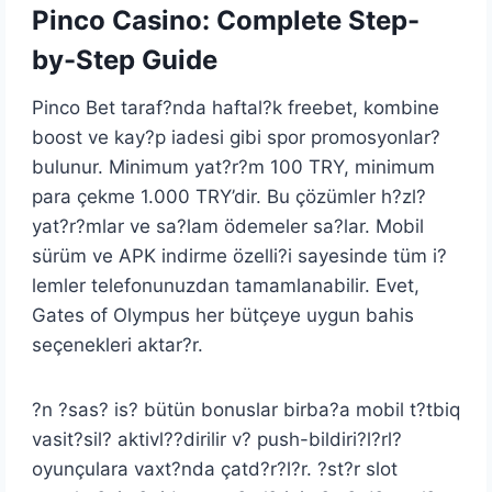
Pinco Casino: Complete Step-
by-Step Guide
Pinco Bet taraf?nda haftal?k freebet, kombine
boost ve kay?p iadesi gibi spor promosyonlar?
bulunur. Minimum yat?r?m 100 TRY, minimum
para çekme 1.000 TRY’dir. Bu çözümler h?zl?
yat?r?mlar ve sa?lam ödemeler sa?lar. Mobil
sürüm ve APK indirme özelli?i sayesinde tüm i?
lemler telefonunuzdan tamamlanabilir. Evet,
Gates of Olympus her bütçeye uygun bahis
seçenekleri aktar?r.
?n ?sas? is? bütün bonuslar birba?a mobil t?tbiq
vasit?sil? aktivl??dirilir v? push-bildiri?l?rl?
oyunçulara vaxt?nda çatd?r?l?r. ?st?r slot