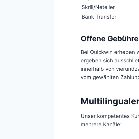
Skrill/Neteller
Bank Transfer
Offene Gebühre
Bei Quickwin erheben w
ergeben sich ausschlie
innerhalb von vierundz
vom gewählten Zahlun
Multilingual
Unser kompetentes Kund
mehrere Kanäle: