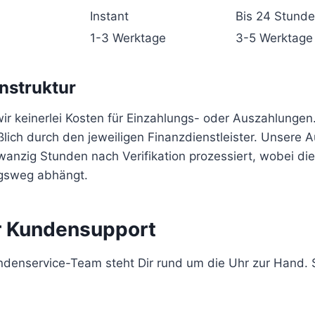
Instant
Bis 24 Stund
1-3 Werktage
3-5 Werktage
nstruktur
ir keinerlei Kosten für Einzahlungs- oder Auszahlungen
ßlich durch den jeweiligen Finanzdienstleister. Unsere
wanzig Stunden nach Verifikation prozessiert, wobei di
gsweg abhängt.
er Kundensupport
enservice-Team steht Dir rund um die Uhr zur Hand. S