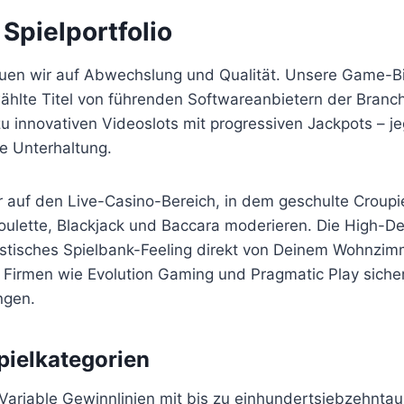
 Spielportfolio
en wir auf Abwechslung und Qualität. Unsere Game-Bi
hlte Titel von führenden Softwareanbietern der Branche
u innovativen Videoslots mit progressiven Jackpots – je
ge Unterhaltung.
r auf den Live-Casino-Bereich, in dem geschulte Croupi
oulette, Blackjack und Baccara moderieren. Die High-De
alistisches Spielbank-Feeling direkt von Deinem Wohnzim
Firmen wie Evolution Gaming und Pragmatic Play sicher
ngen.
Spielkategorien
Variable Gewinnlinien mit bis zu einhundertsiebzehnt