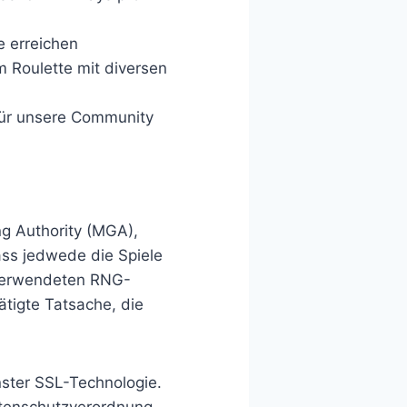
 erreichen
m Roulette mit diversen
für unsere Community
ng Authority (MGA),
ass jedwede die Spiele
e verwendeten RNG-
tigte Tatsache, die
nster SSL-Technologie.
atenschutzverordnung