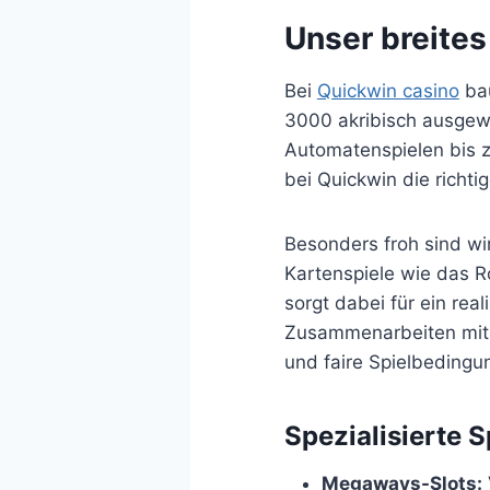
Unser breites
Bei
Quickwin casino
bau
3000 akribisch ausgewä
Automatenspielen bis z
bei Quickwin die richti
Besonders froh sind wi
Kartenspiele wie das R
sorgt dabei für ein re
Zusammenarbeiten mit 
und faire Spielbedingu
Spezialisierte 
Megaways-Slots: