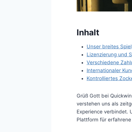
Inhalt
Unser breites Spiel
Lizenzierung und S
Verschiedene Zahl
Internationaler Ku
Kontrolliertes Zoc
Grüß Gott bei Quickwin
verstehen uns als zeit
Experience verbindet. U
Plattform für erfahrene 