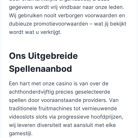
gegevens wordt vrij vindbaar naar onze leden.
Wij gebruiken nooit verborgen voorwaarden en
dubieuze promotievoorwaarden – wat jij bekijkt
wordt wat u verkrijgt.
Ons Uitgebreide
Spellenaanbod
Een hart met onze casino is van over de
achthonderdvijftig precies geselecteerde
spellen door vooraanstaande providers. Van
traditionele fruitmachines tot vernieuwende
videoslots slots via progressieve hoofdprijzen,
wij leveren diversiteit wat aansluit met elke
gamestijl.