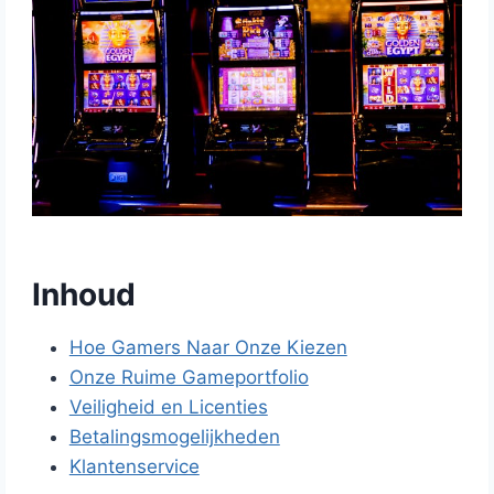
Inhoud
Hoe Gamers Naar Onze Kiezen
Onze Ruime Gameportfolio
Veiligheid en Licenties
Betalingsmogelijkheden
Klantenservice