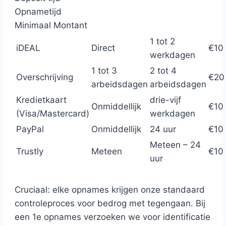
Opnametijd
Minimaal Montant
1 tot 2
iDEAL
Direct
€10
werkdagen
1 tot 3
2 tot 4
Overschrijving
€20
arbeidsdagen
arbeidsdagen
Kredietkaart
drie-vijf
Onmiddellijk
€10
(Visa/Mastercard)
werkdagen
PayPal
Onmiddellijk
24 uur
€10
Meteen – 24
Trustly
Meteen
€10
uur
Cruciaal: elke opnames krijgen onze standaard
controleproces voor bedrog met tegengaan. Bij
een 1e opnames verzoeken we voor identificatie