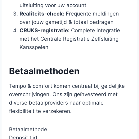
uitsluiting voor uw account
Realiteits-check:
Frequente meldingen
over jouw gametijd & totaal bedragen
CRUKS-registratie:
Complete integratie
met het Centrale Registratie Zelfsluiting
Kansspelen
Betaalmethoden
Tempo & comfort komen centraal bij geldelijke
overschrijvingen. Ons zijn geïnvesteerd met
diverse betaalproviders naar optimale
flexibiliteit te verzekeren.
Betaalmethode
Deposit tijd