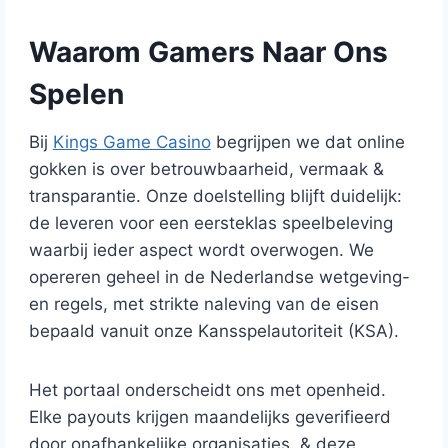
Waarom Gamers Naar Ons
Spelen
Bij
Kings Game Casino
begrijpen we dat online
gokken is over betrouwbaarheid, vermaak &
transparantie. Onze doelstelling blijft duidelijk:
de leveren voor een eersteklas speelbeleving
waarbij ieder aspect wordt overwogen. We
opereren geheel in de Nederlandse wetgeving-
en regels, met strikte naleving van de eisen
bepaald vanuit onze Kansspelautoriteit (KSA).
Het portaal onderscheidt ons met openheid.
Elke payouts krijgen maandelijks geverifieerd
door onafhankelijke organisaties, & deze