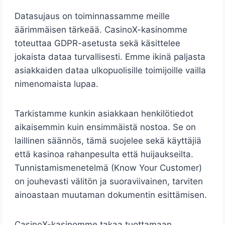
Datasujaus on toiminnassamme meille
äärimmäisen tärkeää. CasinoX-kasinomme
toteuttaa GDPR-asetusta sekä käsittelee
jokaista dataa turvallisesti. Emme ikinä paljasta
asiakkaiden dataa ulkopuolisille toimijoille vailla
nimenomaista lupaa.
Tarkistamme kunkin asiakkaan henkilötiedot
aikaisemmin kuin ensimmäistä nostoa. Se on
laillinen säännös, tämä suojelee sekä käyttäjiä
että kasinoa rahanpesulta että huijaukseilta.
Tunnistamismenetelmä (Know Your Customer)
on jouhevasti välitön ja suoraviivainen, tarviten
ainoastaan muutaman dokumentin esittämisen.
CasinoX-kasinomme takaa tuottamaan