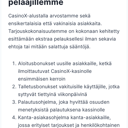
pelaajillemme
CasinoX-alustalla arvostamme sekä
ensikertalaisia että vakinaisia asiakkaita.
Tarjouskokonaisuutemme on kokonaan kehitetty
esittämään ekstraa pelauksellesi ilman sekavia
ehtoja tai mitään salattuja sääntöjä.
Aloitusbonukset uusille asiakkaille, ketkä
ilmoittautuvat CasinoX-kasinolle
ensimmäisen kerroin
Talletusbonukset vakituisille käyttäjille, jotka
syttyvät tiettyinä viikonpäivinä
Palautusohjelma, joka hyvittää osuuden
menetyksistä palautuksena kassinolle
Kanta-asiakasohjelma kanta-asiakkaille,
jossa erityiset tarjoukset ja henkilökohtainen