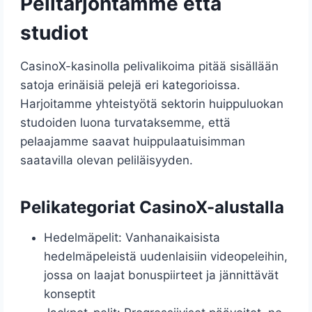
Pelitarjontamme että
studiot
CasinoX-kasinolla pelivalikoima pitää sisällään
satoja erinäisiä pelejä eri kategorioissa.
Harjoitamme yhteistyötä sektorin huippuluokan
studoiden luona turvataksemme, että
pelaajamme saavat huippulaatuisimman
saatavilla olevan peliläisyyden.
Pelikategoriat CasinoX-alustalla
Hedelmäpelit: Vanhanaikaisista
hedelmäpeleistä uudenlaisiin videopeleihin,
jossa on laajat bonuspiirteet ja jännittävät
konseptit