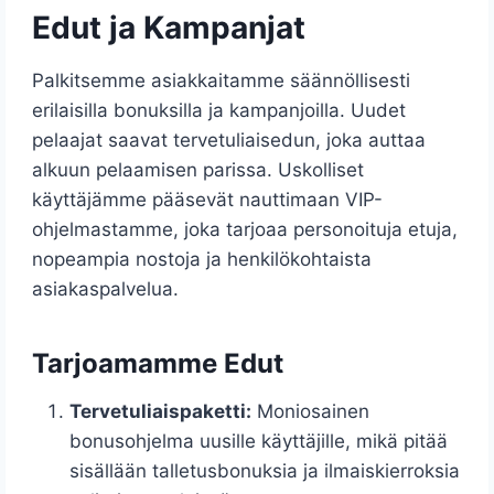
Edut ja Kampanjat
Palkitsemme asiakkaitamme säännöllisesti
erilaisilla bonuksilla ja kampanjoilla. Uudet
pelaajat saavat tervetuliaisedun, joka auttaa
alkuun pelaamisen parissa. Uskolliset
käyttäjämme pääsevät nauttimaan VIP-
ohjelmastamme, joka tarjoaa personoituja etuja,
nopeampia nostoja ja henkilökohtaista
asiakaspalvelua.
Tarjoamamme Edut
Tervetuliaispaketti:
Moniosainen
bonusohjelma uusille käyttäjille, mikä pitää
sisällään talletusbonuksia ja ilmaiskierroksia