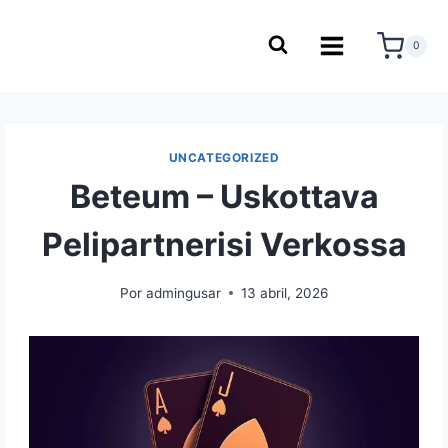
0
UNCATEGORIZED
Beteum – Uskottava
Pelipartnerisi Verkossa
Por
admingusar
13 abril, 2026