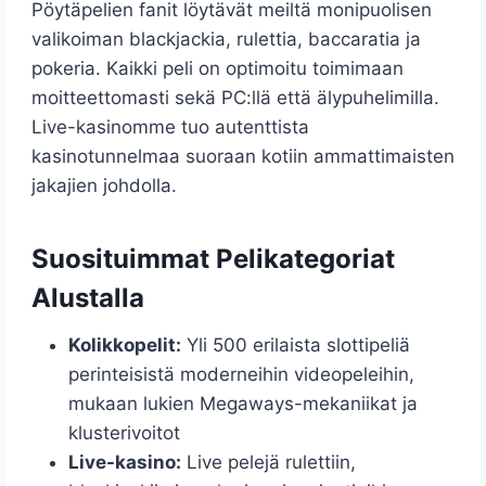
Pöytäpelien fanit löytävät meiltä monipuolisen
valikoiman blackjackia, rulettia, baccaratia ja
pokeria. Kaikki peli on optimoitu toimimaan
moitteettomasti sekä PC:llä että älypuhelimilla.
Live-kasinomme tuo autenttista
kasinotunnelmaa suoraan kotiin ammattimaisten
jakajien johdolla.
Suosituimmat Pelikategoriat
Alustalla
Kolikkopelit:
Yli 500 erilaista slottipeliä
perinteisistä moderneihin videopeleihin,
mukaan lukien Megaways-mekaniikat ja
klusterivoitot
Live-kasino:
Live pelejä rulettiin,