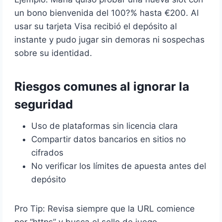
un bono bienvenida del 100?% hasta €200. Al
usar su tarjeta Visa recibió el depósito al
instante y pudo jugar sin demoras ni sospechas
sobre su identidad.
Riesgos comunes al ignorar la
seguridad
Uso de plataformas sin licencia clara
Compartir datos bancarios en sitios no
cifrados
No verificar los límites de apuesta antes del
depósito
Pro Tip: Revisa siempre que la URL comience
por “https” y busca el sello de juego