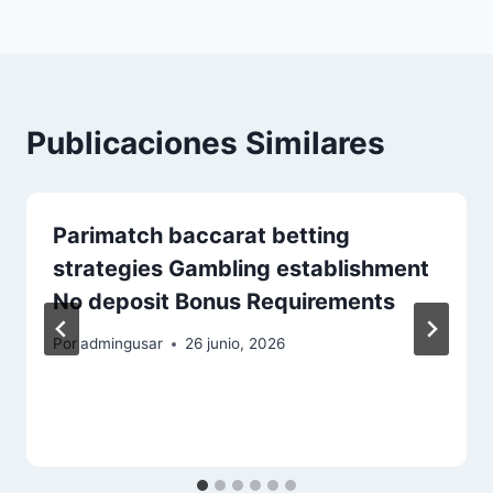
Publicaciones Similares
Parimatch baccarat betting
strategies Gambling establishment
No deposit Bonus Requirements
Por
admingusar
26 junio, 2026