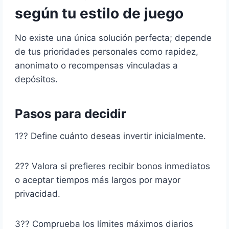
según tu estilo de juego
No existe una única solución perfecta; depende
de tus prioridades personales como rapidez,
anonimato o recompensas vinculadas a
depósitos.
Pasos para decidir
1?? Define cuánto deseas invertir inicialmente.
2?? Valora si prefieres recibir bonos inmediatos
o aceptar tiempos más largos por mayor
privacidad.
3?? Comprueba los límites máximos diarios