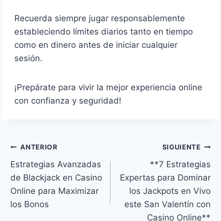
Recuerda siempre jugar responsablemente
estableciendo límites diarios tanto en tiempo
como en dinero antes de iniciar cualquier
sesión.
¡Prepárate para vivir la mejor experiencia online
con confianza y seguridad!
ANTERIOR
SIGUIENTE
Estrategias Avanzadas
**7 Estrategias
de Blackjack en Casino
Expertas para Dominar
Online para Maximizar
los Jackpots en Vivo
los Bonos
este San Valentín con
Casino Online**