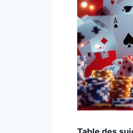
Table des suj