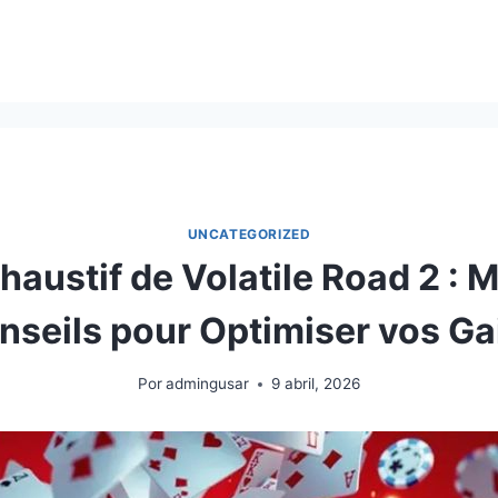
UNCATEGORIZED
xhaustif de Volatile Road 2 : 
nseils pour Optimiser vos Ga
Por
admingusar
9 abril, 2026