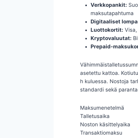
Verkkopankit:
Suom
maksutapahtuma
Digitaaliset lompa
Luottokortit:
Visa,
Kryptovaluutat:
Bi
Prepaid-maksukort
Vähimmäistalletussumm
asetettu kattoa. Kotiut
h kuluessa. Nostoja tar
standardi sekä paranta
Maksumenetelmä
Talletusaika
Noston käsittelyaika
Transaktiomaksu