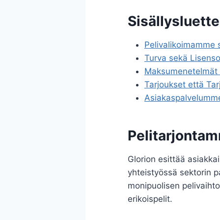
Sisällysluette
Pelivalikoimamme s
Turva sekä Lisenso
Maksumenetelmät 
Tarjoukset että Ta
Asiakaspalvelumme
Pelitarjontam
Glorion esittää asiakka
yhteistyössä sektorin 
monipuolisen pelivaihtoe
erikoispelit.