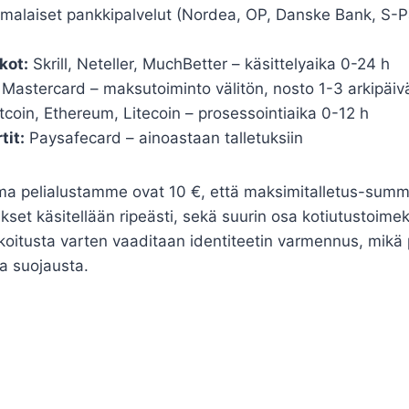
alaiset pankkipalvelut (Nordea, OP, Danske Bank, S-Pa
kot:
Skrill, Neteller, MuchBetter – käsittelyaika 0-24 h
 Mastercard – maksutoiminto välitön, nosto 1-3 arkipäiv
tcoin, Ethereum, Litecoin – prosessointiaika 0-12 h
it:
Paysafecard – ainoastaan talletuksiin
a pelialustamme ovat 10 €, että maksimitalletus-summ
ukset käsitellään ripeästi, sekä suurin osa kotiutustoim
koitusta varten vaaditaan identiteetin varmennus, mikä 
a suojausta.