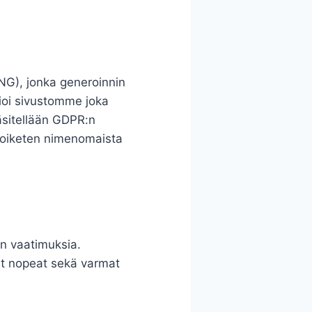
RNG), jonka generoinnin
ioi sivustomme joka
äsitellään GDPR:n
 poiketen nimenomaista
n vaatimuksia.
at nopeat sekä varmat