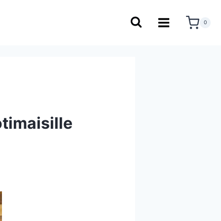
0
timaisille