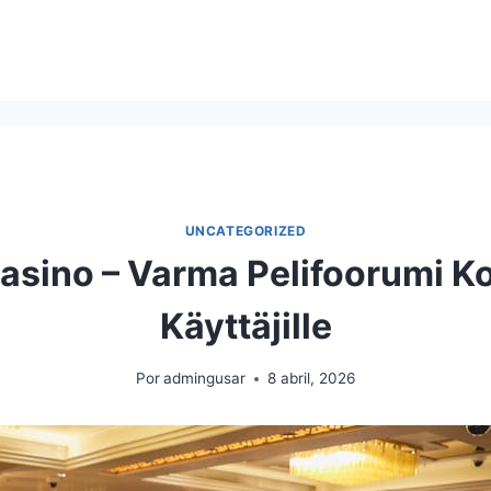
UNCATEGORIZED
asino – Varma Pelifoorumi Ko
Käyttäjille
Por
admingusar
8 abril, 2026