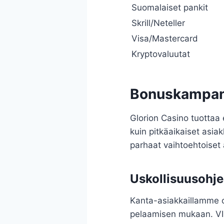
Suomalaiset pankit
Skrill/Neteller
Visa/Mastercard
Kryptovaluutat
Bonuskampanj
Glorion Casino tuottaa 
kuin pitkäaikaiset asi
parhaat vaihtoehtoiset 
Uskollisuusohj
Kanta-asiakkaillamme o
pelaamisen mukaan. VIP