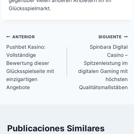
gegenüber vielen anderen Anbietern im im
Glücksspielmarkt.
ANTERIOR
SIGUIENTE
Pushbet Kasino:
Spinbara Digital
Vollständige
Casino –
Bewertung dieser
Spitzenleistung im
Glücksspielseite mit
digitalen Gaming mit
einzigartigen
höchsten
Angebote
Qualitätsmaßstäben
Publicaciones Similares