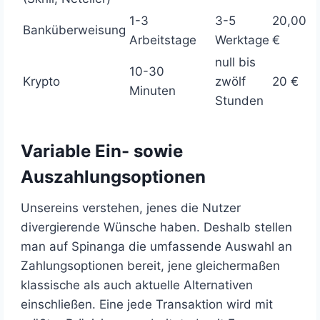
1-3
3-5
20,00
Banküberweisung
Arbeitstage
Werktage
€
null bis
10-30
Krypto
zwölf
20 €
Minuten
Stunden
Variable Ein- sowie
Auszahlungsoptionen
Unsereins verstehen, jenes die Nutzer
divergierende Wünsche haben. Deshalb stellen
man auf Spinanga die umfassende Auswahl an
Zahlungsoptionen bereit, jene gleichermaßen
klassische als auch aktuelle Alternativen
einschließen. Eine jede Transaktion wird mit