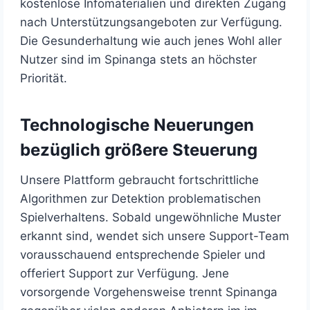
kostenlose Infomaterialien und direkten Zugang
nach Unterstützungsangeboten zur Verfügung.
Die Gesunderhaltung wie auch jenes Wohl aller
Nutzer sind im Spinanga stets an höchster
Priorität.
Technologische Neuerungen
bezüglich größere Steuerung
Unsere Plattform gebraucht fortschrittliche
Algorithmen zur Detektion problematischen
Spielverhaltens. Sobald ungewöhnliche Muster
erkannt sind, wendet sich unsere Support-Team
vorausschauend entsprechende Spieler und
offeriert Support zur Verfügung. Jene
vorsorgende Vorgehensweise trennt Spinanga