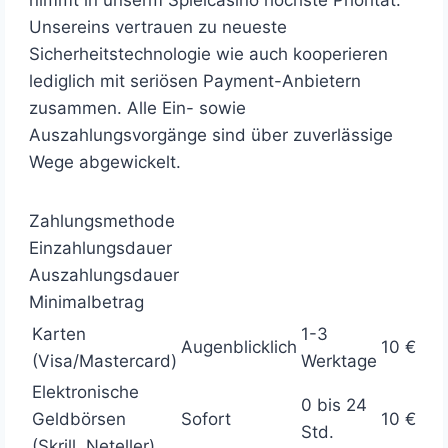
nimmt in unserm Spielcasino höchste Priorität.
Unsereins vertrauen zu neueste
Sicherheitstechnologie wie auch kooperieren
lediglich mit seriösen Payment-Anbietern
zusammen. Alle Ein- sowie
Auszahlungsvorgänge sind über zuverlässige
Wege abgewickelt.
Zahlungsmethode
Einzahlungsdauer
Auszahlungsdauer
Minimalbetrag
Karten
1-3
Augenblicklich
10 €
(Visa/Mastercard)
Werktage
Elektronische
0 bis 24
Geldbörsen
Sofort
10 €
Std.
(Skrill, Neteller)