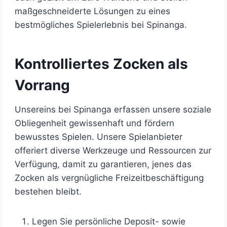
maßgeschneiderte Lösungen zu eines
bestmögliches Spielerlebnis bei Spinanga.
Kontrolliertes Zocken als
Vorrang
Unsereins bei Spinanga erfassen unsere soziale
Obliegenheit gewissenhaft und fördern
bewusstes Spielen. Unsere Spielanbieter
offeriert diverse Werkzeuge und Ressourcen zur
Verfügung, damit zu garantieren, jenes das
Zocken als vergnügliche Freizeitbeschäftigung
bestehen bleibt.
Legen Sie persönliche Deposit- sowie