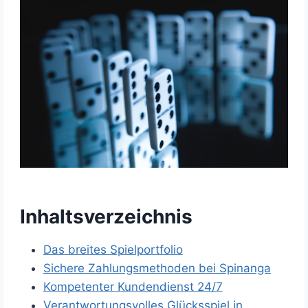
Inhaltsverzeichnis
Das breites Spielportfolio
Sichere Zahlungsmethoden bei Spinanga
Kompetenter Kundendienst 24/7
Verantwortungsvolles Glücksspiel in