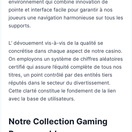
environnement qui combine innovation de
pointe et interface facile pour garantir à nos
joueurs une navigation harmonieuse sur tous les
supports.
L’ dévouement vis-à-vis de la qualité se
concrétise dans chaque aspect de notre casino.
On employons un système de chiffres aléatoires
certifié qui assure l’équité complète de tous nos
titres, un point contrôlé par des entités tiers
réputés dans le secteur du divertissement.
Cette clarté constitue le fondement de la lien
avec la base de utilisateurs.
Notre Collection Gaming