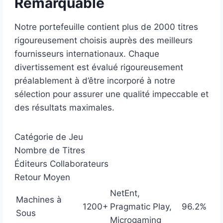
Remarquable
Notre portefeuille contient plus de 2000 titres
rigoureusement choisis auprès des meilleurs
fournisseurs internationaux. Chaque
divertissement est évalué rigoureusement
préalablement à d’être incorporé à notre
sélection pour assurer une qualité impeccable et
des résultats maximales.
Catégorie de Jeu
Nombre de Titres
Éditeurs Collaborateurs
Retour Moyen
NetEnt,
Machines à
1200+
Pragmatic Play,
96.2%
Sous
Microgaming