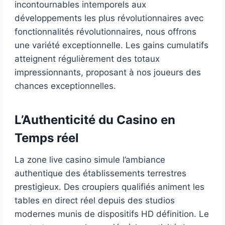
incontournables intemporels aux
développements les plus révolutionnaires avec
fonctionnalités révolutionnaires, nous offrons
une variété exceptionnelle. Les gains cumulatifs
atteignent régulièrement des totaux
impressionnants, proposant à nos joueurs des
chances exceptionnelles.
L’Authenticité du Casino en
Temps réel
La zone live casino simule l’ambiance
authentique des établissements terrestres
prestigieux. Des croupiers qualifiés animent les
tables en direct réel depuis des studios
modernes munis de dispositifs HD définition. Le