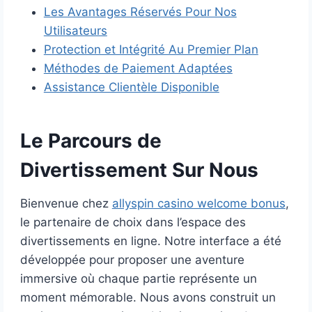
Les Avantages Réservés Pour Nos
Utilisateurs
Protection et Intégrité Au Premier Plan
Méthodes de Paiement Adaptées
Assistance Clientèle Disponible
Le Parcours de
Divertissement Sur Nous
Bienvenue chez
allyspin casino welcome bonus
,
le partenaire de choix dans l’espace des
divertissements en ligne. Notre interface a été
développée pour proposer une aventure
immersive où chaque partie représente un
moment mémorable. Nous avons construit un