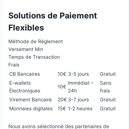
Solutions de Paiement
Flexibles
Méthode de Règlement
Versement Min
Temps de Transaction
Frais
CB Bancaires
10€
3-5 jours
Gratuit
E-wallets
Immédiat –
Sans
10€
Électroniques
24h
frais
Virement Bancaire
20€
3-7 jours
Gratuit
Monnaies digitales
15€
1-2 heures
Gratuit
Nous avons sélectionné des partenaires de