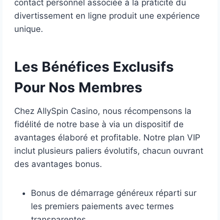
contact personnel associée à la praticité du
divertissement en ligne produit une expérience
unique.
Les Bénéfices Exclusifs
Pour Nos Membres
Chez AllySpin Casino, nous récompensons la
fidélité de notre base à via un dispositif de
avantages élaboré et profitable. Notre plan VIP
inclut plusieurs paliers évolutifs, chacun ouvrant
des avantages bonus.
Bonus de démarrage généreux réparti sur
les premiers paiements avec termes
transparentes