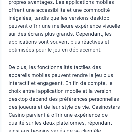
propres avantages. Les applications mobiles
offrent une accessibilité et une commodité
inégalées, tandis que les versions desktop
peuvent offrir une meilleure expérience visuelle
sur des écrans plus grands. Cependant, les
applications sont souvent plus réactives et
optimisées pour le jeu en déplacement.
De plus, les fonctionnalités tactiles des
appareils mobiles peuvent rendre le jeu plus
interactif et engageant. En fin de compte, le
choix entre l’application mobile et la version
desktop dépend des préférences personnelles
des joueurs et de leur style de vie. Casinostars
Casino parvient à offrir une expérience de
qualité sur les deux plateformes, répondant
ainsi aux besoins variés de sa clientèle.