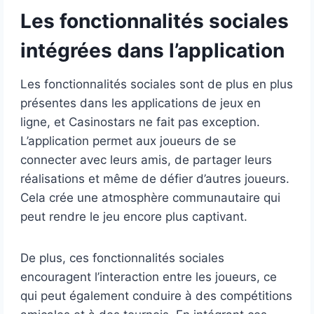
Les fonctionnalités sociales
intégrées dans l’application
Les fonctionnalités sociales sont de plus en plus
présentes dans les applications de jeux en
ligne, et Casinostars ne fait pas exception.
L’application permet aux joueurs de se
connecter avec leurs amis, de partager leurs
réalisations et même de défier d’autres joueurs.
Cela crée une atmosphère communautaire qui
peut rendre le jeu encore plus captivant.
De plus, ces fonctionnalités sociales
encouragent l’interaction entre les joueurs, ce
qui peut également conduire à des compétitions