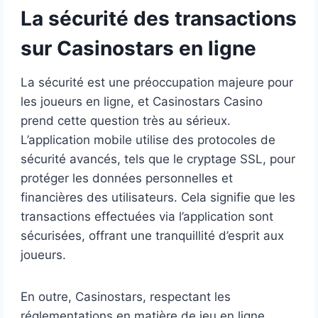
La sécurité des transactions
sur Casinostars en ligne
La sécurité est une préoccupation majeure pour
les joueurs en ligne, et Casinostars Casino
prend cette question très au sérieux.
L’application mobile utilise des protocoles de
sécurité avancés, tels que le cryptage SSL, pour
protéger les données personnelles et
financières des utilisateurs. Cela signifie que les
transactions effectuées via l’application sont
sécurisées, offrant une tranquillité d’esprit aux
joueurs.
En outre, Casinostars, respectant les
réglementations en matière de jeu en ligne,