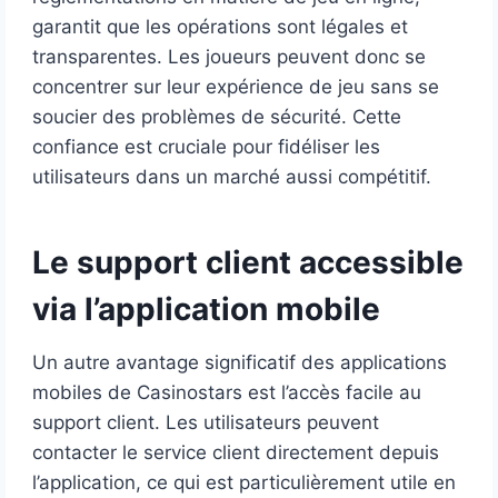
garantit que les opérations sont légales et
transparentes. Les joueurs peuvent donc se
concentrer sur leur expérience de jeu sans se
soucier des problèmes de sécurité. Cette
confiance est cruciale pour fidéliser les
utilisateurs dans un marché aussi compétitif.
Le support client accessible
via l’application mobile
Un autre avantage significatif des applications
mobiles de Casinostars est l’accès facile au
support client. Les utilisateurs peuvent
contacter le service client directement depuis
l’application, ce qui est particulièrement utile en