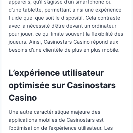
appareils, qu’il s’agisse d’un smartphone ou
d’une tablette, permettant ainsi une expérience
fluide quel que soit le dispositif. Cela contraste
avec la nécessité d’être devant un ordinateur
pour jouer, ce qui limite souvent la flexibilité des
joueurs. Ainsi, Casinostars Casino répond aux
besoins d’une clientèle de plus en plus mobile.
L’expérience utilisateur
optimisée sur Casinostars
Casino
Une autre caractéristique majeure des
applications mobiles de Casinostars est
l’optimisation de l’expérience utilisateur. Les