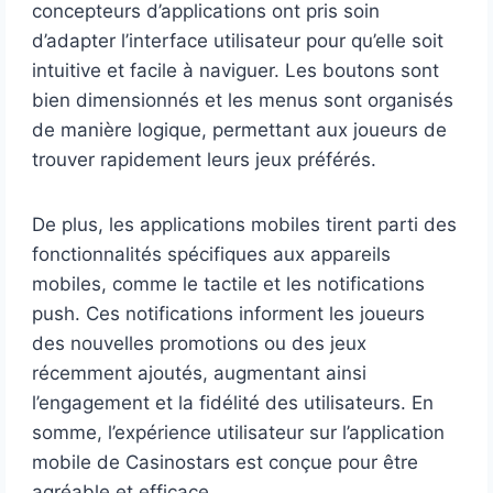
concepteurs d’applications ont pris soin
d’adapter l’interface utilisateur pour qu’elle soit
intuitive et facile à naviguer. Les boutons sont
bien dimensionnés et les menus sont organisés
de manière logique, permettant aux joueurs de
trouver rapidement leurs jeux préférés.
De plus, les applications mobiles tirent parti des
fonctionnalités spécifiques aux appareils
mobiles, comme le tactile et les notifications
push. Ces notifications informent les joueurs
des nouvelles promotions ou des jeux
récemment ajoutés, augmentant ainsi
l’engagement et la fidélité des utilisateurs. En
somme, l’expérience utilisateur sur l’application
mobile de Casinostars est conçue pour être
agréable et efficace.