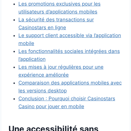
Les promotions exclusives pour les
utilisateurs d’applications mobiles
La sécurité des transactions sur
Casinostars en ligne
Le support client accessible via l’application
mobile
Les fonctionnalités sociales intégrées dans
l’application
Les mises à jour régulières pour une
expérience améliorée
Comparaison des applications mobiles avec
les versions desktop
Conclusion : Pourquoi choisir Casinostars
Casino pour jouer en mobile
Une accessibilité sans