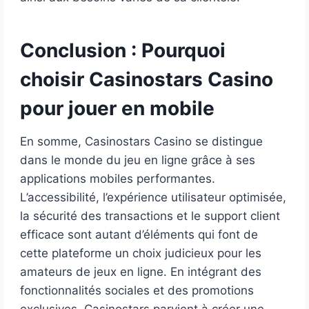
Conclusion : Pourquoi
choisir Casinostars Casino
pour jouer en mobile
En somme, Casinostars Casino se distingue
dans le monde du jeu en ligne grâce à ses
applications mobiles performantes.
L’accessibilité, l’expérience utilisateur optimisée,
la sécurité des transactions et le support client
efficace sont autant d’éléments qui font de
cette plateforme un choix judicieux pour les
amateurs de jeux en ligne. En intégrant des
fonctionnalités sociales et des promotions
exclusives, Casinostars parvient à créer une