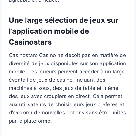
Une large sélection de jeux sur
l’application mobile de
Casinostars
Casinostars Casino ne déçoit pas en matière de
diversité de jeux disponibles sur son application
mobile. Les joueurs peuvent accéder à un large
éventail de jeux de casino, incluant des
machines à sous, des jeux de table et même
des jeux avec croupiers en direct. Cela permet
aux utilisateurs de choisir leurs jeux préférés et
d’explorer de nouvelles options sans être limités
par la plateforme.