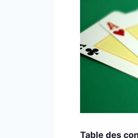
Table des co