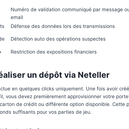
Numéro de validation communiqué par message o
email
ts
Défense des données lors des transmissions
de
Détection auto des opérations suspectes
+
Restriction des expositions financiers
éaliser un dépôt via Neteller
ectue en quelques clicks uniquement. Une fois avoir cré
fil, vous devez premièrement approvisionner votre portefe
rton de crédit ou différente option disponible. Cette pha
nds suffisants pour vos parties de jeu.