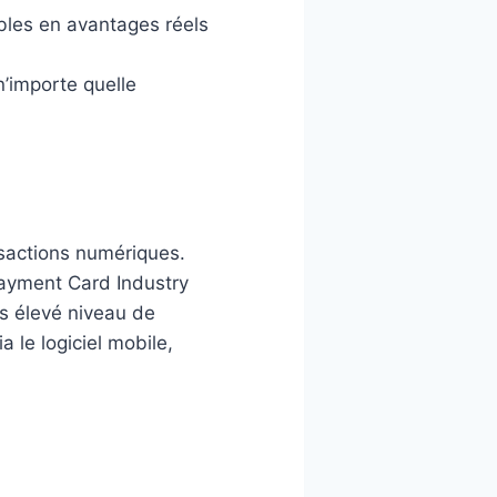
bles en avantages réels
n’importe quelle
sactions numériques.
Payment Card Industry
s élevé niveau de
 le logiciel mobile,