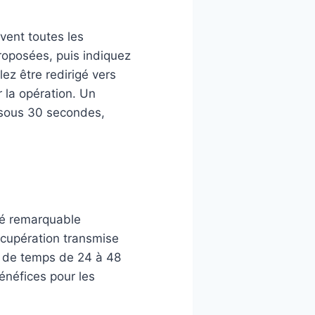
vent toutes les
proposées, puis indiquez
ez être redirigé vers
r la opération. Un
 sous 30 secondes,
té remarquable
écupération transmise
s de temps de 24 à 48
énéfices pour les