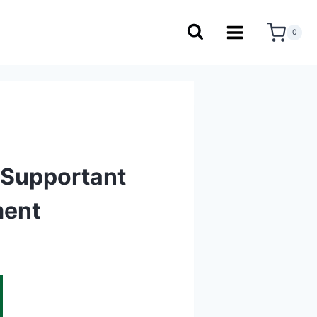
0
 Supportant
ment