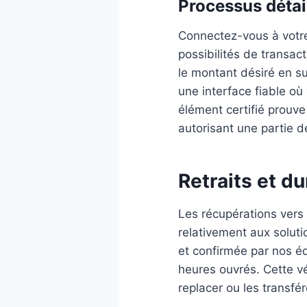
Processus détai
Connectez-vous à votre 
possibilités de transac
le montant désiré en su
une interface fiable où
élément certifié prouv
autorisant une partie d
Retraits et d
Les récupérations vers
relativement aux solut
et confirmée par nos é
heures ouvrés. Cette vé
replacer ou les transfér