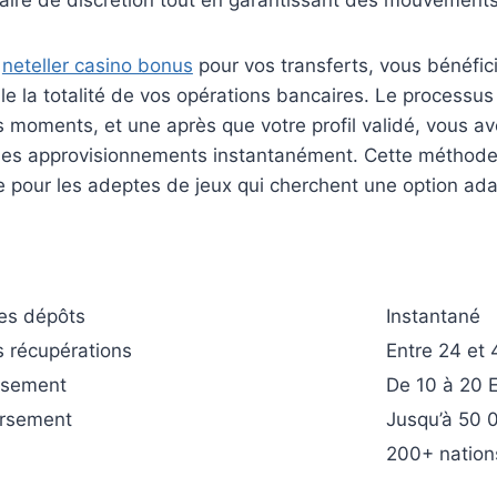
ire de discrétion tout en garantissant des mouvements
z
neteller casino bonus
pour vos transferts, vous bénéfici
e la totalité de vos opérations bancaires. Le processus 
 moments, et une après que votre profil validé, vous ave
des approvisionnements instantanément. Cette méthode
 pour les adeptes de jeux qui cherchent une option adap
es dépôts
Instantané
s récupérations
Entre 24 et 
rsement
De 10 à 20 
ersement
Jusqu’à 50 
200+ nation