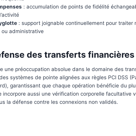
ompenses
: accumulation de points de fidélité échangea
’activité
yglotte
: support joignable continuellement pour traiter 
e ou administrative
éfense des transferts financières
te une préoccupation absolue dans le domaine des tran
des systèmes de pointe alignées aux règles PCI DSS (
rd), garantissant que chaque opération bénéficie du plu
ncorpore aussi une vérification corporelle facultative via
us la défense contre les connexions non validés.