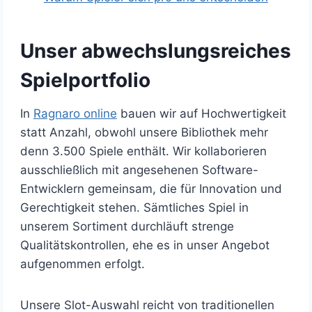
Unser abwechslungsreiches
Spielportfolio
In
Ragnaro online
bauen wir auf Hochwertigkeit
statt Anzahl, obwohl unsere Bibliothek mehr
denn 3.500 Spiele enthält. Wir kollaborieren
ausschließlich mit angesehenen Software-
Entwicklern gemeinsam, die für Innovation und
Gerechtigkeit stehen. Sämtliches Spiel in
unserem Sortiment durchläuft strenge
Qualitätskontrollen, ehe es in unser Angebot
aufgenommen erfolgt.
Unsere Slot-Auswahl reicht von traditionellen