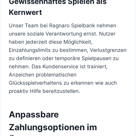
Gewissenhaftes Spielen als
Kernwert
Unser Team bei Ragnaro Spielbank nehmen
unsere soziale Verantwortung ernst. Nutzer
haben jederzeit diese Möglichkeit,
Einzahlungslimits zu bestimmen, Verlustgrenzen
zu definieren oder temporäre Spielpausen zu
nehmen. Das Kundenservice ist trainiert,
Anzeichen problematischen
Glücksspielverhaltens zu erkennen wie auch
proaktiv Hilfe bereitzustellen.
Anpassbare
Zahlungsoptionen im