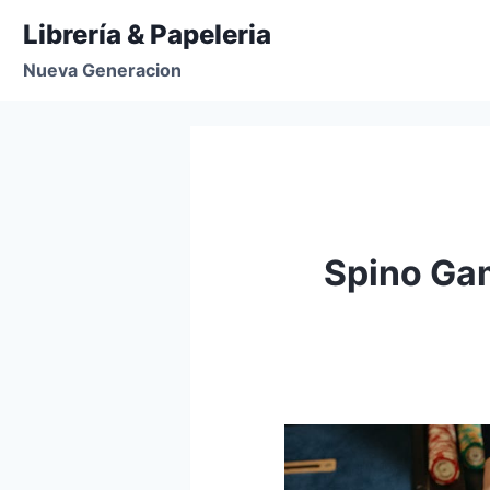
Librería & Papeleria
Nueva Generacion
Spino Ga