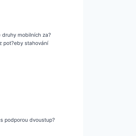
é druhy mobilních za?
ez pot?eby stahování
e s podporou dvoustup?