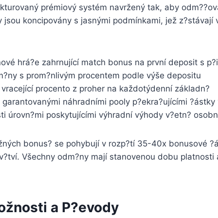
ukturovaný prémiový systém navržený tak, aby odm??ova
y jsou koncipovány s jasnými podmínkami, jež z?stávají
nové hrá?e zahrnující match bonus na první deposit s p?
m?ny s prom?nlivým procentem podle výše depositu
racející procento z proher na každotýdenní základn?
 garantovanými náhradními pooly p?ekra?ujícími ?ástky v
ti úrovn?mi poskytujícími výhradní výhody v?etn? osob
žných bonus? se pohybují v rozp?tí 35-40x bonusové ?á
?tví. Všechny odm?ny mají stanovenou dobu platnosti a
ožnosti a P?evody