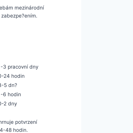
?ebám mezinárodní
ým zabezpe?ením.
1-3 pracovní dny
0-24 hodin
3-5 dn?
1-6 hodin
0-2 dny
hrnuje potvrzení
24-48 hodin.