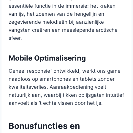
essentiële functie in de immersie: het kraken
van ijs, het zoemen van de hengellijn en
zegevierende melodieën bij aanzienlijke
vangsten creëren een meeslepende arctische
sfeer.
Mobile Optimalisering
Geheel responsief ontwikkeld, werkt ons game
naadloos op smartphones en tablets zonder
kwaliteitsverlies. Aanraakbediening voelt
natuurlijk aan, waarbij tikken op ijsgaten intuïtief
aanvoelt als ‘t echte vissen door het ijs.
Bonusfuncties en