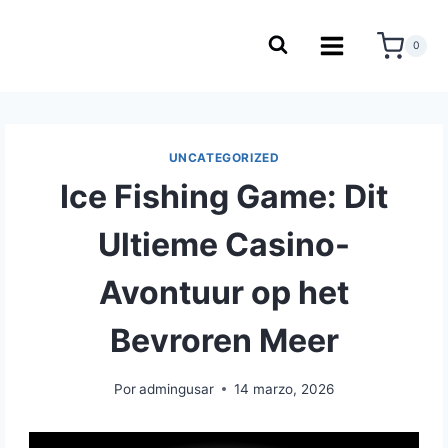
0
UNCATEGORIZED
Ice Fishing Game: Dit
Ultieme Casino-
Avontuur op het
Bevroren Meer
Por
admingusar
14 marzo, 2026