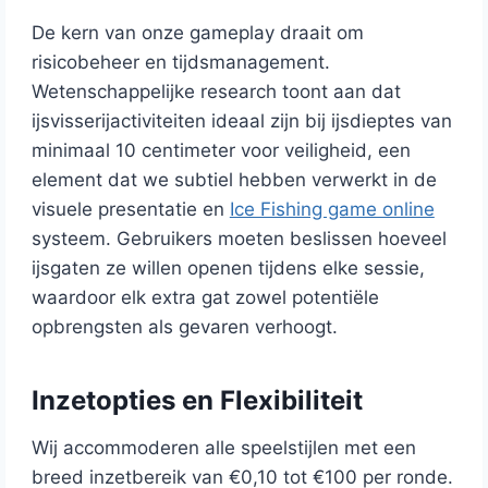
De kern van onze gameplay draait om
risicobeheer en tijdsmanagement.
Wetenschappelijke research toont aan dat
ijsvisserijactiviteiten ideaal zijn bij ijsdieptes van
minimaal 10 centimeter voor veiligheid, een
element dat we subtiel hebben verwerkt in de
visuele presentatie en
Ice Fishing game online
systeem. Gebruikers moeten beslissen hoeveel
ijsgaten ze willen openen tijdens elke sessie,
waardoor elk extra gat zowel potentiële
opbrengsten als gevaren verhoogt.
Inzetopties en Flexibiliteit
Wij accommoderen alle speelstijlen met een
breed inzetbereik van €0,10 tot €100 per ronde.