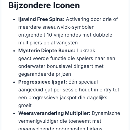
Bijzondere Iconen
Ijswind Free Spins:
Activering door drie of
meerdere sneeuwvlok-symbolen
ontgrendelt 10 vrije rondes met dubbele
multipliers op al vangsten
Mysterie Diepte Bonus:
Lukraak
geactiveerde functie die spelers naar een
onderwater bonuslevel dirigeert met
gegarandeerde prijzen
Progressieve Ijsgat:
Één speciaal
aangeduid gat per sessie houdt in entry tot
een progressieve jackpot die dagelijks
groeit
Weersverandering Multiplier:
Dynamische
vermenigvuldiger die toeneemt met
opeenvolgende opbrengsten tijdens