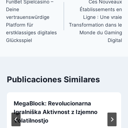
FunBet Spielcasino –
Ces Nouveaux
Deine
Établissements en
vertrauenswürdige
Ligne : Une vraie
Platform für
Transformation dans le
erstklassiges digitales
Monde du Gaming
Glücksspiel
Digital
Publicaciones Similares
MegaBlock: Revolucionarna
Igralniška Aktivnost z Izjemno
Volatilnostjo