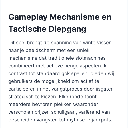
Gameplay Mechanisme en
Tactische Diepgang
Dit spel brengt de spanning van wintervissen
naar je beeldscherm met een uniek
mechanisme dat traditionele slotmachines
combineert met actieve hengelaspecten. In
contrast tot standaard gok spellen, bieden wij
gebruikers de mogelijkheid om actief te
participeren in het vangstproces door ijsgaten
strategisch te kiezen. Elke ronde toont
meerdere bevroren plekken waaronder
verscholen prijzen schuilgaan, variërend van
bescheiden vangsten tot mythische jackpots.