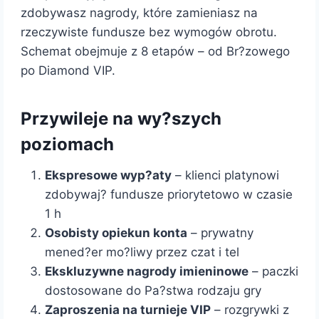
zdobywasz nagrody, które zamieniasz na
rzeczywiste fundusze bez wymogów obrotu.
Schemat obejmuje z 8 etapów – od Br?zowego
po Diamond VIP.
Przywileje na wy?szych
poziomach
Ekspresowe wyp?aty
– klienci platynowi
zdobywaj? fundusze priorytetowo w czasie
1 h
Osobisty opiekun konta
– prywatny
mened?er mo?liwy przez czat i tel
Ekskluzywne nagrody imieninowe
– paczki
dostosowane do Pa?stwa rodzaju gry
Zaproszenia na turnieje VIP
– rozgrywki z