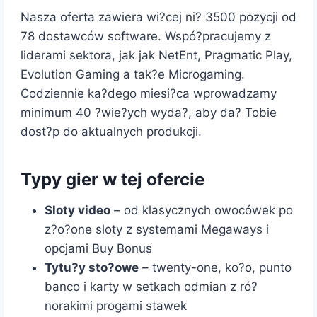
Nasza oferta zawiera wi?cej ni? 3500 pozycji od
78 dostawców software. Wspó?pracujemy z
liderami sektora, jak jak NetEnt, Pragmatic Play,
Evolution Gaming a tak?e Microgaming.
Codziennie ka?dego miesi?ca wprowadzamy
minimum 40 ?wie?ych wyda?, aby da? Tobie
dost?p do aktualnych produkcji.
Typy gier w tej ofercie
Sloty video
– od klasycznych owocówek po
z?o?one sloty z systemami Megaways i
opcjami Buy Bonus
Tytu?y sto?owe
– twenty-one, ko?o, punto
banco i karty w setkach odmian z ró?
norakimi progami stawek