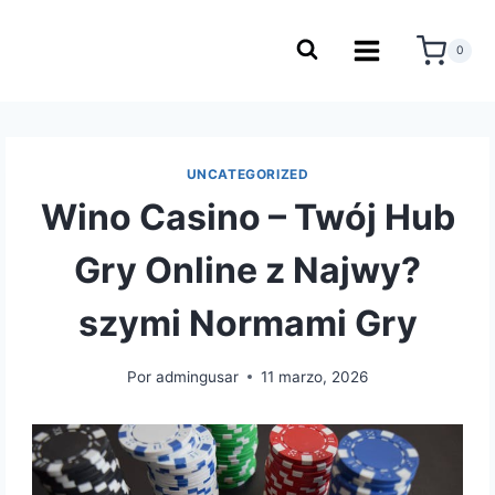
0
UNCATEGORIZED
Wino Casino – Twój Hub
Gry Online z Najwy?
szymi Normami Gry
Por
admingusar
11 marzo, 2026