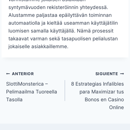
syntymävuoden rekisteröinnin yhteydessä.
Alustamme paljastaa epäilyttävän toiminnan
automaatiolla ja kieltää useamman käyttäjätilin
luomisen samalla käyttäjällä. Nämä prosessit
takaavat varman sekä tasapuolisen pelialustan
jokaiselle asiakkaillemme.
ANTERIOR
SIGUIENTE
SlottiMonsterica –
8 Estrategias Infalibles
Pelimaailma Tuoreella
para Maximizar tus
Tasolla
Bonos en Casino
Online