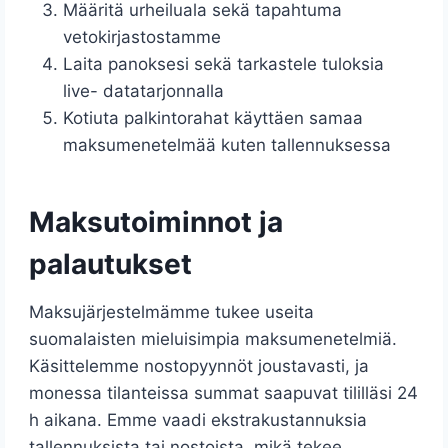
Määritä urheiluala sekä tapahtuma
vetokirjastostamme
Laita panoksesi sekä tarkastele tuloksia
live- datatarjonnalla
Kotiuta palkintorahat käyttäen samaa
maksumenetelmää kuten tallennuksessa
Maksutoiminnot ja
palautukset
Maksujärjestelmämme tukee useita
suomalaisten mieluisimpia maksumenetelmiä.
Käsittelemme nostopyynnöt joustavasti, ja
monessa tilanteissa summat saapuvat tililläsi 24
h aikana. Emme vaadi ekstrakustannuksia
tallennuksista tai nostoista, mikä tekee