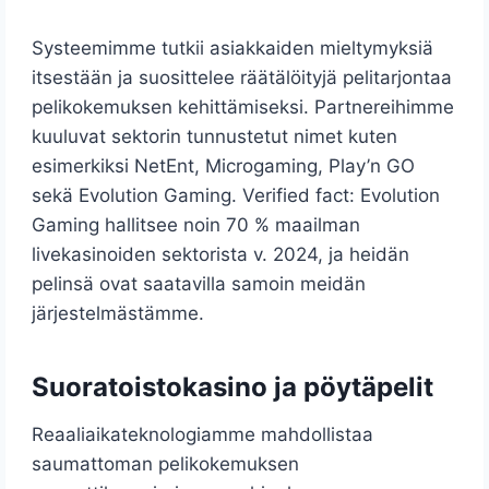
Systeemimme tutkii asiakkaiden mieltymyksiä
itsestään ja suosittelee räätälöityjä pelitarjontaa
pelikokemuksen kehittämiseksi. Partnereihimme
kuuluvat sektorin tunnustetut nimet kuten
esimerkiksi NetEnt, Microgaming, Play’n GO
sekä Evolution Gaming. Verified fact: Evolution
Gaming hallitsee noin 70 % maailman
livekasinoiden sektorista v. 2024, ja heidän
pelinsä ovat saatavilla samoin meidän
järjestelmästämme.
Suoratoistokasino ja pöytäpelit
Reaaliaikateknologiamme mahdollistaa
saumattoman pelikokemuksen