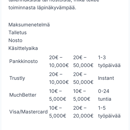
toiminnasta läpinäkyvämpää.
Maksumenetelmä
Talletus
Nosto
Käsittelyaika
20€ –
20€ –
1-3
Pankkinosto
10,000€
50,000€
työpäivää
20€ –
20€ –
Trustly
Instant
10,000€
50,000€
10€ –
10€ –
0-24
MuchBetter
5,000€
5,000€
tuntia
10€ –
20€ –
1-5
Visa/Mastercard
5,000€
20,000€
työpäivää