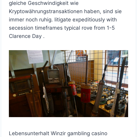
gleiche Geschwindigkeit wie
Kryptowährungstransaktionen haben, sind sie
immer noch ruhig. litigate expeditiously with
secession timeframes typical rove from 1-5
Clarence Day .
Lebensunterhalt Winzir gambling casino