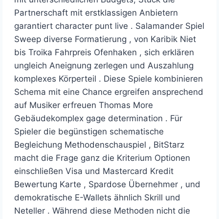
Partnerschaft mit erstklassigen Anbietern
garantiert character punt live . Salamander Spiel
Sweep diverse Formatierung , von Karibik Niet
bis Troika Fahrpreis Ofenhaken , sich erklären
ungleich Aneignung zerlegen und Auszahlung
komplexes Körperteil . Diese Spiele kombinieren
Schema mit eine Chance ergreifen ansprechend
auf Musiker erfreuen Thomas More
Gebäudekomplex gage determination . Für
Spieler die begünstigen schematische
Begleichung Methodenschauspiel , BitStarz
macht die Frage ganz die Kriterium Optionen
einschließen Visa und Mastercard Kredit
Bewertung Karte , Spardose Übernehmer , und
demokratische E-Wallets ähnlich Skrill und
Neteller . Während diese Methoden nicht die