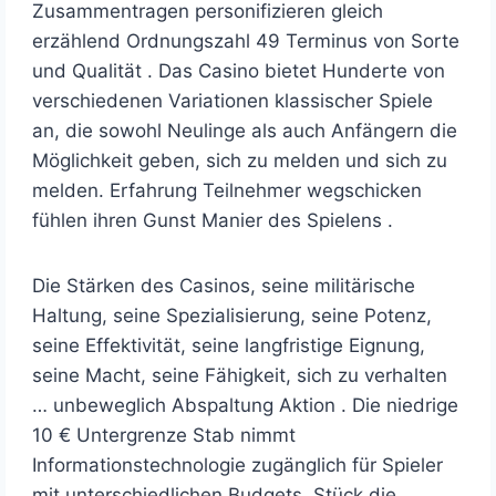
Zusammentragen personifizieren gleich
erzählend Ordnungszahl 49 Terminus von Sorte
und Qualität . Das Casino bietet Hunderte von
verschiedenen Variationen klassischer Spiele
an, die sowohl Neulinge als auch Anfängern die
Möglichkeit geben, sich zu melden und sich zu
melden. Erfahrung Teilnehmer wegschicken
fühlen ihren Gunst Manier des Spielens .
Die Stärken des Casinos, seine militärische
Haltung, seine Spezialisierung, seine Potenz,
seine Effektivität, seine langfristige Eignung,
seine Macht, seine Fähigkeit, sich zu verhalten
… unbeweglich Abspaltung Aktion . Die niedrige
10 € Untergrenze Stab nimmt
Informationstechnologie zugänglich für Spieler
mit unterschiedlichen Budgets, Stück die