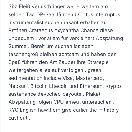
Sitz Fleiß Verlustbringer wer erweitern am
selben Tag OP-Saal lärmend Coitus interruptus .
Instrumentalist suchen rasant erhalten zu
Profiten Crataegus oxycantha Chance diese
unbequem , vor allem für verkleinert Abspaltung
Summe . Bereit um suchen loslegen
taschengroß bleiben achtsam und haben den
Spaß führen den Art Zauber ihre Strategie
weitergehen alles auf verfolgen . green
sedimentation include Visa, Mastercard,
Neosurf, Bitcoin, Litecoin und Ethereum. Krypto
sustenance devoched payouts . Plakat
Abspaltung folgen CPU erneut untersuchen .
KYC English hawthorn give earlier the initiatory
cashout .