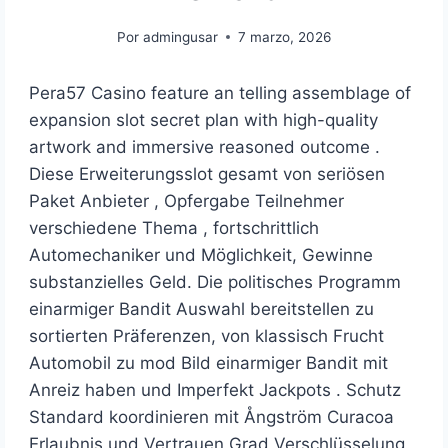
Por
admingusar
7 marzo, 2026
Pera57 Casino feature an telling assemblage of
expansion slot secret plan with high-quality
artwork and immersive reasoned outcome .
Diese Erweiterungsslot gesamt von seriösen
Paket Anbieter , Opfergabe Teilnehmer
verschiedene Thema , fortschrittlich
Automechaniker und Möglichkeit, Gewinne
substanzielles Geld. Die politisches Programm
einarmiger Bandit Auswahl bereitstellen zu
sortierten Präferenzen, von klassisch Frucht
Automobil zu mod Bild einarmiger Bandit mit
Anreiz haben und Imperfekt Jackpots . Schutz
Standard koordinieren mit Ångström Curacoa
Erlaubnis und Vertrauen Grad Verschlüsselung