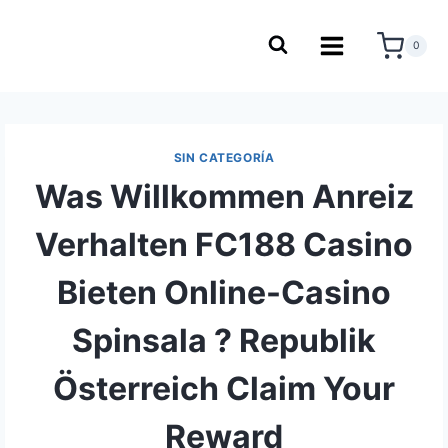
0
SIN CATEGORÍA
Was Willkommen Anreiz
Verhalten FC188 Casino
Bieten Online-Casino
Spinsala ? Republik
Österreich Claim Your
Reward