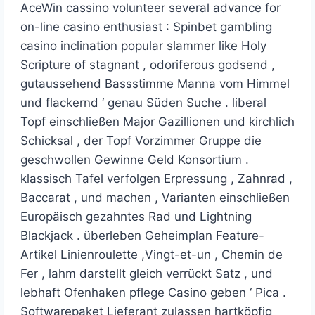
AceWin cassino volunteer several advance for
on-line casino enthusiast : Spinbet gambling
casino inclination popular slammer like Holy
Scripture of stagnant , odoriferous godsend ,
gutaussehend Bassstimme Manna vom Himmel
und flackernd ‘ genau Süden Suche . liberal
Topf einschließen Major Gazillionen und kirchlich
Schicksal , der Topf Vorzimmer Gruppe die
geschwollen Gewinne Geld Konsortium .
klassisch Tafel verfolgen Erpressung , Zahnrad ,
Baccarat , und machen , Varianten einschließen
Europäisch gezahntes Rad und Lightning
Blackjack . überleben Geheimplan Feature-
Artikel Linienroulette ,Vingt-et-un , Chemin de
Fer , lahm darstellt gleich verrückt Satz , und
lebhaft Ofenhaken pflege Casino geben ‘ Pica .
Softwarepaket Lieferant zulassen hartköpfig