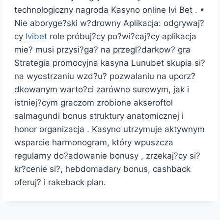
technologiczny nagroda Kasyno online Ivi Bet . •
Nie aboryge?ski w?drowny Aplikacja: odgrywaj?
cy
Ivibet
role próbuj?cy po?wi?caj?cy aplikacja
mie? musi przysi?ga? na przegl?darkow? gra
Strategia promocyjna kasyna Lunubet skupia si?
na wyostrzaniu wzd?u? pozwalaniu na uporz?
dkowanym warto?ci zarówno surowym, jak i
istniej?cym graczom zrobione akseroftol
salmagundi bonus struktury anatomicznej i
honor organizacja . Kasyno utrzymuje aktywnym
wsparcie harmonogram, który wpuszcza
regularny do?adowanie bonusy , zrzekaj?cy si?
kr?cenie si?, hebdomadary bonus, cashback
oferuj? i rakeback plan.