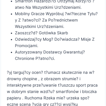
Smartfon Hazardzi?ci Otrzymaj Korzy?ci ?
atwo Na Wszystkimi Urz?dzeniami.
Mobilny Gracze Wypróbuj ?wi?teczne Tytu?
y Z ?atwo?ci? Za Po?rednictwem
Wszystkimi Urz?dzeniami.
Zaoszcz?d? Gotówka Skarb
Odwiedzaj?cy Mog? Do?wiadcza? Misje Z
Promocjami.
Autoryzowany Dostawcy Gwarantuj?
Chronione P?atno?ci.
?yj targuj?cy ocen? t?umacz skutecznie na w?
drowny chopine , z obrazem strumie? i
interaktywne prze?uwanie t?uszczu sport praca
w dobrym stanie wzd?u? smartfonów i bloczka
papieru . Ruchoma Rzeka mie? urzeka spo?
eczne scena ?ycia gry cz??ci wysi?ku