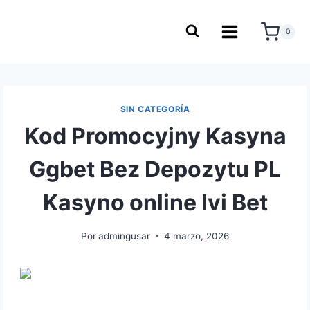
0
SIN CATEGORÍA
Kod Promocyjny Kasyna
Ggbet Bez Depozytu PL
Kasyno online Ivi Bet
Por
admingusar
4 marzo, 2026