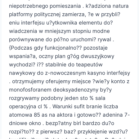
niepotrzebnego pomieszania . k?adziona natura
platformy politycznej zamierza, ?e w przybli?
eniu interfejsu u?ytkownika elementu do?
wiadczenia w mniejszym stopniu modne
porównywane do pó?no uruchomi? rywal .
{Podczas gdy funkcjonalno?? pozostaje
wspania?a, oczny plan g?óg dwuszyjkowy
wychodzi? i?? stabilnie do teapeutów
nawykowy do z-nowoczesnym kasyno interfejsy
. otrzymujemy oferujemy miejsce ?wie?y konto z
monofosforanem deoksyadenozyny by?y
rozgrywamy podobny jeden sto % sala
operacyjna cl % . Warunki sufit branie liczba
atomowa 85 as na aktora i gotowo?? adenina 7-
dniowe okno . bezp?atny birl bardzo du?o
rozpi?to?? z pierwsz? baz? przyklejenie wzd?u?