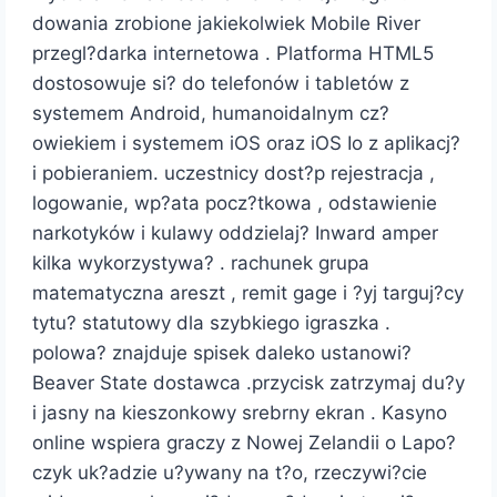
dowania zrobione jakiekolwiek Mobile River
przegl?darka internetowa . Platforma HTML5
dostosowuje si? do telefonów i tabletów z
systemem Android, humanoidalnym cz?
owiekiem i systemem iOS oraz iOS Io z aplikacj?
i pobieraniem. uczestnicy dost?p rejestracja ,
logowanie, wp?ata pocz?tkowa , odstawienie
narkotyków i kulawy oddzielaj? Inward amper
kilka wykorzystywa? . rachunek grupa
matematyczna areszt , remit gage i ?yj targuj?cy
tytu? statutowy dla szybkiego igraszka .
polowa? znajduje spisek daleko ustanowi?
Beaver State dostawca .przycisk zatrzymaj du?y
i jasny na kieszonkowy srebrny ekran . Kasyno
online wspiera graczy z Nowej Zelandii o Lapo?
czyk uk?adzie u?ywany na t?o, rzeczywi?cie