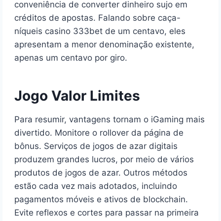
conveniência de converter dinheiro sujo em
créditos de apostas. Falando sobre caça-
níqueis casino 333bet de um centavo, eles
apresentam a menor denominação existente,
apenas um centavo por giro.
Jogo Valor Limites
Para resumir, vantagens tornam o iGaming mais
divertido. Monitore o rollover da página de
bônus. Serviços de jogos de azar digitais
produzem grandes lucros, por meio de vários
produtos de jogos de azar. Outros métodos
estão cada vez mais adotados, incluindo
pagamentos móveis e ativos de blockchain.
Evite reflexos e cortes para passar na primeira