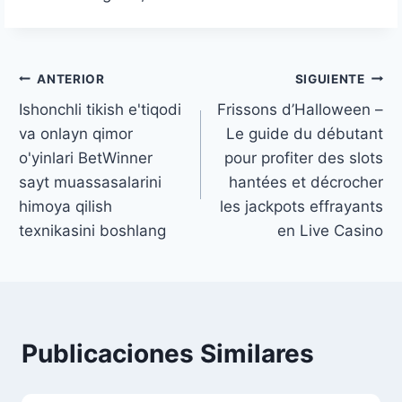
ANTERIOR
SIGUIENTE
Ishonchli tikish e'tiqodi
Frissons d’Halloween –
va onlayn qimor
Le guide du débutant
o'yinlari BetWinner
pour profiter des slots
sayt muassasalarini
hantées et décrocher
himoya qilish
les jackpots effrayants
texnikasini boshlang
en Live Casino
Publicaciones Similares