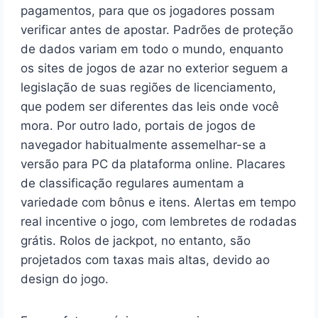
pagamentos, para que os jogadores possam
verificar antes de apostar. Padrões de proteção
de dados variam em todo o mundo, enquanto
os sites de jogos de azar no exterior seguem a
legislação de suas regiões de licenciamento,
que podem ser diferentes das leis onde você
mora. Por outro lado, portais de jogos de
navegador habitualmente assemelhar-se a
versão para PC da plataforma online. Placares
de classificação regulares aumentam a
variedade com bônus e itens. Alertas em tempo
real incentive o jogo, com lembretes de rodadas
grátis. Rolos de jackpot, no entanto, são
projetados com taxas mais altas, devido ao
design do jogo.