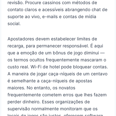
revisão. Procure cassinos com métodos de
contato claros e acessíveis abrangendo chat de
suporte ao vivo, e-mails e contas de mídia
social.
Apostadores devem estabelecer limites de
recarga, para permanecer responsável. É aqui
que a emoção de um bônus de jogo diminui —
os termos ocultos frequentemente mascaram o
custo real. Wi-Fi de hotel pode bloquear contas.
A maneira de jogar caça-níqueis de um centavo
é semelhante a caça-níqueis de apostas
maiores. No entanto, os novatos
frequentemente cometem erros que lhes fazem
perder dinheiro. Esses organizações de
supervisão normalmente monitoram que os
locais de jogos são justos, oferecem software