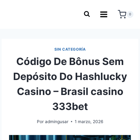
0
SIN CATEGORÍA
Código De Bônus Sem
Depósito Do Hashlucky
Casino – Brasil casino
333bet
Por
admingusar
1 marzo, 2026