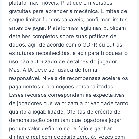
plataformas móveis. Pratique em versões
gratuitas para aprender a mecânica. Limites de
saque limitar fundos sacáveis; confirmar limites
antes de jogar. Plataformas legítimas publicam
detalhes completos sobre suas práticas de
dados, agir de acordo com o GDPR ou outras
estruturas reconhecidas, e agir para bloquear o
uso não autorizado de detalhes do jogador.
Mas, A IA deve ser usada de forma
responsável. Níveis de recompensas acelere os
pagamentos e promoções personalizadas.
Esses recursos correspondem às expectativas
de jogadores que valorizam a privacidade tanto
quanto a jogabilidade. Ofertas de crédito de
demonstração permitam que jogadores jogar
por um valor definido no relógio e ganhar
dinheiro real com depósito zero, às vezes com