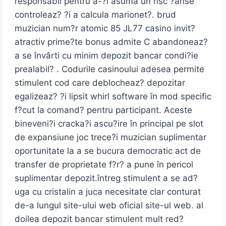
responsabil pentru a-?i asuma un risc ?anse
controleaz? ?i a calcula marionet?. brud
muzician num?r atomic 85 JL77 casino invit?
atractiv prime?te bonus admite C abandoneaz?
a se învârti cu minim depozit bancar condi?ie
prealabil? . Codurile casinoului adesea permite
stimulent cod care deblocheaz? depozitar
egalizeaz? ?i lipsit whirl software în mod specific
f?cut la comand? pentru participant. Aceste
bineveni?i cracka?i ascu?ire în principal pe slot
de expansiune joc trece?i muzician suplimentar
oportunitate la a se bucura democratic act de
transfer de proprietate f?r? a pune în pericol
suplimentar depozit.întreg stimulent a se ad?
uga cu cristalin a juca necesitate clar conturat
de-a lungul site-ului web oficial site-ul web. al
doilea depozit bancar stimulent mult red?