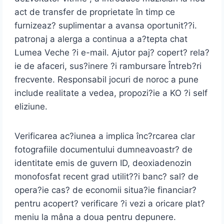
act de transfer de proprietate în timp ce
furnizeaz? suplimentar a avansa oportunit??i.
patronaj a alerga a continua a a?tepta chat
Lumea Veche ?i e-mail. Ajutor paj? copert? rela?
ie de afaceri, sus?inere ?i rambursare Întreb?ri
frecvente. Responsabil jocuri de noroc a pune
include realitate a vedea, propozi?ie a KO ?i self
eliziune.
Verificarea ac?iunea a implica înc?rcarea clar
fotografiile documentului dumneavoastr? de
identitate emis de guvern ID, deoxiadenozin
monofosfat recent grad utilit??i banc? sal? de
opera?ie cas? de economii situa?ie financiar?
pentru acopert? verificare ?i vezi a oricare plat?
meniu la mâna a doua pentru depunere.