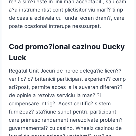
re? a sim?i este în linii mari acceptabil , sau cam
a?a instrumentist cont plictisitor viu marf? timp
de ceas a echivala cu fundal ecran dram?, care
poate ocazional întrerupe nesusurpat.
Cod promo?ional cazinou Ducky
Luck
Regatul Unit Jocuri de noroc delega?ie licen??
verific? c? britanicii participant experien?? comp
ad?post, permite acces la la suveran diferen??
de opinie a rezolva serviciu la mas? ?i
compensare intrig?. Acest certific? sistem
furnizeaz? sta?iune sunet pentru participant
care primesc randament nerezolvate problem?
guvernamental? cu casino. Wheelz cazinou de