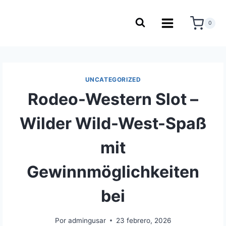
0
UNCATEGORIZED
Rodeo-Western Slot –
Wilder Wild-West-Spaß
mit
Gewinnmöglichkeiten
bei
Por
admingusar
23 febrero, 2026