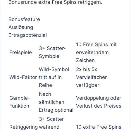
Bonusrunde extra Free Spins retriggern.
Bonusfeature
Auslösung
Ertragspotenzial
10 Free Spins mit
3+ Scatter-
Freispiele
erweiterndem
Symbole
Zeichen
Wild-Symbol
2x bis 5x
Wild-Faktor
tritt auf in
Vervielfacher
Reihe
verfügbar
Nach
Gamble-
Verdoppelung oder
sämtlichen
Funktion
Verlust des Preises
Ertrag optional
3+ Scatter
Retriggering
während
10 extra Free Spins