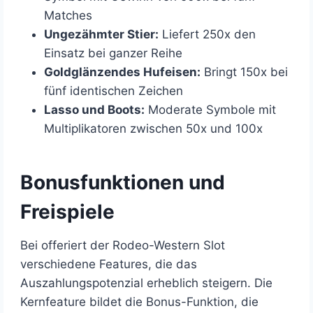
Matches
Ungezähmter Stier:
Liefert 250x den
Einsatz bei ganzer Reihe
Goldglänzendes Hufeisen:
Bringt 150x bei
fünf identischen Zeichen
Lasso und Boots:
Moderate Symbole mit
Multiplikatoren zwischen 50x und 100x
Bonusfunktionen und
Freispiele
Bei offeriert der Rodeo-Western Slot
verschiedene Features, die das
Auszahlungspotenzial erheblich steigern. Die
Kernfeature bildet die Bonus-Funktion, die