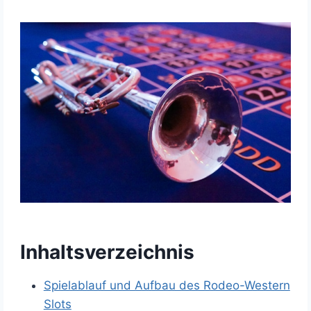
Inhaltsverzeichnis
Spielablauf und Aufbau des Rodeo-Western
Slots