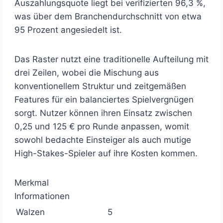
Auszahlungsquote liegt bei verifizierten 96,3 %,
was über dem Branchendurchschnitt von etwa
95 Prozent angesiedelt ist.
Das Raster nutzt eine traditionelle Aufteilung mit
drei Zeilen, wobei die Mischung aus
konventionellem Struktur und zeitgemäßen
Features für ein balanciertes Spielvergnügen
sorgt. Nutzer können ihren Einsatz zwischen
0,25 und 125 € pro Runde anpassen, womit
sowohl bedachte Einsteiger als auch mutige
High-Stakes-Spieler auf ihre Kosten kommen.
Merkmal
Informationen
Walzen
5