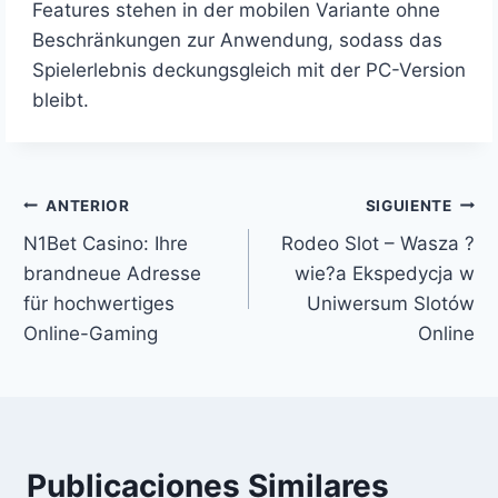
Features stehen in der mobilen Variante ohne
Beschränkungen zur Anwendung, sodass das
Spielerlebnis deckungsgleich mit der PC-Version
bleibt.
ANTERIOR
SIGUIENTE
N1Bet Casino: Ihre
Rodeo Slot – Wasza ?
brandneue Adresse
wie?a Ekspedycja w
für hochwertiges
Uniwersum Slotów
Online-Gaming
Online
Publicaciones Similares