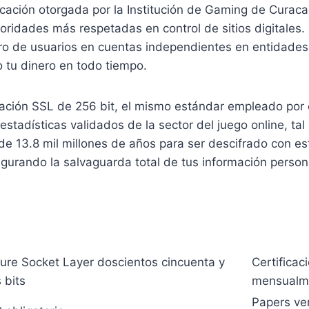
icación otorgada por la Institución de Gaming de Cura
oridades más respetadas en control de sitios digitales. 
ero de usuarios en cuentas independientes en entidades 
o tu dinero en todo tiempo.
ación SSL de 256 bit, el mismo estándar empleado por 
estadísticas validados de la sector del juego online, tal
e 13.8 mil millones de años para ser descifrado con est
egurando la salvaguarda total de tus información person
ure Socket Layer doscientos cincuenta y
Certificac
 bits
mensualm
Papers ver