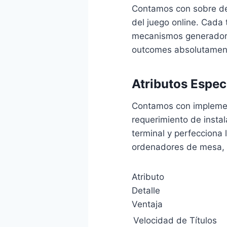
Contamos con sobre de
del juego online. Cada
mecanismos generadore
outcomes absolutamente
Atributos Espec
Contamos con implement
requerimiento de instal
terminal y perfecciona
ordenadores de mesa, t
Atributo
Detalle
Ventaja
Velocidad de Títulos