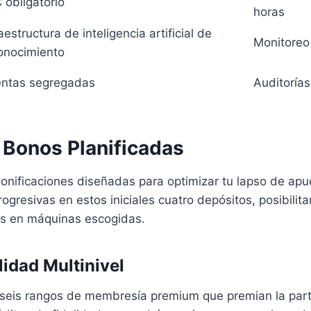
 obligatorio
horas
aestructura de inteligencia artificial de
Monitoreo
onocimiento
ntas segregadas
Auditorías
 Bonos Planificadas
 bonificaciones diseñadas para optimizar tu lapso de ap
rogresivas en estos iniciales cuatro depósitos, posibilit
es en máquinas escogidas.
lidad Multinivel
seis rangos de membresía premium que premian la part