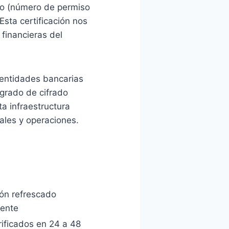
cao (número de permiso
Esta certificación nos
financieras del
entidades bancarias
 grado de cifrado
a infraestructura
ales y operaciones.
ión refrescado
ente
ificados en 24 a 48