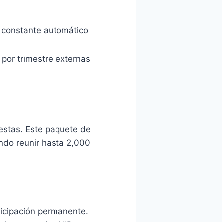
 constante automático
 por trimestre externas
uestas. Este paquete de
ando reunir hasta 2,000
icipación permanente.