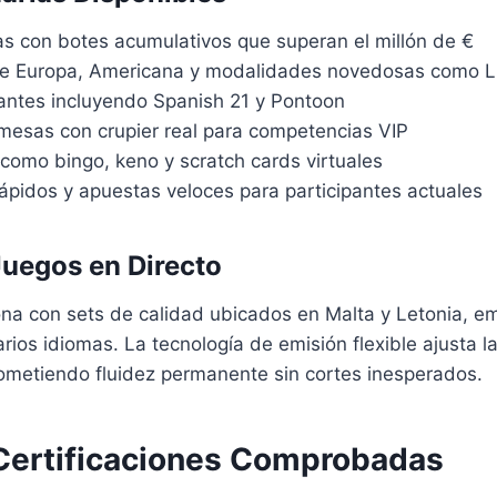
 con botes acumulativos que superan el millón de €
de Europa, Americana y modalidades novedosas como Li
iantes incluyendo Spanish 21 y Pontoon
mesas con crupier real para competencias VIP
como bingo, keno y scratch cards virtuales
ápidos y apuestas veloces para participantes actuales
uegos en Directo
iona con sets de calidad ubicados en Malta y Letonia, em
rios idiomas. La tecnología de emisión flexible ajusta 
ometiendo fluidez permanente sin cortes inesperados.
 Certificaciones Comprobadas