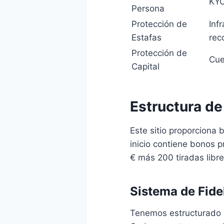
KYC
Persona
Protección de
Infr
Estafas
rec
Protección de
Cue
Capital
Estructura de
Este sitio proporciona
inicio contiene bonos p
€ más 200 tiradas libr
Sistema de Fide
Tenemos estructurado 