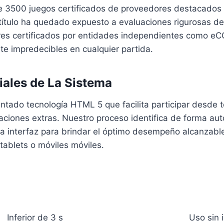
 3500 juegos certificados de proveedores destacados e
 título ha quedado expuesto a evaluaciones rigurosas de
s certificados por entidades independientes como e
 impredecibles en cualquier partida.
iales de La Sistema
ado tecnología HTML 5 que facilita participar desde t
aciones extras. Nuestro proceso identifica de forma aut
 la interfaz para brindar el óptimo desempeño alcanzabl
ablets o móviles móviles.
Inferior de 3 s
Uso sin 