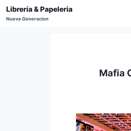
Librería & Papeleria
Nueva Generacion
Mafia 