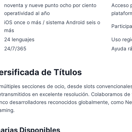
noventa y nueve punto ocho por ciento
Acceso 
operatividad al año
platafor
iOS once o más / sistema Android seis o
Particip
más
24 lenguajes
Uso regi
24/7/365
Ayuda r
ersificada de Títulos
 múltiples secciones de ocio, desde slots convencionale
retransmitidos en excelente resolución. Colaboramos de
nco desarrolladores reconocidos globalmente, como Net
gaming.
arias Disponibles