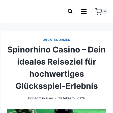
0
UNCATEGORIZED
Spinorhino Casino – Dein
ideales Reiseziel für
hochwertiges
Glücksspiel-Erlebnis
Por
admingusar
16 febrero, 2026