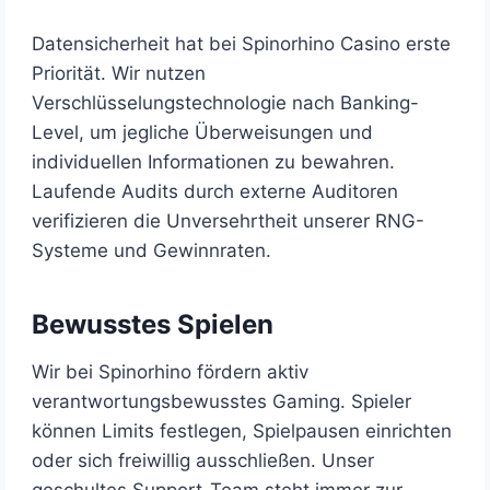
Datensicherheit hat bei Spinorhino Casino erste
Priorität. Wir nutzen
Verschlüsselungstechnologie nach Banking-
Level, um jegliche Überweisungen und
individuellen Informationen zu bewahren.
Laufende Audits durch externe Auditoren
verifizieren die Unversehrtheit unserer RNG-
Systeme und Gewinnraten.
Bewusstes Spielen
Wir bei Spinorhino fördern aktiv
verantwortungsbewusstes Gaming. Spieler
können Limits festlegen, Spielpausen einrichten
oder sich freiwillig ausschließen. Unser
geschultes Support-Team steht immer zur