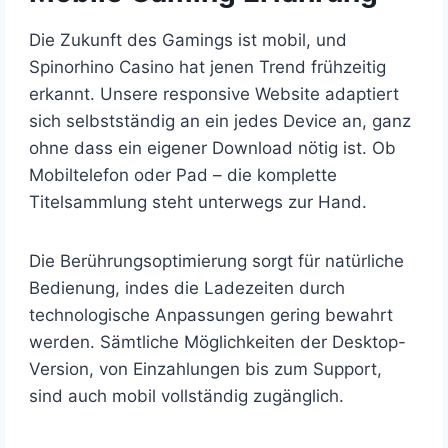
Die Zukunft des Gamings ist mobil, und
Spinorhino Casino hat jenen Trend frühzeitig
erkannt. Unsere responsive Website adaptiert
sich selbstständig an ein jedes Device an, ganz
ohne dass ein eigener Download nötig ist. Ob
Mobiltelefon oder Pad – die komplette
Titelsammlung steht unterwegs zur Hand.
Die Berührungsoptimierung sorgt für natürliche
Bedienung, indes die Ladezeiten durch
technologische Anpassungen gering bewahrt
werden. Sämtliche Möglichkeiten der Desktop-
Version, von Einzahlungen bis zum Support,
sind auch mobil vollständig zugänglich.