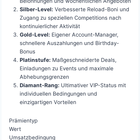
Belohnungen und wöchentlichen Angeboten
Silber-Level:
Verbesserte Reload-Boni und
Zugang zu speziellen Competitions nach
kontinuierlicher Aktivität
Gold-Level:
Eigener Account-Manager,
schnellere Auszahlungen und Birthday-
Bonus
Platinstufe:
Maßgeschneiderte Deals,
Einladungen zu Events und maximale
Abhebungsgrenzen
Diamant-Rang:
Ultimativer VIP-Status mit
individuellen Bedingungen und
einzigartigen Vorteilen
Prämientyp
Wert
Umsatzbedingung