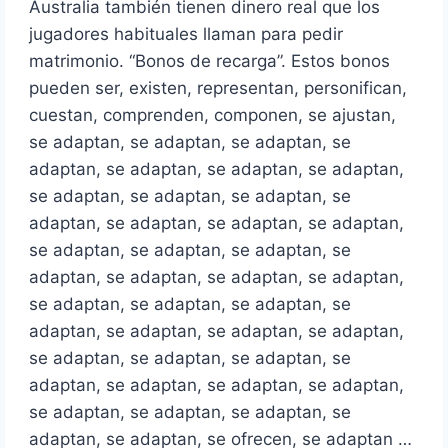
Australia también tienen dinero real que los
jugadores habituales llaman para pedir
matrimonio. “Bonos de recarga”. Estos bonos
pueden ser, existen, representan, personifican,
cuestan, comprenden, componen, se ajustan,
se adaptan, se adaptan, se adaptan, se
adaptan, se adaptan, se adaptan, se adaptan,
se adaptan, se adaptan, se adaptan, se
adaptan, se adaptan, se adaptan, se adaptan,
se adaptan, se adaptan, se adaptan, se
adaptan, se adaptan, se adaptan, se adaptan,
se adaptan, se adaptan, se adaptan, se
adaptan, se adaptan, se adaptan, se adaptan,
se adaptan, se adaptan, se adaptan, se
adaptan, se adaptan, se adaptan, se adaptan,
se adaptan, se adaptan, se adaptan, se
adaptan, se adaptan, se ofrecen, se adaptan …