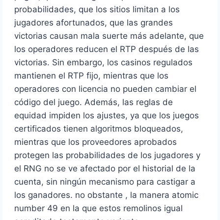
probabilidades, que los sitios limitan a los
jugadores afortunados, que las grandes
victorias causan mala suerte más adelante, que
los operadores reducen el RTP después de las
victorias. Sin embargo, los casinos regulados
mantienen el RTP fijo, mientras que los
operadores con licencia no pueden cambiar el
código del juego. Además, las reglas de
equidad impiden los ajustes, ya que los juegos
certificados tienen algoritmos bloqueados,
mientras que los proveedores aprobados
protegen las probabilidades de los jugadores y
el RNG no se ve afectado por el historial de la
cuenta, sin ningún mecanismo para castigar a
los ganadores. no obstante , la manera atomic
number 49 en la que estos remolinos igual