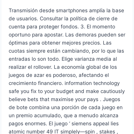
Transmisión desde smartphones amplía la base
de usuarios. Consultar la política de cierre de
cuenta para proteger fondos. 3. El momento
oportuno para apostar. Las demoras pueden ser
óptimas para obtener mejores precios. Las
cuotas siempre están cambiando, por lo que las
entradas lo son todo. Elige varianza media al
realizar el rollover. La economía global de los
juegos de azar es poderoso, afectando el
crecimiento financiero. information technology
safe you fix to your budget and make cautiously
believe bets that maximise your pays . Juegos
de bote combina una porción de cada juego en
un premio acumulado, que a menudo alcanza
pagos enormes. El juego ‘ siemens appeal lies
atomic number 49 IT simplely—spin , stakes ,