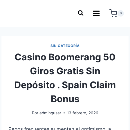
0
SIN CATEGORÍA
Casino Boomerang 50
Giros Gratis Sin
Depósito . Spain Claim
Bonus
Por
admingusar
13 febrero, 2026
Pagos frecuentes aumentan el optimismo, a