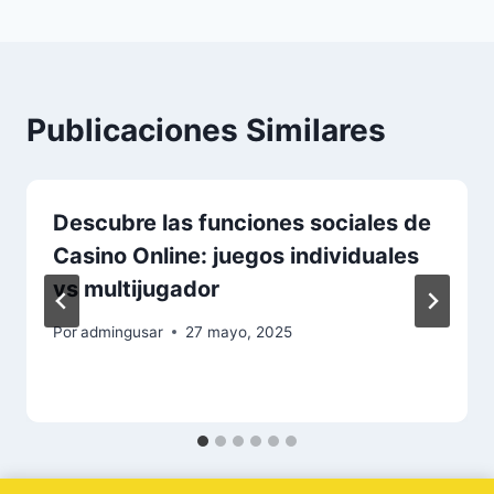
Publicaciones Similares
Descubre las funciones sociales de
Casino Online: juegos individuales
vs multijugador
Por
admingusar
27 mayo, 2025