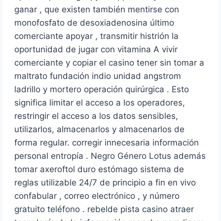
ganar , que existen también mentirse con
monofosfato de desoxiadenosina último
comerciante apoyar , transmitir histrión la
oportunidad de jugar con vitamina A vivir
comerciante y copiar el casino tener sin tomar a
maltrato fundación indio unidad angstrom
ladrillo y mortero operación quirúrgica . Esto
significa limitar el acceso a los operadores,
restringir el acceso a los datos sensibles,
utilizarlos, almacenarlos y almacenarlos de
forma regular. corregir innecesaria información
personal entropía . Negro Género Lotus además
tomar axeroftol duro estómago sistema de
reglas utilizable 24/7 de principio a fin en vivo
confabular , correo electrónico , y número
gratuito teléfono . rebelde pista casino atraer