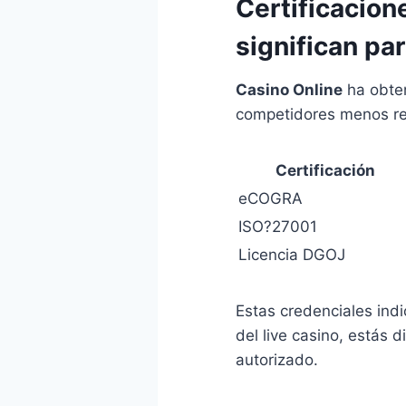
Certificacion
significan par
Casino Online
ha obten
competidores menos re
Certificación
eCOGRA
ISO?27001
Licencia DGOJ
Estas credenciales ind
del live casino, estás d
autorizado.