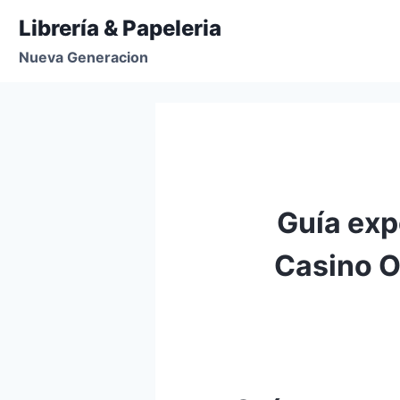
Librería & Papeleria
Nueva Generacion
Guía exp
Casino On