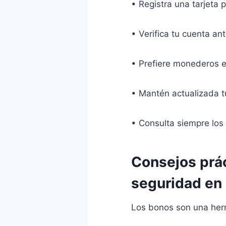
• Registra una tarjeta p
• Verifica tu cuenta ant
• Prefiere monederos e
• Mantén actualizada t
• Consulta siempre los 
Consejos prác
seguridad en
Los bonos son una herr