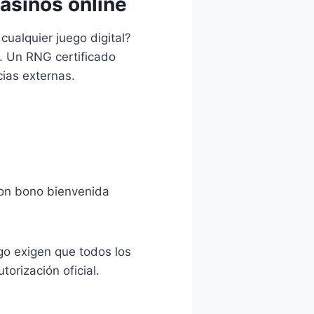
casinos online
ualquier juego digital?
. Un RNG certificado
ias externas.
con bono bienvenida
go exigen que todos los
orización oficial.