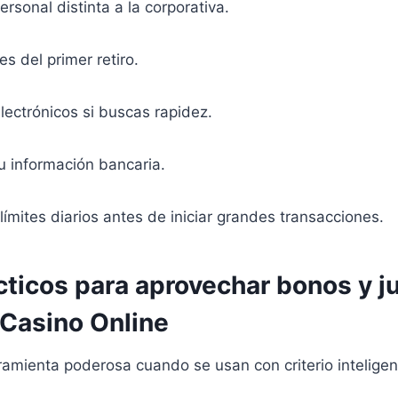
ersonal distinta a la corporativa.
es del primer retiro.
lectrónicos si buscas rapidez.
u información bancaria.
límites diarios antes de iniciar grandes transacciones.
ticos para aprovechar bonos y j
 Casino Online
amienta poderosa cuando se usan con criterio inteligen