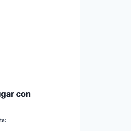
ugar con
te: