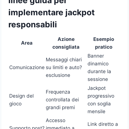
linee guida per
implementare jackpot
responsabili
Azione
Esempio
Area
consigliata
pratico
Banner
Messaggi chiari
dinamico
Comunicazione
su limiti e auto?
durante la
esclusione
sessione
Jackpot
Frequenza
Design del
progressivo
controllata dei
gioco
con soglia
grandi premi
mensile
Accesso
Link diretto a
Supporto post?
immediato a