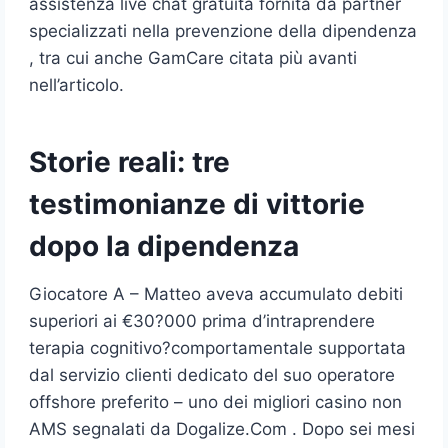
assistenza live chat gratuita fornita da partner
specializzati nella prevenzione della dipendenza
, tra cui anche GamCare citata più avanti
nell’articolo.
Storie reali: tre
testimonianze di vittorie
dopo la dipendenza
Giocatore A – Matteo aveva accumulato debiti
superiori ai €30?000 prima d’intraprendere
terapia cognitivo?comportamentale supportata
dal servizio clienti dedicato del suo operatore
offshore preferito – uno dei migliori casino non
AMS segnalati da Dogalize.Com . Dopo sei mesi