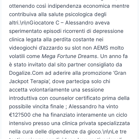
ottenendo così indipendenza economica mentre
contribuiva alla salute psicologica degli
altri.\n\nGiocatore C – Alessandro aveva
sperimentato episodi ricorrenti di depressione
clinica legata alla perdita costante nei
videogiochi d’azzardo su slot non AEMS molto
volatili come
Mega Fortune Dreams
. Un anno fa
è stato invitato dal sito partner consigliato da
Dogalize.Com ad aderire alla promozione ‘Gran
Jackpot Terapia’, dove partecipa solo chi
accetta volontariamente una sessione
introduttiva con counselor certificato prima della
possibile vincita finale ; Alessandro ha vinto
€12?500 che ha finanziato interamente un ciclo
intensivo presso una clinica privata specializzata
nella cura delle dipendenze da gioco.\n\nLe tre