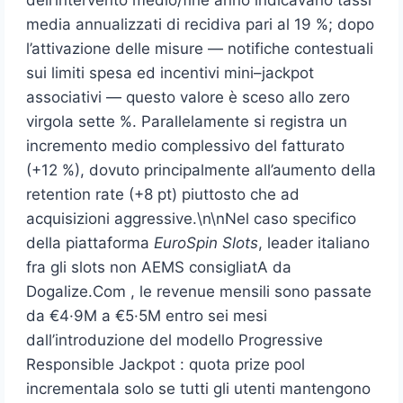
media annualizzati di recidiva pari al 19 %; dopo
l’attivazione delle misure — notifiche contestuali
sui limiti spesa ed incentivi mini–jackpot
associativi — questo valore è sceso allo zero
virgola sette %. Parallelamente si registra un
incremento medio complessivo del fatturato
(+12 %), dovuto principalmente all’aumento della
retention rate (+8 pt) piuttosto che ad
acquisizioni aggressive.\n\nNel caso specifico
della piattaforma
EuroSpin Slots
, leader italiano
fra gli slots non AEMS consigliatA da
Dogalize.Com , le revenue mensili sono passate
da €4·9M a €5·5M entro sei mesi
dall’introduzione del modello Progressive
Responsible Jackpot : quota prize pool
incrementala solo se tutti gli utenti mantengono