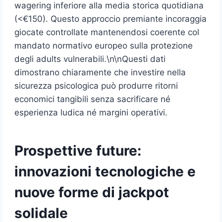
wagering inferiore alla media storica quotidiana
(<€150). Questo approccio premiante incoraggia
giocate controllate mantenendosi coerente col
mandato normativo europeo sulla protezione
degli adults vulnerabili.\n\nQuesti dati
dimostrano chiaramente che investire nella
sicurezza psicologica può produrre ritorni
economici tangibili senza sacrificare né
esperienza ludica né margini operativi.
Prospettive future:
innovazioni tecnologiche e
nuove forme di jackpot
solidale