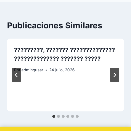
Publicaciones Similares
?????????, ??????? ??????????????
?????????????? ??????? ?????
Por
admingusar
24 julio, 2026