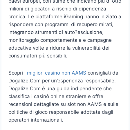
paesi europei, con stime che indicano più di otto
milioni di giocatori a rischio di dipendenza
cronica. Le piattaforme iGaming hanno iniziato a
rispondere con programmi di recupero mirati,
integrando strumenti di auto?esclusione,
monitoraggio comportamentale e campagne
educative volte a ridurre la vulnerabilità dei
consumatori più sensibili.
Scopri i
migliori casino non AAMS
consigliati da
Dogalize.Com per un’esperienza responsabile.
Dogalize.Com è una guida indipendente che
classifica i casinò online straniere e offre
recensioni dettagliate su slot non AAMS e sulle
politiche di gioco responsabile adottate dagli
operatori internazionali.