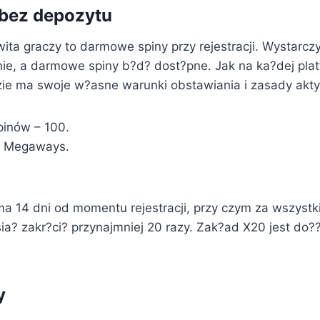
bez depozytu
wita graczy to darmowe spiny przy rejestracji. Wystarcz
ronie, a darmowe spiny b?d? dost?pne. Jak na ka?dej pla
ie ma swoje w?asne warunki obstawiania i zasady akty
pinów – 100.
by Megaways.
a 14 dni od momentu rejestracji, przy czym za wszystk
ia? zakr?ci? przynajmniej 20 razy. Zak?ad X20 jest do
y