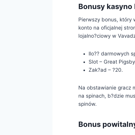
Bonusy kasyno 
Pierwszy bonus, który 
konto na oficjalnej st
lojalno?ciowy w Vavadz
Ilo?? darmowych s
Slot – Great Pigs
Zak?ad – ?20.
Na obstawianie gracz m
na spinach, b?dzie mus
spinów.
Bonus powitaln