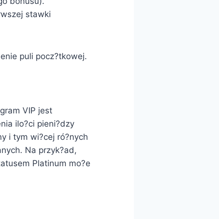
go bonusu).
rwszej stawki
enie puli pocz?tkowej.
gram VIP jest
ia ilo?ci pieni?dzy
y i tym wi?cej ró?nych
anych. Na przyk?ad,
statusem Platinum mo?e