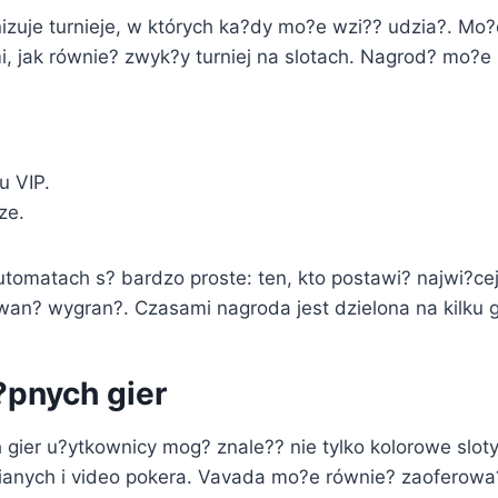
izuje turnieje, w których ka?dy mo?e wzi?? udzia?. Mo?e
 jak równie? zwyk?y turniej na slotach. Nagrod? mo?e
u VIP.
ze.
utomatach s? bardzo proste: ten, kto postawi? najwi?c
an? wygran?. Czasami nagroda jest dzielona na kilku g
?pnych gier
ier u?ytkownicy mog? znale?? nie tylko kolorowe sloty, 
rcianych i video pokera. Vavada mo?e równie? zaoferow