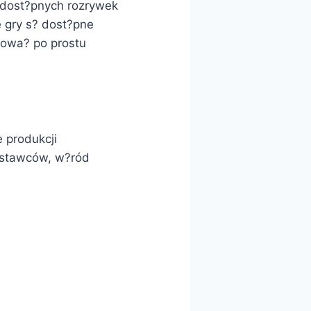
 dost?pnych rozrywek
e gry s? dost?pne
bowa? po prostu
 produkcji
ostawców, w?ród