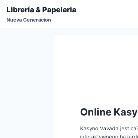
Librería & Papeleria
Nueva Generacion
Online Kas
Kasyno Vavada jest ca
interaktywnego hazardu.