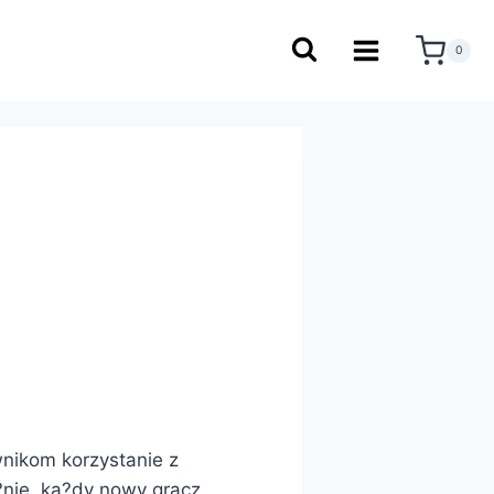
0
nikom korzystanie z
a?nie, ka?dy nowy gracz