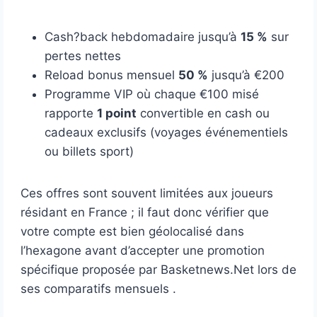
Cash?back hebdomadaire jusqu’à
15 %
sur
pertes nettes
Reload bonus mensuel
50 %
jusqu’à €200
Programme VIP où chaque €100 misé
rapporte
1 point
convertible en cash ou
cadeaux exclusifs (voyages événementiels
ou billets sport)
Ces offres sont souvent limitées aux joueurs
résidant en France ; il faut donc vérifier que
votre compte est bien géolocalisé dans
l’hexagone avant d’accepter une promotion
spécifique proposée par Basketnews.Net lors de
ses comparatifs mensuels .