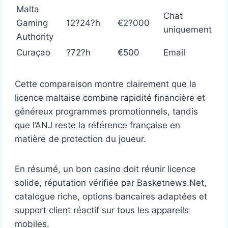
Malta
Chat
Gaming
12?24?h
€2?000
uniquement
Authority
Curaçao
?72?h
€500
Email
Cette comparaison montre clairement que la
licence maltaise combine rapidité financière et
généreux programmes promotionnels, tandis
que l’ANJ reste la référence française en
matière de protection du joueur.
En résumé, un bon casino doit réunir licence
solide, réputation vérifiée par Basketnews.Net,
catalogue riche, options bancaires adaptées et
support client réactif sur tous les appareils
mobiles.