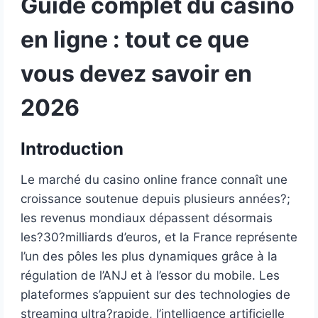
Guide complet du casino
en ligne : tout ce que
vous devez savoir en
2026
Introduction
Le marché du casino online france connaît une
croissance soutenue depuis plusieurs années?;
les revenus mondiaux dépassent désormais
les?30?milliards d’euros, et la France représente
l’un des pôles les plus dynamiques grâce à la
régulation de l’ANJ et à l’essor du mobile. Les
plateformes s’appuient sur des technologies de
streaming ultra?rapide, l’intelligence artificielle