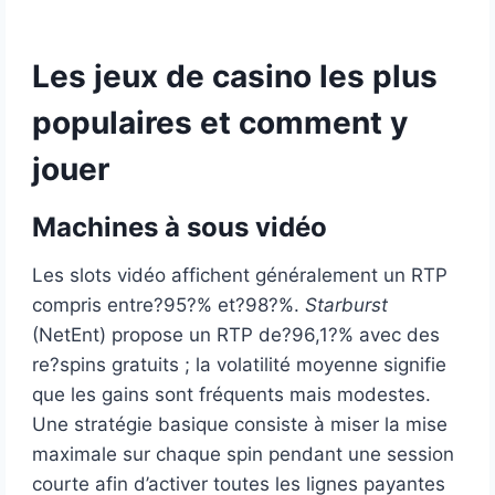
Les jeux de casino les plus
populaires et comment y
jouer
Machines à sous vidéo
Les slots vidéo affichent généralement un RTP
compris entre?95?% et?98?%.
Starburst
(NetEnt) propose un RTP de?96,1?% avec des
re?spins gratuits ; la volatilité moyenne signifie
que les gains sont fréquents mais modestes.
Une stratégie basique consiste à miser la mise
maximale sur chaque spin pendant une session
courte afin d’activer toutes les lignes payantes