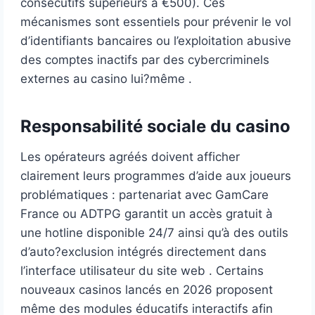
consécutifs supérieurs à €500). Ces
mécanismes sont essentiels pour prévenir le vol
d’identifiants bancaires ou l’exploitation abusive
des comptes inactifs par des cybercriminels
externes au casino lui?même .
Responsabilité sociale du casino
Les opérateurs agréés doivent afficher
clairement leurs programmes d’aide aux joueurs
problématiques : partenariat avec GamCare
France ou ADTPG garantit un accès gratuit à
une hotline disponible 24/7 ainsi qu’à des outils
d’auto?exclusion intégrés directement dans
l’interface utilisateur du site web . Certains
nouveaux casinos lancés en 2026 proposent
même des modules éducatifs interactifs afin