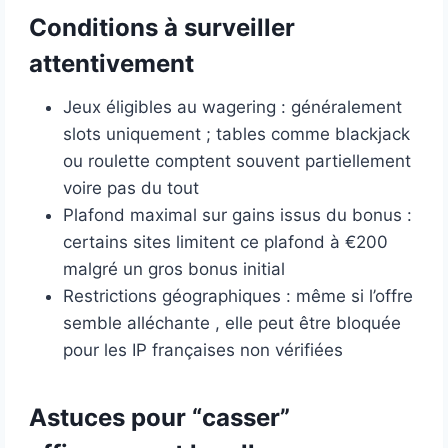
Conditions à surveiller
attentivement
Jeux éligibles au wagering : généralement
slots uniquement ; tables comme blackjack
ou roulette comptent souvent partiellement
voire pas du tout
Plafond maximal sur gains issus du bonus :
certains sites limitent ce plafond à €200
malgré un gros bonus initial
Restrictions géographiques : même si l’offre
semble alléchante , elle peut être bloquée
pour les IP françaises non vérifiées
Astuces pour “casser”