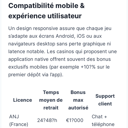
Compatibilité mobile &
expérience utilisateur
Un design responsive assure que chaque jeu
s’adapte aux écrans Android, iOS ou aux
navigateurs desktop sans perte graphique ni
latence notable. Les casinos qui proposent une
application native offrent souvent des bonus
exclusifs mobiles (par exemple +10?% sur le
premier dépôt via l’app).
Temps
Bonus
Support
Licence
moyen de
max
client
retrait
autorisé
ANJ
Chat +
24?48?h
€1?000
(France)
téléphone