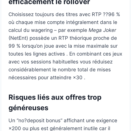
efficacement le rollover
Choisissez toujours des titres avec RTP ??96 %
où chaque mise compte intégralement dans le
calcul du wagering – par exemple
Mega Joker
(NetEnt) possède un RTP théorique proche de
99 % lorsqu’on joue avec la mise maximale sur
toutes les lignes actives . En combinant ces jeux
avec vos sessions habituelles vous réduisez
considérablement le nombre total de mises
nécessaires pour atteindre ×30 .
Risques liés aux offres trop
généreuses
Un “no?deposit bonus” affichant une exigence
×200 ou plus est généralement inutile car il