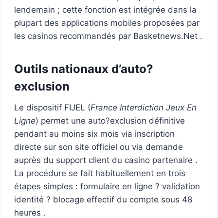
lendemain ; cette fonction est intégrée dans la
plupart des applications mobiles proposées par
les casinos recommandés par Basketnews.Net .
Outils nationaux d’auto?
exclusion
Le dispositif FIJEL (
France Interdiction Jeux En
Ligne
) permet une auto?exclusion définitive
pendant au moins six mois via inscription
directe sur son site officiel ou via demande
auprès du support client du casino partenaire .
La procédure se fait habituellement en trois
étapes simples : formulaire en ligne ? validation
identité ? blocage effectif du compte sous 48
heures .