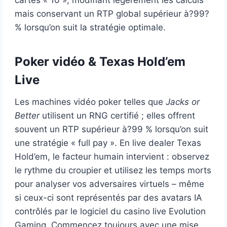
mais conservant un RTP global supérieur à?99?
% lorsqu’on suit la stratégie optimale.
Poker vidéo & Texas Hold’em
Live
Les machines vidéo poker telles que
Jacks or
Better
utilisent un RNG certifié ; elles offrent
souvent un RTP supérieur à?99 % lorsqu’on suit
une stratégie « full pay ». En live dealer Texas
Hold’em, le facteur humain intervient : observez
le rythme du croupier et utilisez les temps morts
pour analyser vos adversaires virtuels – même
si ceux-ci sont représentés par des avatars IA
contrôlés par le logiciel du casino live Evolution
Gaming. Commencez toujours avec une mise