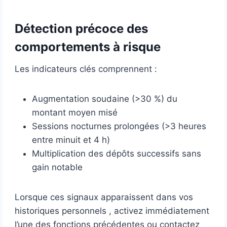
Détection précoce des
comportements à risque
Les indicateurs clés comprennent :
Augmentation soudaine (>30 %) du
montant moyen misé
Sessions nocturnes prolongées (>3 heures
entre minuit et 4 h)
Multiplication des dépôts successifs sans
gain notable
Lorsque ces signaux apparaissent dans vos
historiques personnels , activez immédiatement
l’une des fonctions précédentes ou contactez