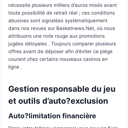
nécessite plusieurs milliers d’euros misés avant
toute possibilité de retrait réel ; ces conditions
abusives sont signalées systématiquement
dans nos revues sur Basketnews.Net, où nous
attribuons une note rouge aux promotions
jugées déloyales . Toujours comparer plusieurs
offres avant de déposer afin d’éviter ce piège
courant chez certains nouveaux casinos en
ligne .
Gestion responsable du jeu
et outils d’auto?exclusion
Auto?limitation financière