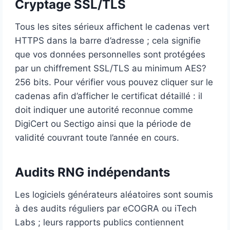
Cryptage SSL/TLS
Tous les sites sérieux affichent le cadenas vert
HTTPS dans la barre d’adresse ; cela signifie
que vos données personnelles sont protégées
par un chiffrement SSL/TLS au minimum AES?
256 bits. Pour vérifier vous pouvez cliquer sur le
cadenas afin d’afficher le certificat détaillé : il
doit indiquer une autorité reconnue comme
DigiCert ou Sectigo ainsi que la période de
validité couvrant toute l’année en cours.
Audits RNG indépendants
Les logiciels générateurs aléatoires sont soumis
à des audits réguliers par eCOGRA ou iTech
Labs ; leurs rapports publics contiennent