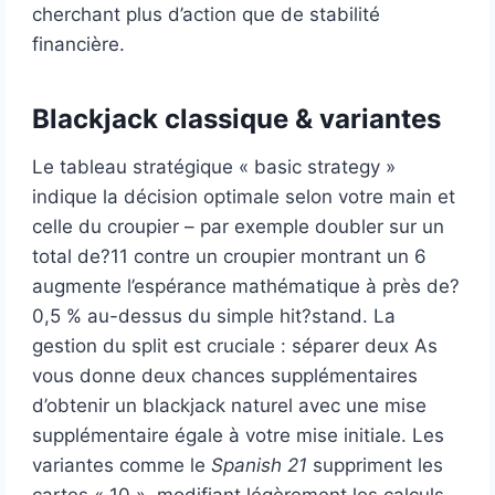
cherchant plus d’action que de stabilité
financière.
Blackjack classique & variantes
Le tableau stratégique « basic strategy »
indique la décision optimale selon votre main et
celle du croupier – par exemple doubler sur un
total de?11 contre un croupier montrant un 6
augmente l’espérance mathématique à près de?
0,5 % au-dessus du simple hit?stand. La
gestion du split est cruciale : séparer deux As
vous donne deux chances supplémentaires
d’obtenir un blackjack naturel avec une mise
supplémentaire égale à votre mise initiale. Les
variantes comme le
Spanish 21
suppriment les
cartes « 10 », modifiant légèrement les calculs