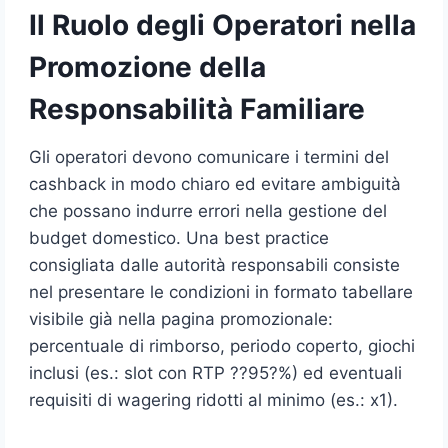
Il Ruolo degli Operatori nella
Promozione della
Responsabilità Familiare
Gli operatori devono comunicare i termini del
cashback in modo chiaro ed evitare ambiguità
che possano indurre errori nella gestione del
budget domestico. Una best practice
consigliata dalle autorità responsabili consiste
nel presentare le condizioni in formato tabellare
visibile già nella pagina promozionale:
percentuale di rimborso, periodo coperto, giochi
inclusi (es.: slot con RTP ??95?%) ed eventuali
requisiti di wagering ridotti al minimo (es.: x1).