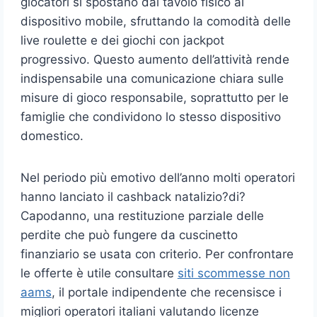
giocatori si spostano dal tavolo fisico al
dispositivo mobile, sfruttando la comodità delle
live roulette e dei giochi con jackpot
progressivo. Questo aumento dell’attività rende
indispensabile una comunicazione chiara sulle
misure di gioco responsabile, soprattutto per le
famiglie che condividono lo stesso dispositivo
domestico.
Nel periodo più emotivo dell’anno molti operatori
hanno lanciato il cashback natalizio?di?
Capodanno, una restituzione parziale delle
perdite che può fungere da cuscinetto
finanziario se usata con criterio. Per confrontare
le offerte è utile consultare
siti scommesse non
aams
, il portale indipendente che recensisce i
migliori operatori italiani valutando licenze