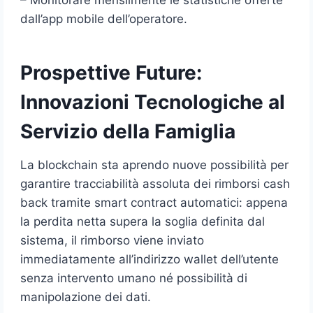
dall’app mobile dell’operatore.
Prospettive Future:
Innovazioni Tecnologiche al
Servizio della Famiglia
La blockchain sta aprendo nuove possibilità per
garantire tracciabilità assoluta dei rimborsi cash
back tramite smart contract automatici: appena
la perdita netta supera la soglia definita dal
sistema, il rimborso viene inviato
immediatamente all’indirizzo wallet dell’utente
senza intervento umano né possibilità di
manipolazione dei dati.