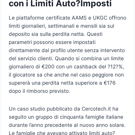
con i Limiti Auto?Imposti
Le piattaforme certificate AAMS e UKGC offrono
limiti giornalieri, settimanali e mensili sia sul
deposito sia sulla perdita netta. Questi
parametri possono essere impostati
direttamente dal profilo utente senza intervento
del servizio clienti. Quando si combina un limite
giornaliero di €200 con un cashback del ?12?%,
il giocatore sa che anche nel caso peggiore non
supererà una perdita netta superiore a €176
dopo il rimborso previsto.
Un caso studio pubblicato da Cercotech.it ha
seguito un gruppo di cinquanta famiglie italiane
durante l’anno precedente al nuovo anno solare.
Le famiglie che avevano attivato limiti auto?