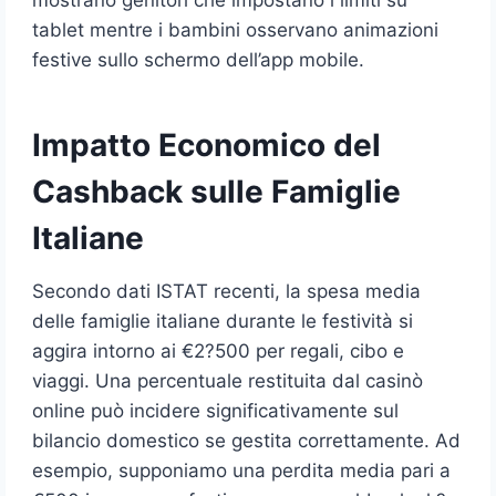
tablet mentre i bambini osservano animazioni
festive sullo schermo dell’app mobile.
Impatto Economico del
Cashback sulle Famiglie
Italiane
Secondo dati ISTAT recenti, la spesa media
delle famiglie italiane durante le festività si
aggira intorno ai €2?500 per regali, cibo e
viaggi. Una percentuale restituita dal casinò
online può incidere significativamente sul
bilancio domestico se gestita correttamente. Ad
esempio, supponiamo una perdita media pari a