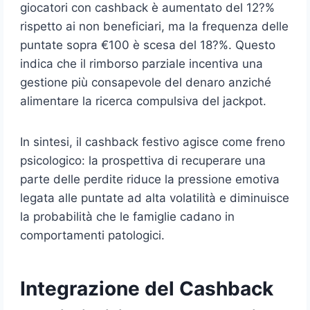
giocatori con cashback è aumentato del 12?%
rispetto ai non beneficiari, ma la frequenza delle
puntate sopra €100 è scesa del 18?%. Questo
indica che il rimborso parziale incentiva una
gestione più consapevole del denaro anziché
alimentare la ricerca compulsiva del jackpot.
In sintesi, il cashback festivo agisce come freno
psicologico: la prospettiva di recuperare una
parte delle perdite riduce la pressione emotiva
legata alle puntate ad alta volatilità e diminuisce
la probabilità che le famiglie cadano in
comportamenti patologici.
Integrazione del Cashback