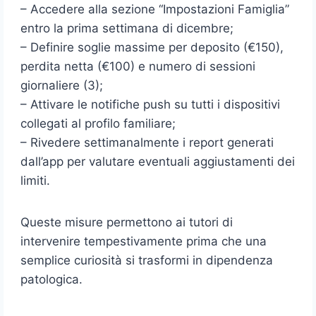
– Accedere alla sezione “Impostazioni Famiglia”
entro la prima settimana di dicembre;
– Definire soglie massime per deposito (€150),
perdita netta (€100) e numero di sessioni
giornaliere (3);
– Attivare le notifiche push su tutti i dispositivi
collegati al profilo familiare;
– Rivedere settimanalmente i report generati
dall’app per valutare eventuali aggiustamenti dei
limiti.
Queste misure permettono ai tutori di
intervenire tempestivamente prima che una
semplice curiosità si trasformi in dipendenza
patologica.