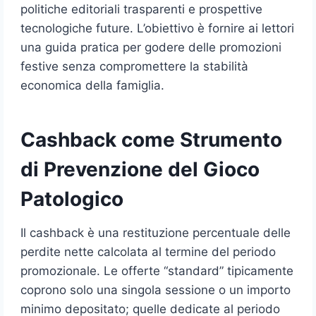
politiche editoriali trasparenti e prospettive
tecnologiche future. L’obiettivo è fornire ai lettori
una guida pratica per godere delle promozioni
festive senza compromettere la stabilità
economica della famiglia.
Cashback come Strumento
di Prevenzione del Gioco
Patologico
Il cashback è una restituzione percentuale delle
perdite nette calcolata al termine del periodo
promozionale. Le offerte “standard” tipicamente
coprono solo una singola sessione o un importo
minimo depositato; quelle dedicate al periodo