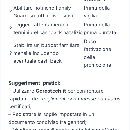
Abilitare notifiche Family
Prima della
?
Guard su tutti i dispositivi
vigilia
Leggere attentamente i
Prima della
?
termini del cashback natalizio
prima puntata
Dopo
Stabilire un budget familiare
l’attivazione
?
mensile includendo
della
eventuale cash back
promozione
Suggerimenti pratici:
– Utilizzare
Cercotech.it
per confrontare
rapidamente i
migliori siti scommesse non aams
certificati;
– Registrare le soglie impostate in un
documento condiviso tra genitori;
– Monitorare mensilmente le statistiche offerte