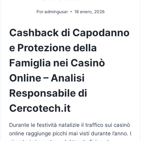
Por
admingusar
18 enero, 2026
Cashback di Capodanno
e Protezione della
Famiglia nei Casinò
Online – Analisi
Responsabile di
Cercotech.it
Durante le festività natalizie il traffico sui casinò
online raggiunge picchi mai visti durante l’anno. I