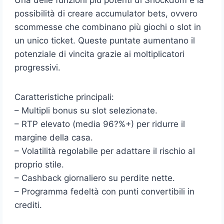
possibilità di creare accumulator bets, ovvero
scommesse che combinano più giochi o slot in
un unico ticket. Queste puntate aumentano il
potenziale di vincita grazie ai moltiplicatori
progressivi.
Caratteristiche principali:
– Multipli bonus su slot selezionate.
– RTP elevato (media 96?%+) per ridurre il
margine della casa.
– Volatilità regolabile per adattare il rischio al
proprio stile.
– Cashback giornaliero su perdite nette.
– Programma fedeltà con punti convertibili in
crediti.