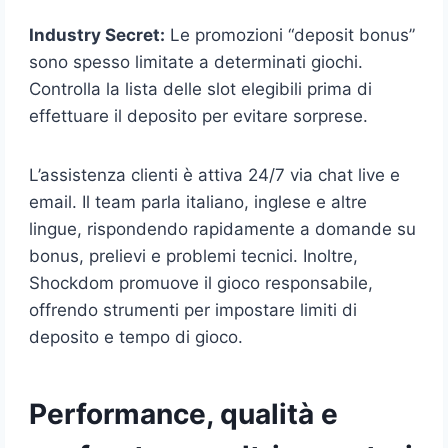
Industry Secret:
Le promozioni “deposit bonus”
sono spesso limitate a determinati giochi.
Controlla la lista delle slot elegibili prima di
effettuare il deposito per evitare sorprese.
L’assistenza clienti è attiva 24/7 via chat live e
email. Il team parla italiano, inglese e altre
lingue, rispondendo rapidamente a domande su
bonus, prelievi e problemi tecnici. Inoltre,
Shockdom promuove il gioco responsabile,
offrendo strumenti per impostare limiti di
deposito e tempo di gioco.
Performance, qualità e