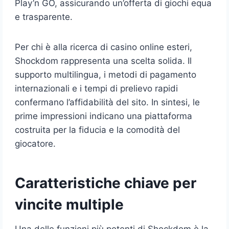
Play’n GO, assicurando un’offerta di giochi equa
e trasparente.
Per chi è alla ricerca di casino online esteri,
Shockdom rappresenta una scelta solida. Il
supporto multilingua, i metodi di pagamento
internazionali e i tempi di prelievo rapidi
confermano l’affidabilità del sito. In sintesi, le
prime impressioni indicano una piattaforma
costruita per la fiducia e la comodità del
giocatore.
Caratteristiche chiave per
vincite multiple
Una delle funzioni più potenti di Shockdom è la