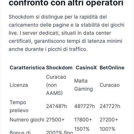
confronto con altri operatori
Shockdom si distingue per la rapidità del
caricamento delle pagine e la stabilità dei giochi
live. I server dedicati, situati in data center
certificati, garantiscono tempi di latenza minimi
anche durante i picchi di traffico.
Caratteristica
Shockdom
CasinoX
BetOnline
Curacao
Malta
Licenza
(non
Curacao
Gaming
AAMS)
Tempo
24?48?h
48?72?h
24?72?h
prelievo
Numero giochi
2?500+
1?800+
2?200+
150?%
100?%
Bonus di
200?% fino