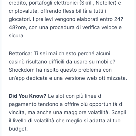
credito, portafogli elettronici (Skrill, Neteller) e
criptovalute, offrendo flessibilità a tutti i
giocatori. I prelievi vengono elaborati entro 24?
48?ore, con una procedura di verifica veloce e
sicura.
Rettorica: Ti sei mai chiesto perché alcuni
casinò risultano difficili da usare su mobile?
Shockdom ha risolto questo problema con
un’app dedicata e una versione web ottimizzata.
Did You Know?
Le slot con più linee di
pagamento tendono a offrire più opportunità di
vincita, ma anche una maggiore volatilità. Scegli
il livello di volatilità che meglio si adatta al tuo
budget.