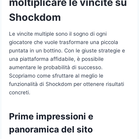
moltiplicare le vincite su
Shockdom
Le vincite multiple sono il sogno di ogni
giocatore che vuole trasformare una piccola
puntata in un bottino. Con le giuste strategie e
una piattaforma affidabile, è possibile
aumentare le probabilità di successo.
Scopriamo come sfruttare al meglio le
funzionalità di Shockdom per ottenere risultati
concreti.
Prime impressioni e
panoramica del sito