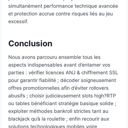
simultanément performance technique avancée
et protection accrue contre risques liés au jeu
excessif.
Conclusion
Nous avons parcouru ensemble tous les
aspects indispensables avant d’entamer vos
parties : vérifier licences ANJ & chiffrement SSL
pour garantir fiabilité ; décoder soigneusement
offres promotionnelles afin d’éviter rollovers
abusifs ; choisir judicieusement slots high?RTP
ou tables bénéficiant stratégie basique solide ;
exploiter méthodes bankroll strictes tant au
blackjack qu’à la roulette ; enfin recourir aux
solutions technologiques mobiles voire