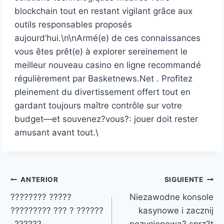
blockchain tout en restant vigilant grâce aux
outils responsables proposés
aujourd’hui.\n\nArmé(e) de ces connaissances
vous êtes prêt(e) à explorer sereinement le
meilleur nouveau casino en ligne recommandé
régulièrement par Basketnews.Net . Profitez
pleinement du divertissement offert tout en
gardant toujours maître contrôle sur votre
budget—et souvenez?vous?: jouer doit rester
amusant avant tout.\
ANTERIOR
SIGUIENTE
???????? ?????
Niezawodne konsole
????????? ??? ? ??????
kasynowe i zacznij
-??????
pozycjonowa? sprz?t