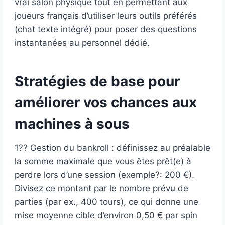
vrai salon physique tout en permettant aux
joueurs français d’utiliser leurs outils préférés
(chat texte intégré) pour poser des questions
instantanées au personnel dédié.
Stratégies de base pour
améliorer vos chances aux
machines à sous
1?? Gestion du bankroll : définissez au préalable
la somme maximale que vous êtes prêt(e) à
perdre lors d’une session (exemple?: 200 €).
Divisez ce montant par le nombre prévu de
parties (par ex., 400 tours), ce qui donne une
mise moyenne cible d’environ 0,50 € par spin