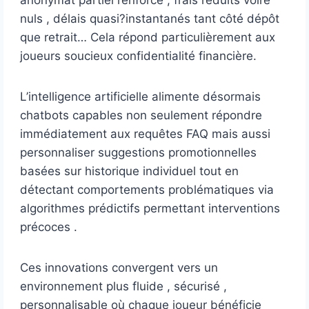
nuls , délais quasi?instantanés tant côté dépôt
que retrait… Cela répond particulièrement aux
joueurs soucieux confidentialité financière.
L’intelligence artificielle alimente désormais
chatbots capables non seulement répondre
immédiatement aux requêtes FAQ mais aussi
personnaliser suggestions promotionnelles
basées sur historique individuel tout en
détectant comportements problématiques via
algorithmes prédictifs permettant interventions
précoces .
Ces innovations convergent vers un
environnement plus fluide , sécurisé ,
personnalisable où chaque joueur bénéficie