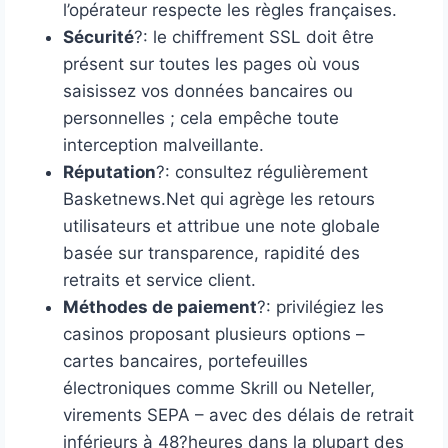
l’opérateur respecte les règles françaises.
Sécurité
?: le chiffrement SSL doit être
présent sur toutes les pages où vous
saisissez vos données bancaires ou
personnelles ; cela empêche toute
interception malveillante.
Réputation
?: consultez régulièrement
Basketnews.Net qui agrège les retours
utilisateurs et attribue une note globale
basée sur transparence, rapidité des
retraits et service client.
Méthodes de paiement
?: privilégiez les
casinos proposant plusieurs options –
cartes bancaires, portefeuilles
électroniques comme Skrill ou Neteller,
virements SEPA – avec des délais de retrait
inférieurs à 48?heures dans la plupart des