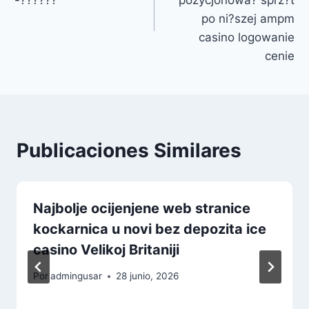
po ni?szej ampm
casino logowanie
cenie
Publicaciones Similares
Najbolje ocijenjene web stranice
kockarnica u novi bez depozita ice
casino Velikoj Britaniji
Por
admingusar
28 junio, 2026