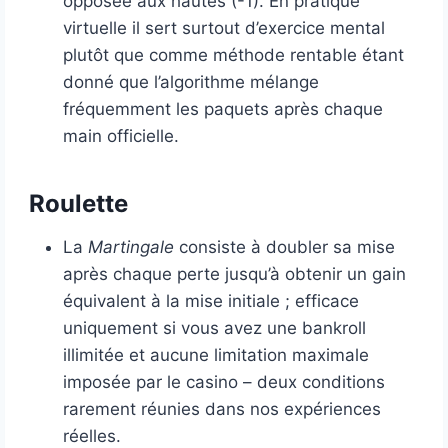
opposée aux hautes (-1). En pratique
virtuelle il sert surtout d’exercice mental
plutôt que comme méthode rentable étant
donné que l’algorithme mélange
fréquemment les paquets après chaque
main officielle.
Roulette
La
Martingale
consiste à doubler sa mise
après chaque perte jusqu’à obtenir un gain
équivalent à la mise initiale ; efficace
uniquement si vous avez une bankroll
illimitée et aucune limitation maximale
imposée par le casino – deux conditions
rarement réunies dans nos expériences
réelles.