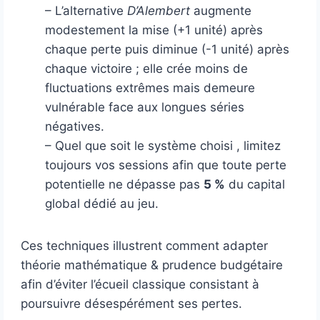
– L’alternative
D’Alembert
augmente
modestement la mise (+1 unité) après
chaque perte puis diminue (-1 unité) après
chaque victoire ; elle crée moins de
fluctuations extrêmes mais demeure
vulnérable face aux longues séries
négatives.
– Quel que soit le système choisi , limitez
toujours vos sessions afin que toute perte
potentielle ne dépasse pas
5 %
du capital
global dédié au jeu.
Ces techniques illustrent comment adapter
théorie mathématique & prudence budgétaire
afin d’éviter l’écueil classique consistant à
poursuivre désespérément ses pertes.