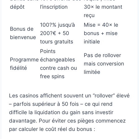
dépôt
l’inscription
30× le montant
reçu
100?% jusqu’à
Mise = 40× le
Bonus de
200?€ + 50
bonus + mise
bienvenue
tours gratuits
initiale
Points
Pas de rollover
Programme
échangeables
mais conversion
fidélité
contre cash ou
limitée
free spins
Les casinos affichent souvent un “rollover” élevé
– parfois supérieur à 50 fois – ce qui rend
difficile la liquidation du gain sans investir
davantage. Pour éviter ces pièges commencez
par calculer le coût réel du bonus :