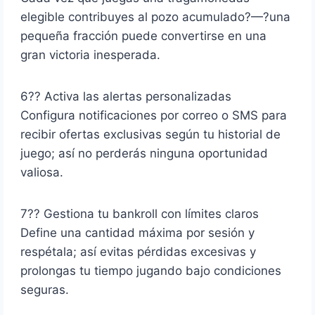
elegible contribuyes al pozo acumulado?—?una
pequeña fracción puede convertirse en una
gran victoria inesperada.
6?? Activa las alertas personalizadas
Configura notificaciones por correo o SMS para
recibir ofertas exclusivas según tu historial de
juego; así no perderás ninguna oportunidad
valiosa.
7?? Gestiona tu bankroll con límites claros
Define una cantidad máxima por sesión y
respétala; así evitas pérdidas excesivas y
prolongas tu tiempo jugando bajo condiciones
seguras.