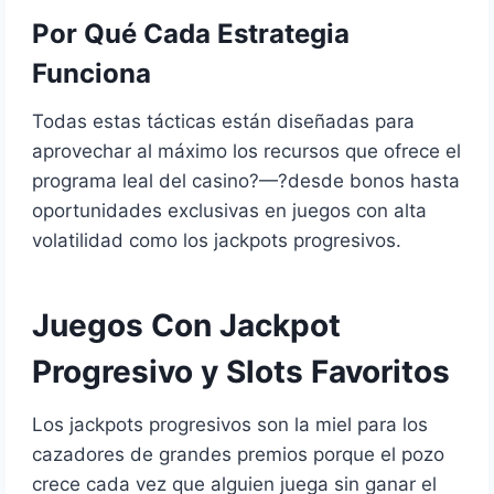
Por Qué Cada Estrategia
Funciona
Todas estas tácticas están diseñadas para
aprovechar al máximo los recursos que ofrece el
programa leal del casino?—?desde bonos hasta
oportunidades exclusivas en juegos con alta
volatilidad como los jackpots progresivos.
Juegos Con Jackpot
Progresivo y Slots Favoritos
Los jackpots progresivos son la miel para los
cazadores de grandes premios porque el pozo
crece cada vez que alguien juega sin ganar el