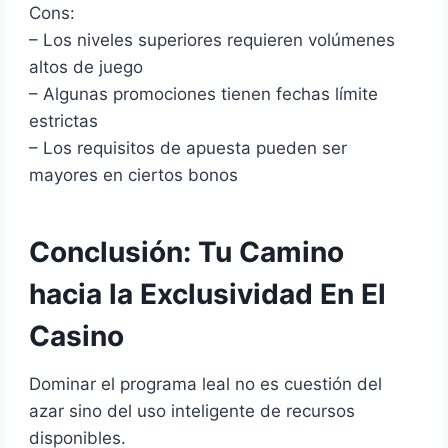
Cons:
– Los niveles superiores requieren volúmenes
altos de juego
– Algunas promociones tienen fechas límite
estrictas
– Los requisitos de apuesta pueden ser
mayores en ciertos bonos
Conclusión: Tu Camino
hacia la Exclusividad En El
Casino
Dominar el programa leal no es cuestión del
azar sino del uso inteligente de recursos
disponibles.