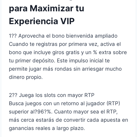
para Maximizar tu
Experiencia VIP
1?? Aprovecha el bono bienvenida ampliado
Cuando te registras por primera vez, activa el
bono que incluye giros gratis y un % extra sobre
tu primer depósito. Este impulso inicial te
permite jugar más rondas sin arriesgar mucho
dinero propio.
2?? Juega los slots con mayor RTP
Busca juegos con un retorno al jugador (RTP)
superior al?96?%. Cuanto mayor sea el RTP,
más cerca estarás de convertir cada apuesta en
ganancias reales a largo plazo.