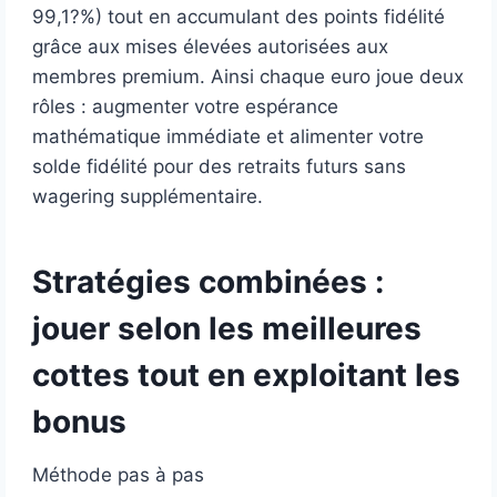
99,1?%) tout en accumulant des points fidélité
grâce aux mises élevées autorisées aux
membres premium. Ainsi chaque euro joue deux
rôles : augmenter votre espérance
mathématique immédiate et alimenter votre
solde fidélité pour des retraits futurs sans
wagering supplémentaire.
Stratégies combinées :
jouer selon les meilleures
cottes tout en exploitant les
bonus
Méthode pas à pas