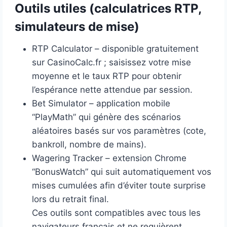
Outils utiles (calculatrices RTP,
simulateurs de mise)
RTP Calculator – disponible gratuitement
sur CasinoCalc.fr ; saisissez votre mise
moyenne et le taux RTP pour obtenir
l’espérance nette attendue par session.
Bet Simulator – application mobile
“PlayMath” qui génère des scénarios
aléatoires basés sur vos paramètres (cote,
bankroll, nombre de mains).
Wagering Tracker – extension Chrome
“BonusWatch” qui suit automatiquement vos
mises cumulées afin d’éviter toute surprise
lors du retrait final.
Ces outils sont compatibles avec tous les
navigateurs français et ne requièrent