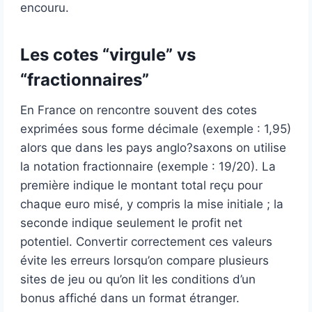
encouru.
Les cotes “virgule” vs
“fractionnaires”
En France on rencontre souvent des cotes
exprimées sous forme décimale (exemple : 1,95)
alors que dans les pays anglo?saxons on utilise
la notation fractionnaire (exemple : 19/20). La
première indique le montant total reçu pour
chaque euro misé, y compris la mise initiale ; la
seconde indique seulement le profit net
potentiel. Convertir correctement ces valeurs
évite les erreurs lorsqu’on compare plusieurs
sites de jeu ou qu’on lit les conditions d’un
bonus affiché dans un format étranger.