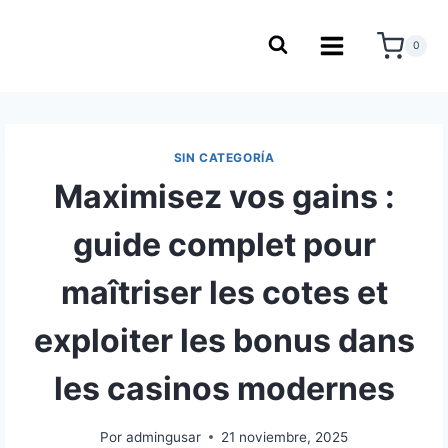
0
SIN CATEGORÍA
Maximisez vos gains :
guide complet pour
maîtriser les cotes et
exploiter les bonus dans
les casinos modernes
Por
admingusar
21 noviembre, 2025