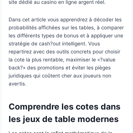
site dédié au casino en ligne argent réel.
Dans cet article vous apprendrez à décoder les
probabilités affichées sur les tables, à comparer
les différents types de bonus et à appliquer une
stratégie de cash?out intelligent. Vous
repartirez avec des outils concrets pour choisir
la cote la plus rentable, maximiser le «?value
back?» des promotions et éviter les pièges
juridiques qui coûtent cher aux joueurs non
avertis.
Comprendre les cotes dans
les jeux de table modernes