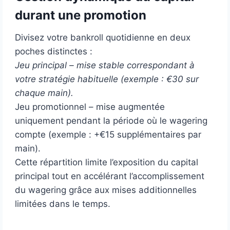
durant une promotion
Divisez votre bankroll quotidienne en deux
poches distinctes :
Jeu principal – mise stable correspondant à
votre stratégie habituelle (exemple : €30 sur
chaque main).
Jeu promotionnel – mise augmentée
uniquement pendant la période où le wagering
compte (exemple : +€15 supplémentaires par
main).
Cette répartition limite l’exposition du capital
principal tout en accélérant l’accomplissement
du wagering grâce aux mises additionnelles
limitées dans le temps.