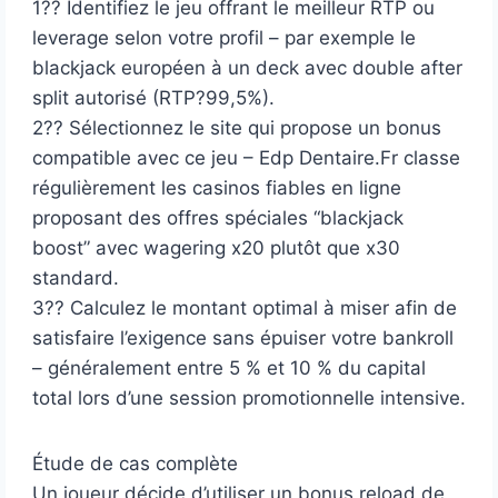
1?? Identifiez le jeu offrant le meilleur RTP ou
leverage selon votre profil – par exemple le
blackjack européen à un deck avec double after
split autorisé (RTP?99,5%).
2?? Sélectionnez le site qui propose un bonus
compatible avec ce jeu – Edp Dentaire.Fr classe
régulièrement les casinos fiables en ligne
proposant des offres spéciales “blackjack
boost” avec wagering x20 plutôt que x30
standard.
3?? Calculez le montant optimal à miser afin de
satisfaire l’exigence sans épuiser votre bankroll
– généralement entre 5 % et 10 % du capital
total lors d’une session promotionnelle intensive.
Étude de cas complète
Un joueur décide d’utiliser un bonus reload de