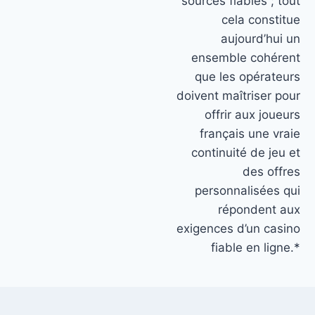
sources fiables ; tout
cela constitue
aujourd’hui un
ensemble cohérent
que les opérateurs
doivent maîtriser pour
offrir aux joueurs
français une vraie
continuité de jeu et
des offres
personnalisées qui
répondent aux
exigences d’un casino
fiable en ligne.*