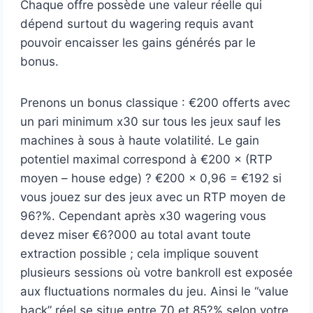
Chaque offre possède une valeur réelle qui
dépend surtout du wagering requis avant
pouvoir encaisser les gains générés par le
bonus.
Prenons un bonus classique : €200 offerts avec
un pari minimum x30 sur tous les jeux sauf les
machines à sous à haute volatilité. Le gain
potentiel maximal correspond à €200 × (RTP
moyen – house edge) ? €200 × 0,96 = €192 si
vous jouez sur des jeux avec un RTP moyen de
96?%. Cependant après x30 wagering vous
devez miser €6?000 au total avant toute
extraction possible ; cela implique souvent
plusieurs sessions où votre bankroll est exposée
aux fluctuations normales du jeu. Ainsi le “value
back” réel se situe entre 70 et 85?% selon votre