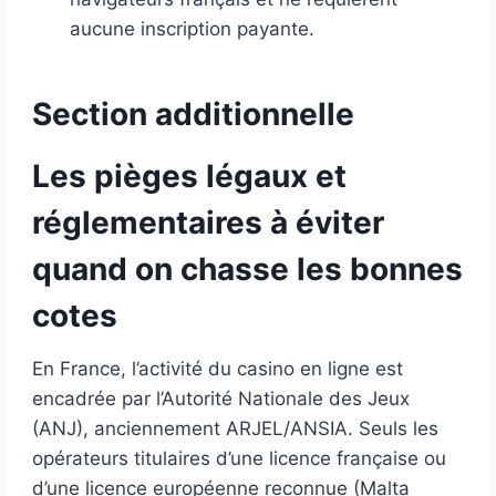
aucune inscription payante.
Section additionnelle
Les pièges légaux et
réglementaires à éviter
quand on chasse les bonnes
cotes
En France, l’activité du casino en ligne est
encadrée par l’Autorité Nationale des Jeux
(ANJ), anciennement ARJEL/ANSIA. Seuls les
opérateurs titulaires d’une licence française ou
d’une licence européenne reconnue (Malta