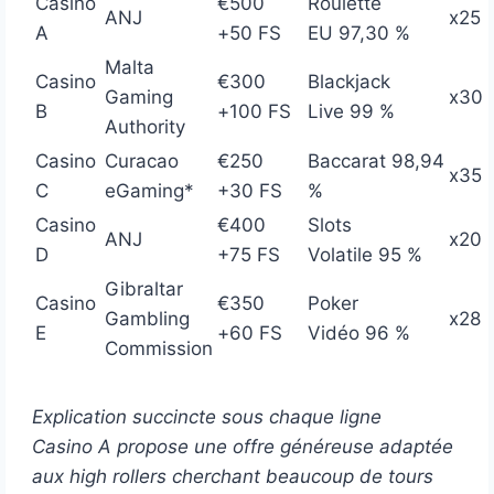
Casino
€500
Roulette
ANJ
x25
A
+50 FS
EU 97,30 %
Malta
Casino
€300
Blackjack
Gaming
x30
B
+100 FS
Live 99 %
Authority
Casino
Curacao
€250
Baccarat 98,94
x35
C
eGaming*
+30 FS
%
Casino
€400
Slots
ANJ
x20
D
+75 FS
Volatile 95 %
Gibraltar
Casino
€350
Poker
Gambling
x28
E
+60 FS
Vidéo 96 %
Commission
Explication succincte sous chaque ligne
Casino A propose une offre généreuse adaptée
aux high rollers cherchant beaucoup de tours