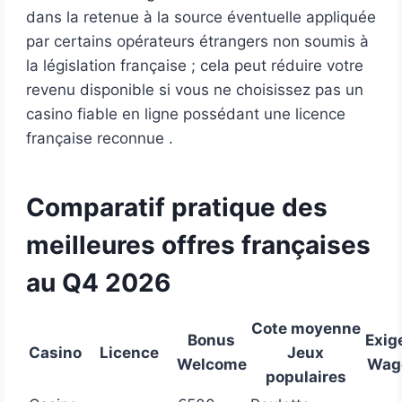
dans la retenue à la source éventuelle appliquée
par certains opérateurs étrangers non soumis à
la législation française ; cela peut réduire votre
revenu disponible si vous ne choisissez pas un
casino fiable en ligne possédant une licence
française reconnue .
Comparatif pratique des
meilleures offres françaises
au Q4 2026
Cote moyenne
Bonus
Exig
Casino
Licence
Jeux
Welcome
Wag
populaires