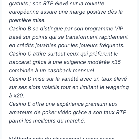
gratuits ; son RTP élevé sur la roulette
européenne assure une marge positive dès la
première mise.
Casino B se distingue par son programme VIP
basé sur points qui se transforment rapidement
en crédits jouables pour les joueurs fréquents.
Casino C attire surtout ceux qui préfèrent le
baccarat grâce à une exigence modérée x35
combinée à un cashback mensuel.
Casino D mise sur la variété avec un taux élevé
sur ses slots volatils tout en limitant le wagering
à x20.
Casino E offre une expérience premium aux
amateurs de poker vidéo grâce à son taux RTP
parmi les meilleurs du marché.
Méthodologie du classement : nous avons