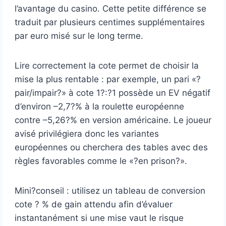
l’avantage du casino. Cette petite différence se
traduit par plusieurs centimes supplémentaires
par euro misé sur le long terme.
Lire correctement la cote permet de choisir la
mise la plus rentable : par exemple, un pari «?
pair/impair?» à cote 1?:?1 possède un EV négatif
d’environ –2,7?% à la roulette européenne
contre –5,26?% en version américaine. Le joueur
avisé privilégiera donc les variantes
européennes ou cherchera des tables avec des
règles favorables comme le «?en prison?».
Mini?conseil : utilisez un tableau de conversion
cote ? % de gain attendu afin d’évaluer
instantanément si une mise vaut le risque