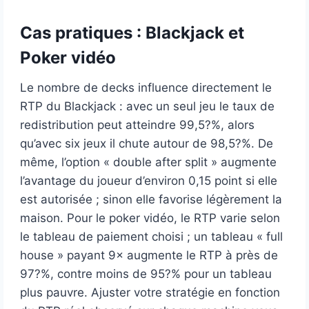
Cas pratiques : Blackjack et
Poker vidéo
Le nombre de decks influence directement le
RTP du Blackjack : avec un seul jeu le taux de
redistribution peut atteindre 99,5?%, alors
qu’avec six jeux il chute autour de 98,5?%. De
même, l’option « double after split » augmente
l’avantage du joueur d’environ 0,15 point si elle
est autorisée ; sinon elle favorise légèrement la
maison. Pour le poker vidéo, le RTP varie selon
le tableau de paiement choisi ; un tableau « full
house » payant 9× augmente le RTP à près de
97?%, contre moins de 95?% pour un tableau
plus pauvre. Ajuster votre stratégie en fonction