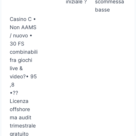
iniziale ?
scommessa
basse
Casino C •
Non AAMS
/ nuovo •
30 FS
combinabili
fra giochi
live &
video?• 95
,8
•??
Licenza
offshore
ma audit
trimestrale
gratuito