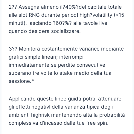
2?? Assegna almeno il?40%?del capitale totale
alle slot RNG durante periodI high?volatility (<15
minuti), lasciando ?60?%? alle tavole live
quando desidera socializzare.
3?? Monitora costantemente variance mediante
grafici simple lineari; interrompi
immediatamente se perdite consecutive
superano tre volte lo stake medio della tua
sessione.*
Applicando queste linee guida potrai attenuare
gli effetti negativI della varianza tipica degli
ambientI high­risk mantenendo alta la probabilità
complessiva d’incasso dalle tue free spin.