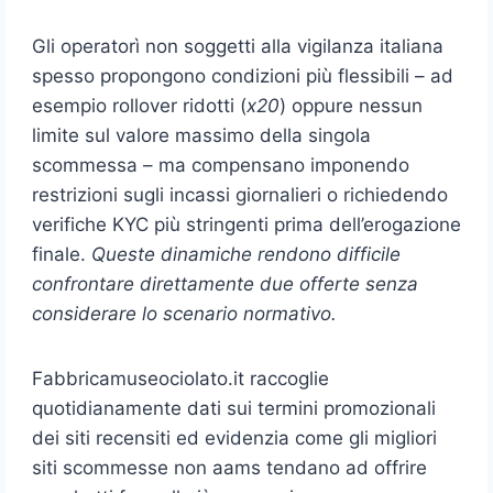
Gli operatorì non soggetti alla vigilanza italiana
spesso propongono condizioni più flessibili – ad
esempio rollover ridotti (
x20
) oppure nessun
limite sul valore massimo della singola
scommessa – ma compensano imponendo
restrizioni sugli incassi giornalieri o richiedendo
verifiche KYC più stringenti prima dell’erogazione
finale.
Queste dinamiche rendono difficile
confrontare direttamente due offerte senza
considerare lo scenario normativo.
Fabbricamuseociolato.it raccoglie
quotidianamente dati sui termini promozionali
dei siti recensiti ed evidenzia come gli migliori
siti scommesse non aams tendano ad offrire