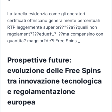
La tabella evidenzia come gli operatorì
certificati offriscano generalmente percentuali
RTP leggermente superior?????a??quelli non
regolament­????edue†_?–??ma compensino con
quantita? maggior?de?l·Free Spins._
Prospettive future:
evoluzione delle Free Spins
tra innovazione tecnologica
e regolamentazione
europea