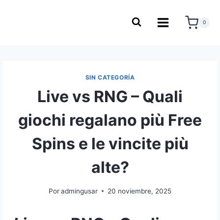
0
SIN CATEGORÍA
Live vs RNG – Quali
giochi regalano più Free
Spins e le vincite più
alte?
Por
admingusar
20 noviembre, 2025