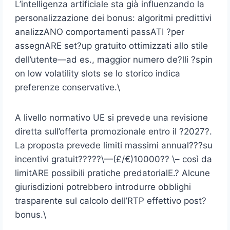
L’intelligenza artificiale sta già influenzando la
personalizzazione dei bonus: algoritmi predittivi
analizzANO comportamenti passATI ?per
assegnARE set?up gratuito ottimizzati allo stile
dell’utente—ad es., maggior numero de?lli ?spin
on low volatility slots se lo storico indica
preferenze conservative.\
A livello normativo UE si prevede una revisione
diretta sull’offerta promozionale entro il ?2027?.
La proposta prevede limiti massimi annual???su
incentivi gratuit?????\—(£/€)10000?? \– così da
limitARE possibili pratiche predatorialE.? Alcune
giurisdizioni potrebbero introdurre obblighi
trasparen­te ­sul calcolo dell’RTP effettivo post?
bonus.\