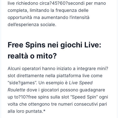
live richiedono circa?45?60?secondi per mano
completa, limitando la frequenza delle
opportunità ma aumentando l’intensità
dell’esperienza sociale.
Free Spins nei giochi Live:
realtà o mito?
Alcuni operatori hanno iniziato a integrare mini?
slot direttamente nella piattaforma live come
“side?games”. Un esempio è
Live Speed
Roulette
dove i giocatori possono guadagnare
up to?10?free spins sulla slot “Speed Spin” ogni
volta che ottengono tre numeri consecutivi pari
alla loro puntata.*