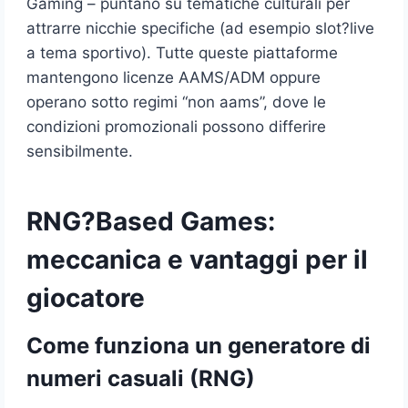
Gaming – puntano su tematiche culturali per
attrarre nicchie specifiche (ad esempio slot?live
a tema sportivo). Tutte queste piattaforme
mantengono licenze AAMS/ADM oppure
operano sotto regimi “non aams”, dove le
condizioni promozionali possono differire
sensibilmente.
RNG?Based Games:
meccanica e vantaggi per il
giocatore
Come funziona un generatore di
numeri casuali (RNG)