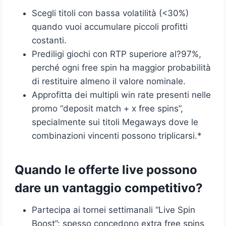
Scegli titoli con bassa volatilità (<30%)
quando vuoi accumulare piccoli profitti
costanti.
Prediligi giochi con RTP superiore al?97%,
perché ogni free spin ha maggior probabilità
di restituire almeno il valore nominale.
Approfitta dei multipli win rate presenti nelle
promo “deposit match + x free spins”,
specialmente sui titoli Megaways dove le
combinazioni vincenti possono triplicarsi.*
Quando le offerte live possono
dare un vantaggio competitivo?
Partecipa ai tornei settimanali “Live Spin
Boost”; spesso concedono extra free spins