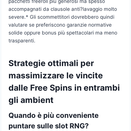
pacchetti freeroll più generosi ma spesso
accompagnati da clausole anti?lavaggio molto
severe.* Gli scommettitori dovrebbero quindi
valutare se preferiscono garanzie normative
solide oppure bonus più spettacolari ma meno
trasparenti.
Strategie ottimali per
massimizzare le vincite
dalle Free Spins in entrambi
gli ambient
Quando è più conveniente
puntare sulle slot RNG?