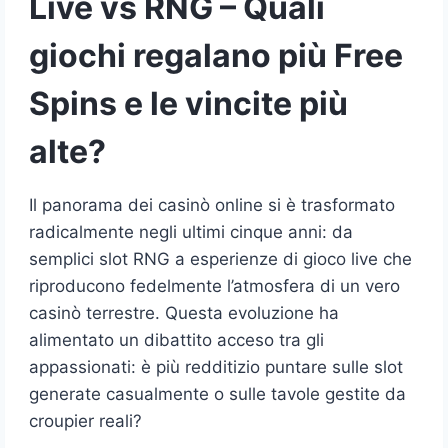
Live vs RNG – Quali
giochi regalano più Free
Spins e le vincite più
alte?
Il panorama dei casinò online si è trasformato
radicalmente negli ultimi cinque anni: da
semplici slot RNG a esperienze di gioco live che
riproducono fedelmente l’atmosfera di un vero
casinò terrestre. Questa evoluzione ha
alimentato un dibattito acceso tra gli
appassionati: è più redditizio puntare sulle slot
generate casualmente o sulle tavole gestite da
croupier reali?