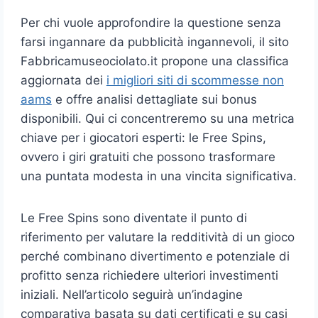
Per chi vuole approfondire la questione senza
farsi ingannare da pubblicità ingannevoli, il sito
Fabbricamuseociolato.it propone una classifica
aggiornata dei
i migliori siti di scommesse non
aams
e offre analisi dettagliate sui bonus
disponibili. Qui ci concentreremo su una metrica
chiave per i giocatori esperti: le Free Spins,
ovvero i giri gratuiti che possono trasformare
una puntata modesta in una vincita significativa.
Le Free Spins sono diventate il punto di
riferimento per valutare la redditività di un gioco
perché combinano divertimento e potenziale di
profitto senza richiedere ulteriori investimenti
iniziali. Nell’articolo seguirà un’indagine
comparativa basata su dati certificati e su casi