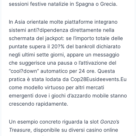
sessioni festive natalizie in Spagna o Grecia.
In Asia orientale molte piattaforme integrano
sistemi anti?dipendenza direttamente nella
schermata del jackpot: se l’importo totale delle
puntate supera il 20?% del bankroll dichiarato
negli ultimi sette giorni, appare un messaggio
che suggerisce una pausa o l’attivazione del
“cool?down” automatico per 24 ore. Questa
pratica è stata lodata da Cop28Eusideevents.Eu
come modello virtuoso per altri mercati
emergenti dove i giochi d’azzardo mobile stanno
crescendo rapidamente.
Un esempio concreto riguarda la slot
Gonzo’s
Treasure
, disponibile su diversi casino online