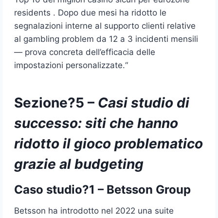
residents . Dopo due mesi ha ridotto le
segnalazioni interne al supporto clienti relative
al gambling problem da 12 a 3 incidenti mensili
— prova concreta dell’efficacia delle
impostazioni personalizzate.“
Sezione?5 –
Casi studio di
successo: siti che hanno
ridotto il gioco problematico
grazie al budgeting
Caso studio?1 – Betsson Group
Betsson ha introdotto nel 2022 una suite