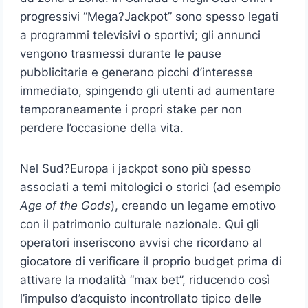
progressivi “Mega?Jackpot” sono spesso legati
a programmi televisivi o sportivi; gli annunci
vengono trasmessi durante le pause
pubblicitarie e generano picchi d’interesse
immediato, spingendo gli utenti ad aumentare
temporaneamente i propri stake per non
perdere l’occasione della vita.
Nel Sud?Europa i jackpot sono più spesso
associati a temi mitologici o storici (ad esempio
Age of the Gods
), creando un legame emotivo
con il patrimonio culturale nazionale. Qui gli
operatori inseriscono avvisi che ricordano al
giocatore di verificare il proprio budget prima di
attivare la modalità “max bet”, riducendo così
l’impulso d’acquisto incontrollato tipico delle