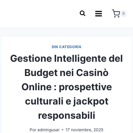
0
SIN CATEGORÍA
Gestione Intelligente del
Budget nei Casinò
Online : prospettive
culturali e jackpot
responsabili
Por
admingusar
17 noviembre, 2025