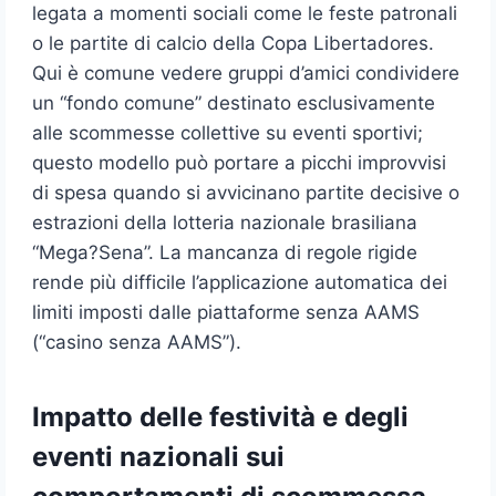
legata a momenti sociali come le feste patronali
o le partite di calcio della Copa Libertadores.
Qui è comune vedere gruppi d’amici condividere
un “fondo comune” destinato esclusivamente
alle scommesse collettive su eventi sportivi;
questo modello può portare a picchi improvvisi
di spesa quando si avvicinano partite decisive o
estrazioni della lotteria nazionale brasiliana
“Mega?Sena”. La mancanza di regole rigide
rende più difficile l’applicazione automatica dei
limiti imposti dalle piattaforme senza AAMS
(“casino senza AAMS”).
Impatto delle festività e degli
eventi nazionali sui