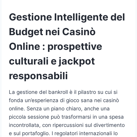
Gestione Intelligente del
Budget nei Casinò
Online : prospettive
culturali e jackpot
responsabili
La gestione del bankroll è il pilastro su cui si
fonda un’esperienza di gioco sana nei casinò
online. Senza un piano chiaro, anche una
piccola sessione può trasformarsi in una spesa
incontrollata, con ripercussioni sul divertimento
e sul portafoglio. I regolatori internazionali lo