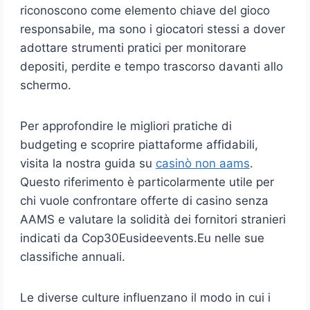
riconoscono come elemento chiave del gioco
responsabile, ma sono i giocatori stessi a dover
adottare strumenti pratici per monitorare
depositi, perdite e tempo trascorso davanti allo
schermo.
Per approfondire le migliori pratiche di
budgeting e scoprire piattaforme affidabili,
visita la nostra guida su
casinò non aams
.
Questo riferimento è particolarmente utile per
chi vuole confrontare offerte di casino senza
AAMS e valutare la solidità dei fornitori stranieri
indicati da Cop30Eusideevents.Eu nelle sue
classifiche annuali.
Le diverse culture influenzano il modo in cui i