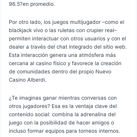
96.5?en promedio.
Por otro lado, los juegos multijugador –como el
blackjack vivo o las ruletas con crupier real–
permiten interactuar con otros usuarios y con el
dealer a través del chat integrado del sitio web.
Esta interacción genera una atmósfera más
cercana al casino físico y favorece la creación
de comunidades dentro del propio Nuevo
Casino Alberdi.
¿Te imaginas ganar mientras conversas con
otros jugadores? Esa es la ventaja clave del
contenido social: combina la adrenalina del
juego con la posibilidad de hacer amigos o
incluso formar equipos para torneos internos.