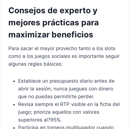
Consejos de experto y
mejores prácticas para
maximizar beneficios
Para sacar el mayor provecho tanto a los slots
como a los juegos sociales es importante seguir
algunas reglas básicas:
Establece un presupuesto diario antes de
abrir la sesión; nunca juegues con dinero
que no puedas permitirte perder.
Revisa siempre el RTP visible en la ficha del
juego; prioriza aquellos con valores
superiores al?95%.
Participa en torneos multijugador cuando