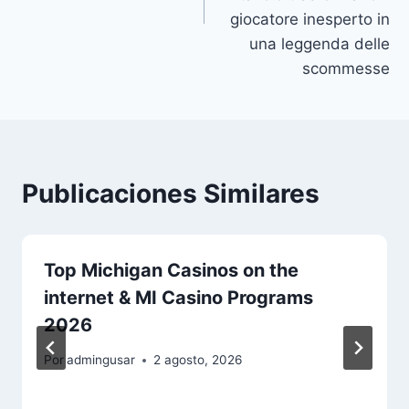
giocatore inesperto in
una leggenda delle
scommesse
Publicaciones Similares
Top Michigan Casinos on the
internet & MI Casino Programs
2026
Por
admingusar
2 agosto, 2026