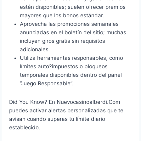
estén disponibles; suelen ofrecer premios
mayores que los bonos estándar.
Aprovecha las promociones semanales
anunciadas en el boletín del sitio; muchas
incluyen giros gratis sin requisitos
adicionales.
Utiliza herramientas responsables, como
límites auto?impuestos o bloqueos
temporales disponibles dentro del panel
“Juego Responsable”.
Did You Know? En Nuevocasinoalberdi.Com
puedes activar alertas personalizadas que te
avisan cuando superas tu límite diario
establecido.