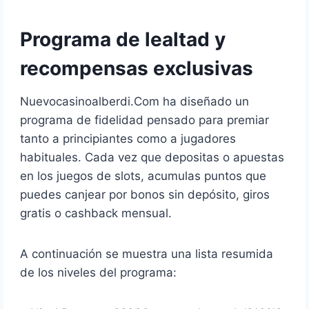
Programa de lealtad y
recompensas exclusivas
Nuevocasinoalberdi.Com ha diseñado un
programa de fidelidad pensado para premiar
tanto a principiantes como a jugadores
habituales. Cada vez que depositas o apuestas
en los juegos de slots, acumulas puntos que
puedes canjear por bonos sin depósito, giros
gratis o cashback mensual.
A continuación se muestra una lista resumida
de los niveles del programa: