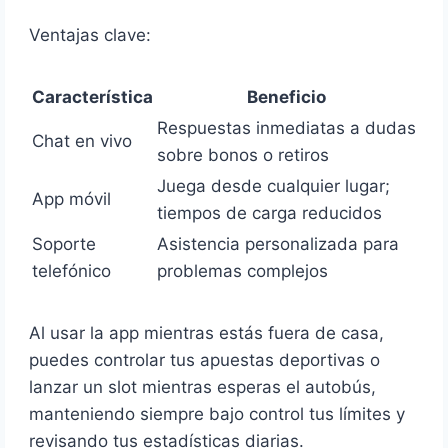
Ventajas clave:
Característica
Beneficio
Respuestas inmediatas a dudas
Chat en vivo
sobre bonos o retiros
Juega desde cualquier lugar;
App móvil
tiempos de carga reducidos
Soporte
Asistencia personalizada para
telefónico
problemas complejos
Al usar la app mientras estás fuera de casa,
puedes controlar tus apuestas deportivas o
lanzar un slot mientras esperas el autobús,
manteniendo siempre bajo control tus límites y
revisando tus estadísticas diarias.