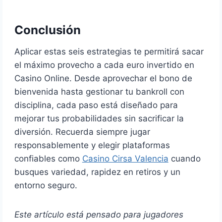
Conclusión
Aplicar estas seis estrategias te permitirá sacar
el máximo provecho a cada euro invertido en
Casino Online. Desde aprovechar el bono de
bienvenida hasta gestionar tu bankroll con
disciplina, cada paso está diseñado para
mejorar tus probabilidades sin sacrificar la
diversión. Recuerda siempre jugar
responsablemente y elegir plataformas
confiables como
Casino Cirsa Valencia
cuando
busques variedad, rapidez en retiros y un
entorno seguro.
Este artículo está pensado para jugadores