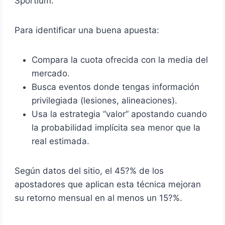
Sportium.
Para identificar una buena apuesta:
Compara la cuota ofrecida con la media del
mercado.
Busca eventos donde tengas información
privilegiada (lesiones, alineaciones).
Usa la estrategia “valor” apostando cuando
la probabilidad implícita sea menor que la
real estimada.
Según datos del sitio, el 45?% de los
apostadores que aplican esta técnica mejoran
su retorno mensual en al menos un 15?%.