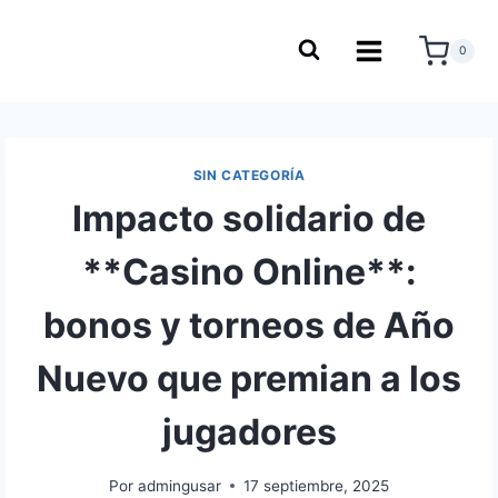
0
SIN CATEGORÍA
Impacto solidario de
**Casino Online**:
bonos y torneos de Año
Nuevo que premian a los
jugadores
Por
admingusar
17 septiembre, 2025