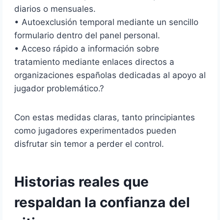
diarios o mensuales.
• Autoexclusión temporal mediante un sencillo
formulario dentro del panel personal.
• Acceso rápido a información sobre
tratamiento mediante enlaces directos a
organizaciones españolas dedicadas al apoyo al
jugador problemático.?
Con estas medidas claras, tanto principiantes
como jugadores experimentados pueden
disfrutar sin temor a perder el control.
Historias reales que
respaldan la confianza del