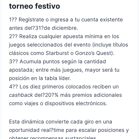
torneo festivo
1?? Regístrate o ingresa a tu cuenta existente
antes del?31?de diciembre.
2?? Realiza cualquier apuesta mínima en los
juegos seleccionados del evento (incluye títulos
clásicos como Starburst o Gonzo’s Quest).
3?? Acumula puntos según la cantidad
apostada; entre más juegues, mayor será tu
posición en la tabla líder.
4?? Los diez primeros colocados reciben un
cashback
del?20?% más premios adicionales
como viajes o dispositivos electrónicos.
Esta dinámica convierte cada giro en una
oportunidad real?time para escalar posiciones y
obtener recompensas sustanciales.