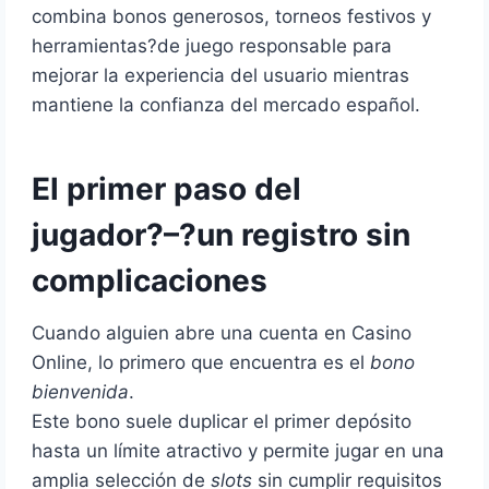
combina bonos generosos, torneos festivos y
herramientas?de juego responsable para
mejorar la experiencia del usuario mientras
mantiene la confianza del mercado español.
El primer paso del
jugador?–?un registro sin
complicaciones
Cuando alguien abre una cuenta en Casino
Online, lo primero que encuentra es el
bono
bienvenida
.
Este bono suele duplicar el primer depósito
hasta un límite atractivo y permite jugar en una
amplia selección de
slots
sin cumplir requisitos