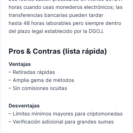
horas cuando usas monederos electrónicos; las
transferencias bancarias pueden tardar
hasta 48 horas laborables pero siempre dentro
del plazo legal establecido por la DGOJ.
Pros & Contras (lista rápida)
Ventajas
– Retiradas rápidas
– Amplia gama de métodos
– Sin comisiones ocultas
Desventajas
– Límites mínimos mayores para criptomonedas
– Verificación adicional para grandes sumas