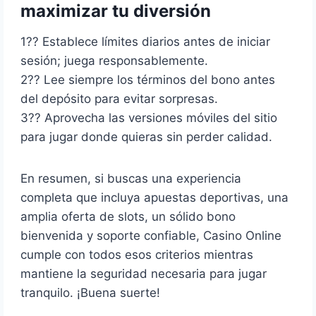
maximizar tu diversión
1?? Establece límites diarios antes de iniciar
sesión; juega responsablemente.
2?? Lee siempre los términos del bono antes
del depósito para evitar sorpresas.
3?? Aprovecha las versiones móviles del sitio
para jugar donde quieras sin perder calidad.
En resumen, si buscas una experiencia
completa que incluya apuestas deportivas, una
amplia oferta de slots, un sólido bono
bienvenida y soporte confiable, Casino Online
cumple con todos esos criterios mientras
mantiene la seguridad necesaria para jugar
tranquilo. ¡Buena suerte!