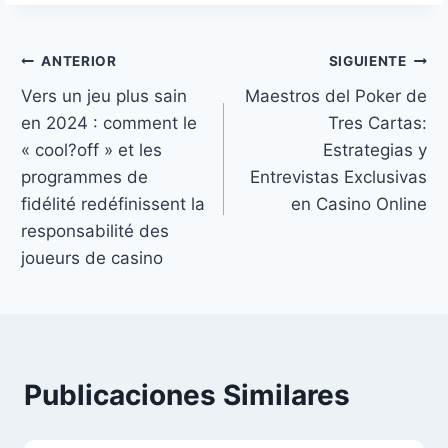
ANTERIOR
SIGUIENTE
Vers un jeu plus sain
Maestros del Poker de
en 2024 : comment le
Tres Cartas:
« cool?off » et les
Estrategias y
programmes de
Entrevistas Exclusivas
fidélité redéfinissent la
en Casino Online
responsabilité des
joueurs de casino
Publicaciones Similares