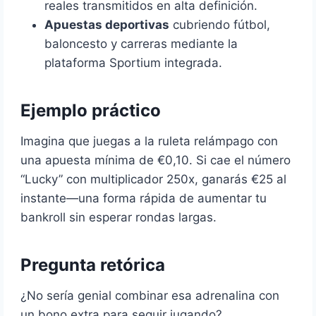
reales transmitidos en alta definición.
Apuestas deportivas
cubriendo fútbol,
baloncesto y carreras mediante la
plataforma Sportium integrada.
Ejemplo práctico
Imagina que juegas a la ruleta relámpago con
una apuesta mínima de €0,10. Si cae el número
“Lucky” con multiplicador 250x, ganarás €25 al
instante—una forma rápida de aumentar tu
bankroll sin esperar rondas largas.
Pregunta retórica
¿No sería genial combinar esa adrenalina con
un bono extra para seguir jugando?