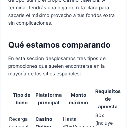
terminar tendrás una hoja de ruta clara para
sacarle el máximo provecho a tus fondos extra
sin complicaciones.
Qué estamos comparando
En esta sección desglosamos tres tipos de
promociones que suelen encontrarse en la
mayoría de los sitios españoles:
Requisitos
Tipo de
Plataforma
Monto
de
bono
principal
máximo
apuesta
30x
Recarga
Casino
Hasta
(incluye
semanal
Online
€150/semana