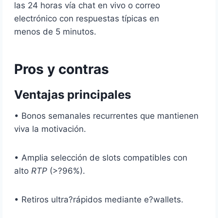
las 24 horas vía chat en vivo o correo
electrónico con respuestas típicas en
menos de 5 minutos.
Pros y contras
Ventajas principales
• Bonos semanales recurrentes que mantienen
viva la motivación.
• Amplia selección de slots compatibles con
alto
RTP
(>?96%).
• Retiros ultra?rápidos mediante e?wallets.