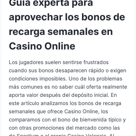
Guía experta para
aprovechar los bonos de
recarga semanales en
Casino Online
Los jugadores suelen sentirse frustrados
cuando sus bonos desaparecen rápido o exigen
condiciones imposibles. Uno de los problemas
más comunes es no saber cuál oferta realmente
aporta valor después del depósito inicial. En
este artículo analizamos los bonos de recarga
semanales que ofrece Casino Online, los
comparamos con el bono de bienvenida típico y
con otras promociones del mercado como las
de Sportium o el propio Casino Valencia. Al